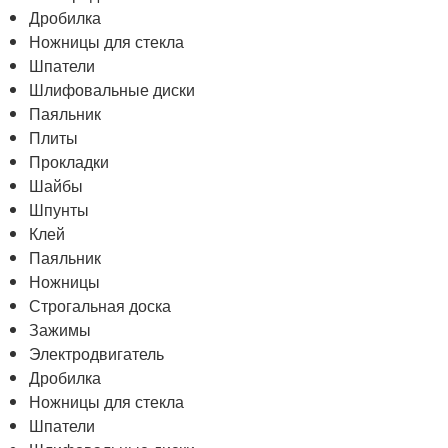
Дробилка
Ножницы для стекла
Шпатели
Шлифовальные диски
Паяльник
Плиты
Прокладки
Шайбы
Шпунты
Клей
Паяльник
Ножницы
Строгальная доска
Зажимы
Электродвигатель
Дробилка
Ножницы для стекла
Шпатели