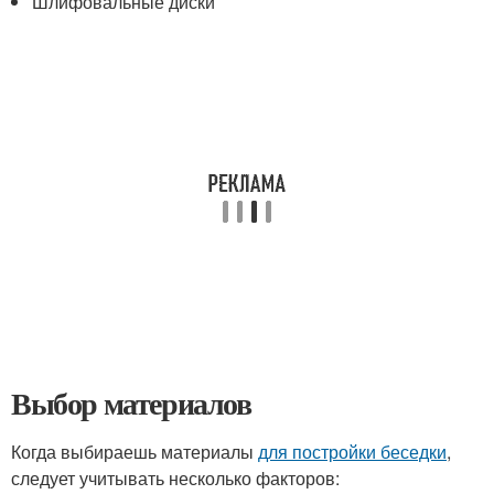
Шлифовальные диски
Выбор материалов
Когда выбираешь материалы
для постройки беседки
,
следует учитывать несколько факторов: