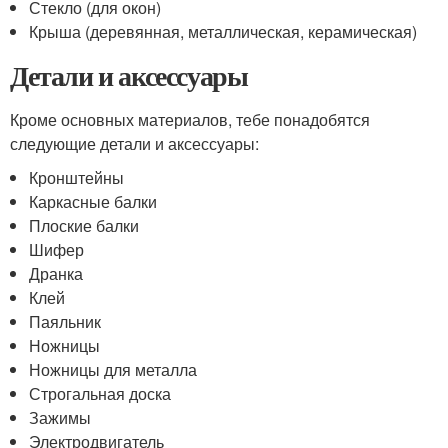
Стекло (для окон)
Крыша (деревянная, металлическая, керамическая)
Детали и аксессуары
Кроме основных материалов, тебе понадобятся
следующие детали и аксессуары:
Кронштейны
Каркасные балки
Плоские балки
Шифер
Дранка
Клей
Паяльник
Ножницы
Ножницы для металла
Строгальная доска
Зажимы
Электродвигатель