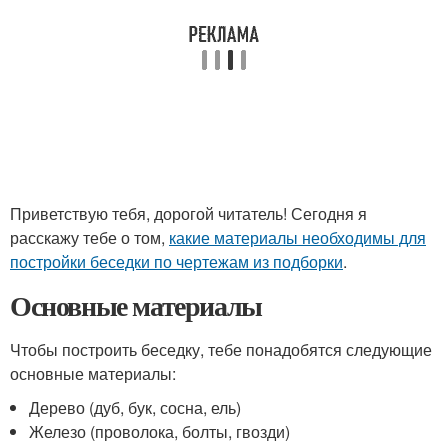
Приветствую тебя, дорогой читатель! Сегодня я
расскажу тебе о том,
какие материалы необходимы для
постройки беседки по чертежам из подборки
.
Основные материалы
Чтобы построить беседку, тебе понадобятся следующие
основные материалы:
Дерево (дуб, бук, сосна, ель)
Железо (проволока, болты, гвозди)