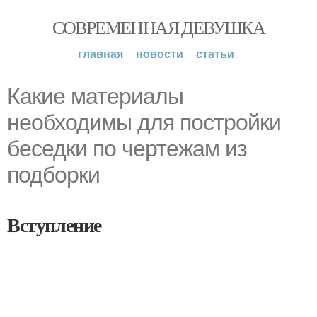
СОВРЕМЕННАЯ ДЕВУШКА
главная
новости
статьи
Какие материалы
необходимы для постройки
беседки по чертежам из
подборки
Вступление