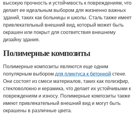
высокую прочность и устойчивость к повреждениям, что
делает ее идеальным выбором для жизненно важных
зданий, таких как больницы и школы. Сталь также имеет
привлекательный внешний вид, который может быть
окрашен или покрыт для соответствия внешнему
дизайну здания.
Полимерные композиты
Полимерные композиты являются еще одним
популярным выбором
для плинтуса к бетонной
стене.
Они состоят из смеси материалов, таких как полиэфир,
стекловолокно и керамика, что делает их устойчивыми к
повреждениям и износу. Полимерные композиты также
имеют привлекательный внешний вид и могут быть
окрашены в различные цвета.