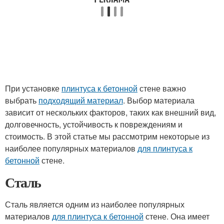
При установке
плинтуса к бетонной
стене важно
выбрать
подходящий материал
. Выбор материала
зависит от нескольких факторов, таких как внешний вид,
долговечность, устойчивость к повреждениям и
стоимость. В этой статье мы рассмотрим некоторые из
наиболее популярных материалов
для плинтуса к
бетонной
стене.
Сталь
Сталь является одним из наиболее популярных
материалов
для плинтуса к бетонной
стене. Она имеет