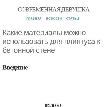
СОВРЕМЕННАЯ ДЕВУШКА
главная
новости
статьи
Какие материалы можно
использовать для плинтуса к
бетонной стене
Введение