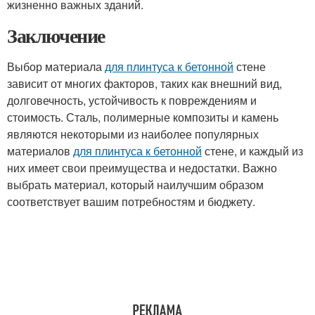
жизненно важных зданий.
Заключение
Выбор материала
для плинтуса к бетонной
стене
зависит от многих факторов, таких как внешний вид,
долговечность, устойчивость к повреждениям и
стоимость. Сталь, полимерные композиты и камень
являются некоторыми из наиболее популярных
материалов
для плинтуса к бетонной
стене, и каждый из
них имеет свои преимущества и недостатки. Важно
выбрать материал, который наилучшим образом
соответствует вашим потребностям и бюджету.