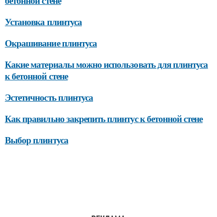
бетонной стене
Установка плинтуса
Окрашивание плинтуса
Какие материалы можно использовать для плинтуса
к бетонной стене
Эстетичность плинтуса
Как правильно закрепить плинтус к бетонной стене
Выбор плинтуса