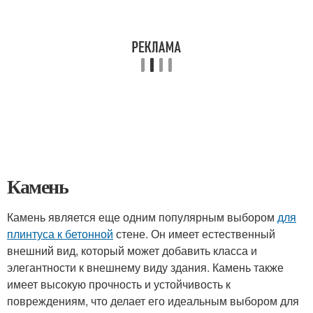
Камень
Камень является еще одним популярным выбором
для
плинтуса к бетонной
стене. Он имеет естественный
внешний вид, который может добавить класса и
элегантности к внешнему виду здания. Камень также
имеет высокую прочность и устойчивость к
повреждениям, что делает его идеальным выбором для