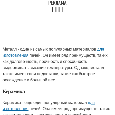
Металл - один из самых популярных материалов
для
изготовления
печей. Он имеет ряд преимуществ, таких
как долговечность, прочность и способность
выдерживать высокие температуры. Однако, металл
также имеет свои недостатки, такие как быстрое
охлаждение и большой вес.
Керамика
Керамика - еще один популярный материал
для
изготовления
печей. Она имеет ряд преимуществ, таких
как эстетичность, долговечность и способность