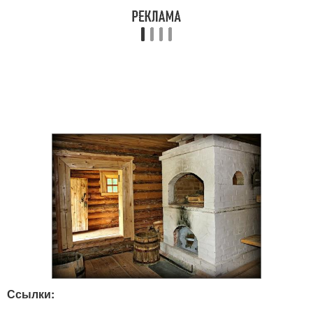
Ссылки: