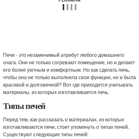
Печи - это незаменимый атрибут любого домашнего
очага. Они не только согревают помещение, но и делают
его более уютным и комфортным. Но как сделать печь,
чтобы она не только выполняла свои функции, но и была
красивой и долговечной? Вот где приходится учитывать
материалы, из которых изготавливается печь.
Типы печей
Перед тем, как рассказать о материалах, из которых
изготавливаются печи, стоит упомянуть о типах печей.
Существуют следующие типы печей: