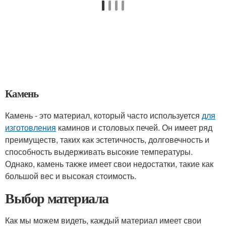
Камень
Камень - это материал, который часто используется
для
изготовления
каминов и столовых печей. Он имеет ряд
преимуществ, таких как эстетичность, долговечность и
способность выдерживать высокие температуры.
Однако, камень также имеет свои недостатки, такие как
большой вес и высокая стоимость.
Выбор материала
Как мы можем видеть, каждый материал имеет свои