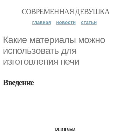
СОВРЕМЕННАЯ ДЕВУШКА
главная
новости
статьи
Какие материалы можно
использовать для
изготовления печи
Введение