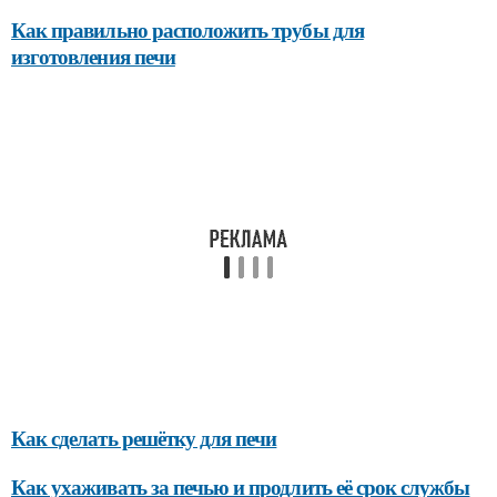
Как правильно расположить трубы для
изготовления печи
Как сделать решётку для печи
Как ухаживать за печью и продлить её срок службы