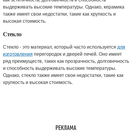
выдерживать высокие температуры. Однако, керамика
также имеет свои недостатки, такие как хрупкость и
высокая стоимость.
Стекло
Стекло - это материал, который часто используется
для
изготовления
перегородок и дверей печей. Оно имеет
ряд преимуществ, таких как прозрачность, долговечность
и способность выдерживать высокие температуры.
Однако, стекло также имеет свои недостатки, такие как
хрупкость и высокая стоимость.