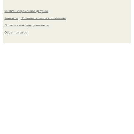
© 2026 Современная девушка
Контакты
Пользовательское соглашение
Политика конфидециальности
Обратная связь