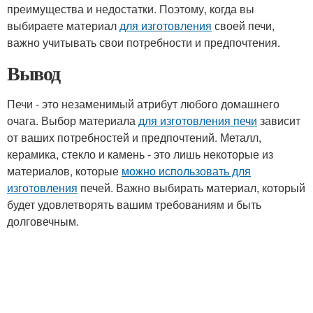
преимущества и недостатки. Поэтому, когда вы
выбираете материал
для изготовления
своей печи,
важно учитывать свои потребности и предпочтения.
Вывод
Печи - это незаменимый атрибут любого домашнего
очага. Выбор материала
для изготовления печи
зависит
от ваших потребностей и предпочтений. Металл,
керамика, стекло и камень - это лишь некоторые из
материалов, которые
можно использовать для
изготовления
печей. Важно выбирать материал, который
будет удовлетворять вашим требованиям и быть
долговечным.