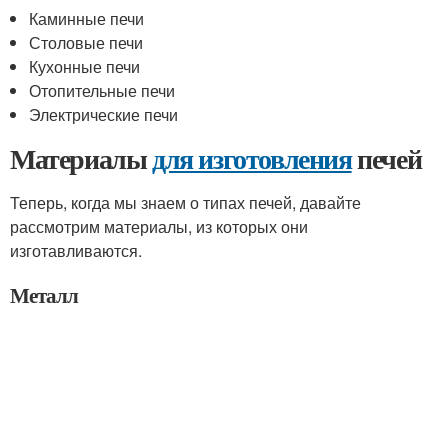
Каминные печи
Столовые печи
Кухонные печи
Отопительные печи
Электрические печи
Материалы
для изготовления
печей
Теперь, когда мы знаем о типах печей, давайте
рассмотрим материалы, из которых они
изготавливаются.
Металл