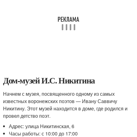
Дом-музей И.С. Никитина
Начнем с музея, посвященного одному из самых
известных воронежских поэтов — Ивану Саввичу
Никитину. Этот музей находится в доме, где родился и
провел детство поэт.
Адрес: улица Никитинская, 6
Часы работы: с 10:00 до 17:00