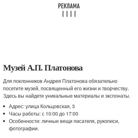
Музей А.П. Платонова
Для поклонников Андрея Платонова обязательно
посетите музей, посвященный его жизни и творчеству.
Здесь вы найдете уникальные материалы и экспонаты.
Адрес: улица Кольцовская, 3
Часы работы: с 10:00 до 17:00
Особенности: личные вещи писателя, рукописи,
фотографии.