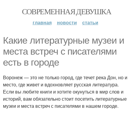
СОВРЕМЕННАЯ ДЕВУШКА
главная
новости
статьи
Какие литературные музеи и
места встреч с писателями
есть в городе
Воронеж — это не только город, где течет река Дон, но и
место, где живет и вдохновляет русская литература.
Если вы любите книги и хотите окунуться в мир слов и
историй, вам обязательно стоит посетить литературные
музеи и места встреч с писателями в нашем городе.