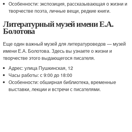
Особенности: экспозиция, рассказывающая о жизни и
творчестве поэта, личные вещи, редкие книги.
Литературный музей имени Е.А.
Болотова
Еще один важный музей для литературоведов — музей
имени Е.А. Болотова. Здесь вы узнаете о жизни и
творчестве этого выдающегося писателя.
Адрес: улица Пушкинская, 12
Часы работы: с 9:00 до 18:00
Особенности: обширная библиотека, временные
выставки, лекции и встречи с писателями.