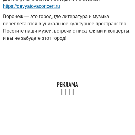
https://devyatovaconcert.ru
Воронеж — это город, где литература и музыка
переплетаются в уникальное культурное пространство.
Посетите наши музеи, встречи с писателями и концерты,
и вы не забудете этот город!