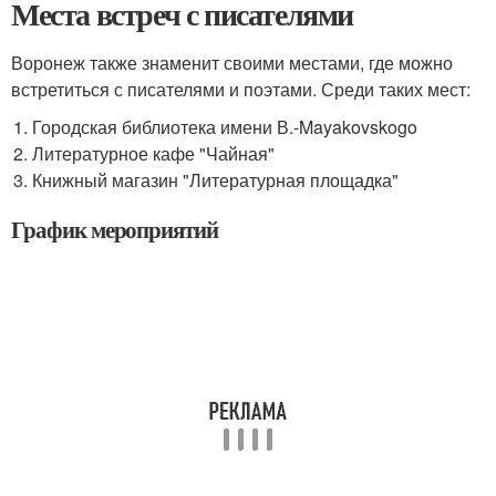
Места встреч с писателями
Воронеж также знаменит своими местами, где можно
встретиться с писателями и поэтами. Среди таких мест:
Городская библиотека имени В.-Mayakovskogo
Литературное кафе "Чайная"
Книжный магазин "Литературная площадка"
График мероприятий