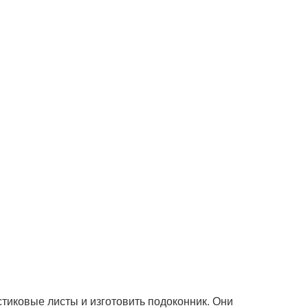
тиковые листы и изготовить подоконник. Они