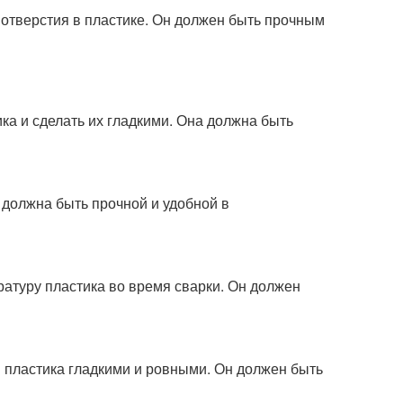
 отверстия в пластике. Он должен быть прочным
ика и сделать их гладкими. Она должна быть
 должна быть прочной и удобной в
ратуру пластика во время сварки. Он должен
я пластика гладкими и ровными. Он должен быть