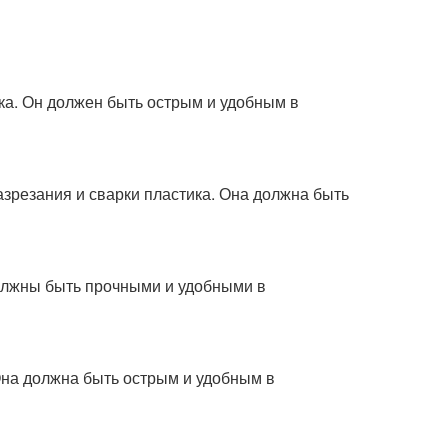
ика. Он должен быть острым и удобным в
азрезания и сварки пластика. Она должна быть
олжны быть прочными и удобными в
 Она должна быть острым и удобным в