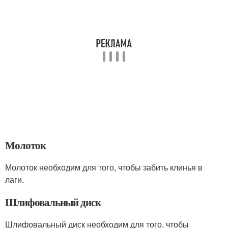
Молоток
Молоток необходим для того, чтобы забить клинья в
лаги.
Шлифовальный диск
Шлифовальный диск необходим для того, чтобы