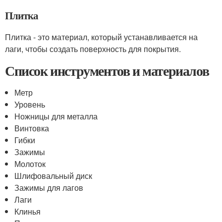
Плитка
Плитка - это материал, который устанавливается на
лаги, чтобы создать поверхность для покрытия.
Список инструментов и материалов
Метр
Уровень
Ножницы для металла
Винтовка
Гибки
Зажимы
Молоток
Шлифовальный диск
Зажимы для лагов
Лаги
Клинья