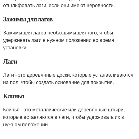
отшлифовать лаги, если они имеют неровности.
Зажимы для лагов
Зажимы для лагов необходимы для того, чтобы
удерживать лаги в нужном положении во время
установки.
Лаги
Лаги - это деревянные доски, которые устанавливаются
на пол, чтобы создать основание для покрытия.
Клинья
Клинья - это металлические или деревянные штыри,
которые вставляются в лаги, чтобы удерживать их в
нужном положении.