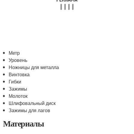
Метр
Уровень
Ножницы для металла
Винтовка
Гибки
Зажимы
Молоток
Шлифовальный диск
Зажимы для лагов
Материалы