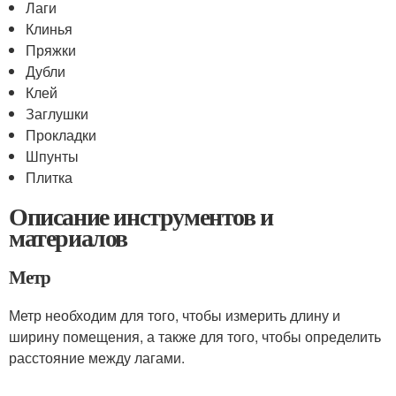
Лаги
Клинья
Пряжки
Дубли
Клей
Заглушки
Прокладки
Шпунты
Плитка
Описание инструментов и
материалов
Метр
Метр необходим для того, чтобы измерить длину и
ширину помещения, а также для того, чтобы определить
расстояние между лагами.