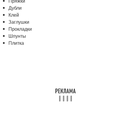
Пряжки
Дубли
Клей
Заглушки
Прокладки
Шпунты
Плитка