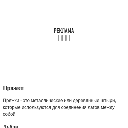
Пряжки
Пряжки - это металлические или деревянные штыри,
которые используются для соединения лагов между
собой.
Дубли