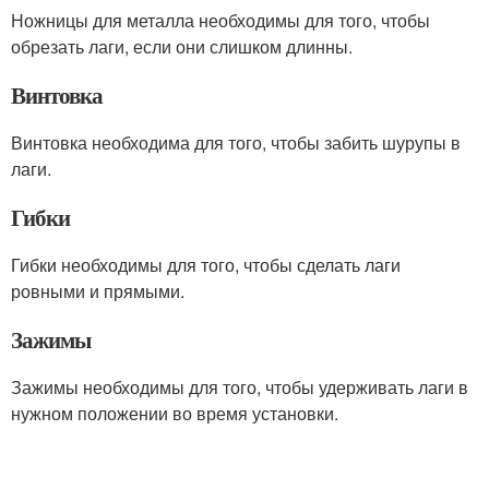
Ножницы для металла необходимы для того, чтобы
обрезать лаги, если они слишком длинны.
Винтовка
Винтовка необходима для того, чтобы забить шурупы в
лаги.
Гибки
Гибки необходимы для того, чтобы сделать лаги
ровными и прямыми.
Зажимы
Зажимы необходимы для того, чтобы удерживать лаги в
нужном положении во время установки.