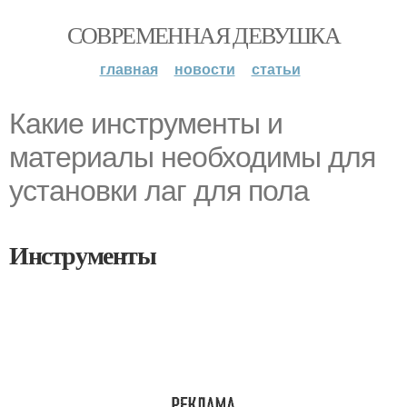
СОВРЕМЕННАЯ ДЕВУШКА
главная
новости
статьи
Какие инструменты и
материалы необходимы для
установки лаг для пола
Инструменты