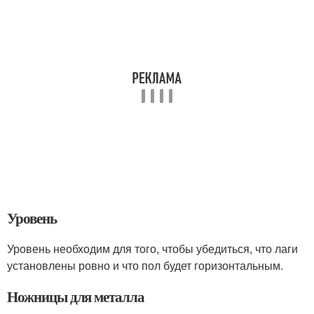
Уровень
Уровень необходим для того, чтобы убедиться, что лаги
установлены ровно и что пол будет горизонтальным.
Ножницы для металла