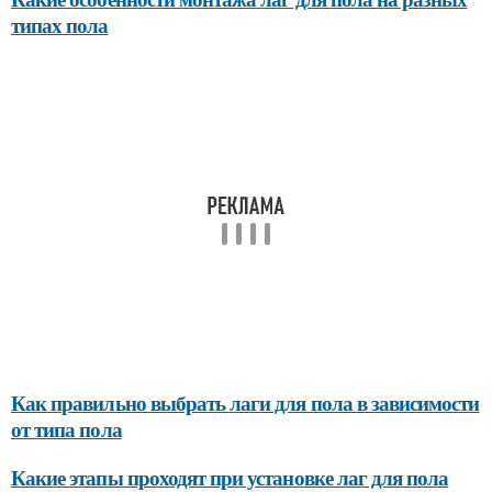
типах пола
Как правильно выбрать лаги для пола в зависимости
от типа пола
Какие этапы проходят при установке лаг для пола