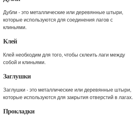
Дубли - это металлические или деревянные штыри,
которые используются для соединения лагов с
клиньями.
Клей
Клей необходим для того, чтобы склеить лаги между
собой и клиньями.
Заглушки
Заглушки - это металлические или деревянные штыри,
которые используются для закрытия отверстий в лагах.
Прокладки