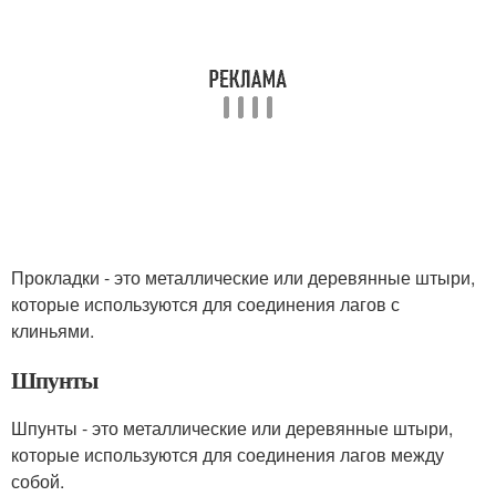
Прокладки - это металлические или деревянные штыри,
которые используются для соединения лагов с
клиньями.
Шпунты
Шпунты - это металлические или деревянные штыри,
которые используются для соединения лагов между
собой.