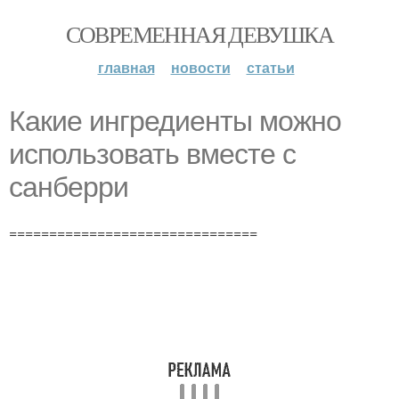
СОВРЕМЕННАЯ ДЕВУШКА
главная
новости
статьи
Какие ингредиенты можно
использовать вместе с
санберри
===============================