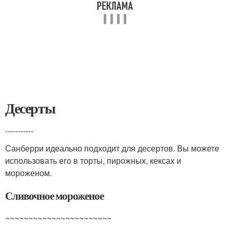
Десерты
-----------
Санберри идеально подходит для десертов. Вы можете
использовать его в торты, пирожных, кексах и
мороженом.
Сливочное мороженое
~~~~~~~~~~~~~~~~~~~~~~~