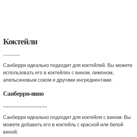
Коктейли
-----------
Санберри идеально подходит для коктейлей. Вы можете
использовать его в коктейлях с вином, лимоном,
апельсиновым соком и другими ингредиентами.
Санберри-вино
~~~~~~~~~~~~~~~~
Санберри идеально подходит для коктейля с вином. Вы
можете добавить его в коктейль с красной или белой
виной.