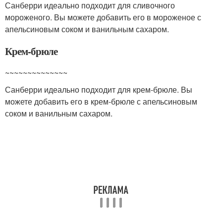
Санберри идеально подходит для сливочного
мороженого. Вы можете добавить его в мороженое с
апельсиновым соком и ванильным сахаром.
Крем-брюле
~~~~~~~~~~~~~~
Санберри идеально подходит для крем-брюле. Вы
можете добавить его в крем-брюле с апельсиновым
соком и ванильным сахаром.