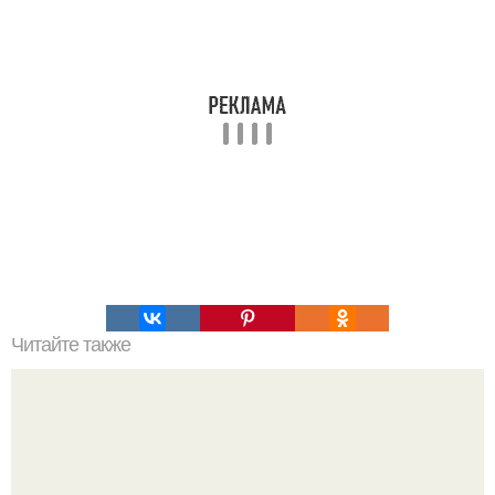
Читайте также