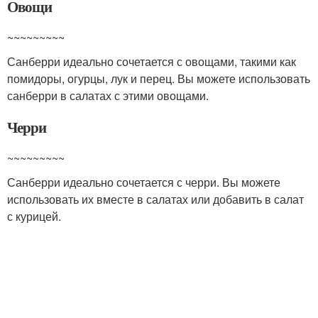
Овощи
~~~~~~~~~
Санберри идеально сочетается с овощами, такими как
помидоры, огурцы, лук и перец. Вы можете использовать
санберри в салатах с этими овощами.
Черри
~~~~~~~~~
Санберри идеально сочетается с черри. Вы можете
использовать их вместе в салатах или добавить в салат
с курицей.