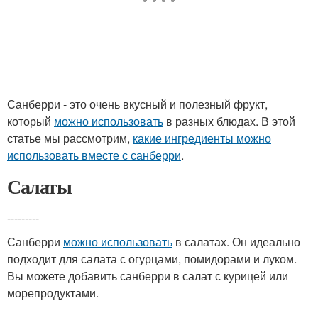
Санберри - это очень вкусный и полезный фрукт,
который
можно использовать
в разных блюдах. В этой
статье мы рассмотрим,
какие ингредиенты можно
использовать вместе с санберри
.
Салаты
---------
Санберри
можно использовать
в салатах. Он идеально
подходит для салата с огурцами, помидорами и луком.
Вы можете добавить санберри в салат с курицей или
морепродуктами.