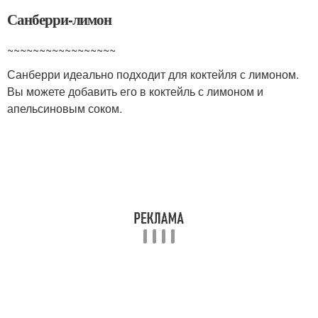
Санберри-лимон
~~~~~~~~~~~~~~~~~
Санберри идеально подходит для коктейля с лимоном.
Вы можете добавить его в коктейль с лимоном и
апельсиновым соком.