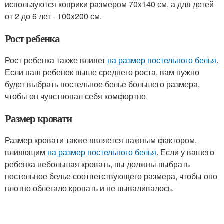
используются коврики размером 70x140 см, а для детей
от 2 до 6 лет - 100x200 см.
Рост ребенка
Рост ребенка также влияет
на размер
постельного белья
.
Если ваш ребенок выше среднего роста, вам нужно
будет выбрать постельное белье большего размера,
чтобы он чувствовал себя комфортно.
Размер кровати
Размер кровати также является важным фактором,
влияющим
на размер
постельного белья
. Если у вашего
ребенка небольшая кровать, вы должны выбрать
постельное белье соответствующего размера, чтобы оно
плотно облегало кровать и не вываливалось.