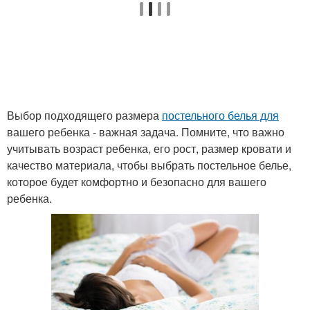
Выбор подходящего размера
постельного белья для
вашего ребенка - важная задача. Помните, что важно
учитывать возраст ребенка, его рост, размер кровати и
качество материала, чтобы выбрать постельное белье,
которое будет комфортно и безопасно для вашего
ребенка.