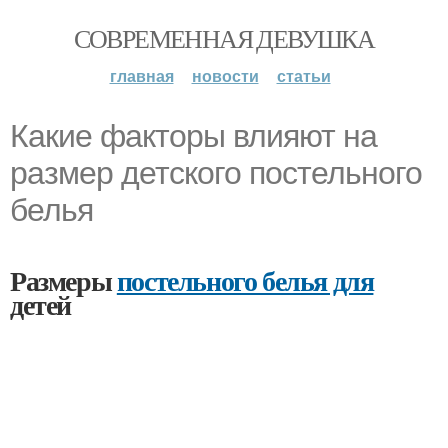
СОВРЕМЕННАЯ ДЕВУШКА
главная
новости
статьи
Какие факторы влияют на
размер детского постельного
белья
Размеры
постельного белья для
детей