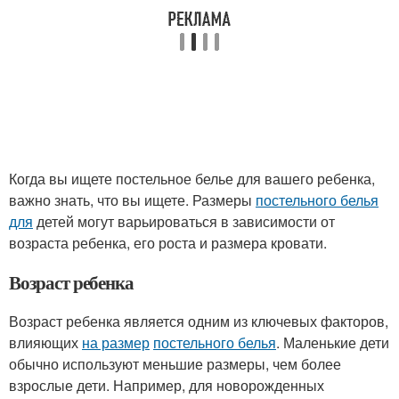
Когда вы ищете постельное белье для вашего ребенка,
важно знать, что вы ищете. Размеры
постельного белья
для
детей могут варьироваться в зависимости от
возраста ребенка, его роста и размера кровати.
Возраст ребенка
Возраст ребенка является одним из ключевых факторов,
влияющих
на размер
постельного белья
. Маленькие дети
обычно используют меньшие размеры, чем более
взрослые дети. Например, для новорожденных