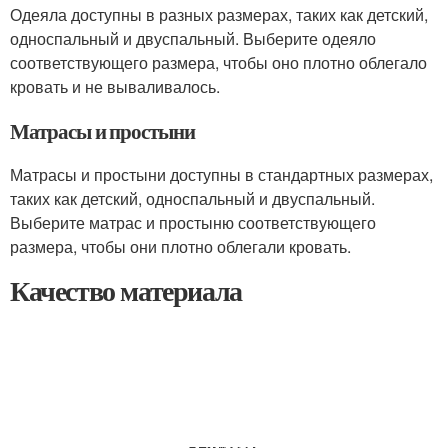
Одеяла доступны в разных размерах, таких как детский,
односпальный и двуспальный. Выберите одеяло
соответствующего размера, чтобы оно плотно облегало
кровать и не вываливалось.
Матрасы и простыни
Матрасы и простыни доступны в стандартных размерах,
таких как детский, односпальный и двуспальный.
Выберите матрас и простыню соответствующего
размера, чтобы они плотно облегали кровать.
Качество материала