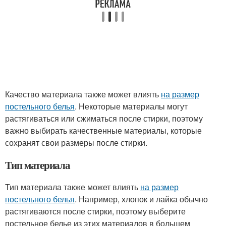
Качество материала также может влиять
на размер
постельного белья
. Некоторые материалы могут
растягиваться или сжиматься после стирки, поэтому
важно выбирать качественные материалы, которые
сохранят свои размеры после стирки.
Тип материала
Тип материала также может влиять
на размер
постельного белья
. Например, хлопок и лайка обычно
растягиваются после стирки, поэтому выберите
постельное белье из этих материалов в большем