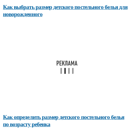
Как выбрать размер детского постельного белья для
новорожденного
Как определить размер детского постельного белья
по возрасту ребенка