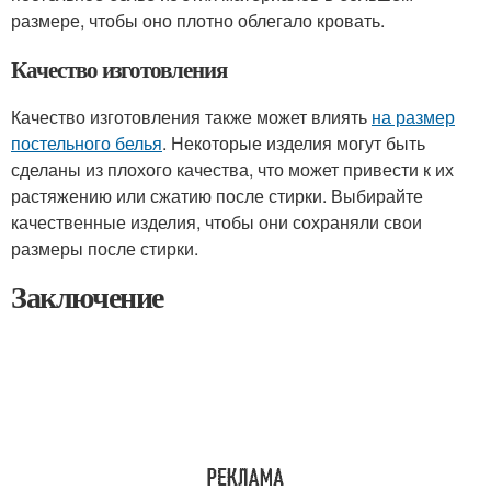
размере, чтобы оно плотно облегало кровать.
Качество изготовления
Качество изготовления также может влиять
на размер
постельного белья
. Некоторые изделия могут быть
сделаны из плохого качества, что может привести к их
растяжению или сжатию после стирки. Выбирайте
качественные изделия, чтобы они сохраняли свои
размеры после стирки.
Заключение