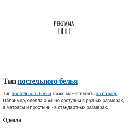
Тип
постельного белья
Тип
постельного белья
также может влиять
на размер
.
Например, одеяла обычно доступны в разных размерах,
а матрасы и простыни - в стандартных размерах.
Одеяла