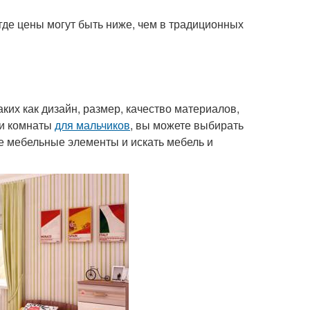
где цены могут быть ниже, чем в традиционных
аких как дизайн, размер, качество материалов,
ии комнаты
для мальчиков
, вы можете выбирать
е мебельные элементы и искать мебель и