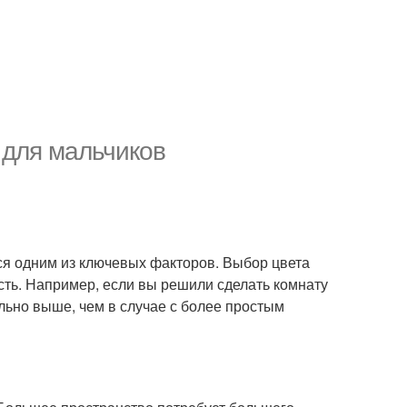
 для мальчиков
тся одним из ключевых факторов. Выбор цвета
сть. Например, если вы решили сделать комнату
ельно выше, чем в случае с более простым