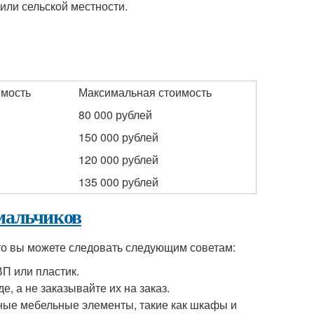
или сельской местности.
имость
Максимальная стоимость
80 000 рублей
150 000 рублей
120 000 рублей
135 000 рублей
мальчиков
 то вы можете следовать следующим советам:
П или пластик.
е, а не заказывайте их на заказ.
ные мебельные элементы, такие как шкафы и