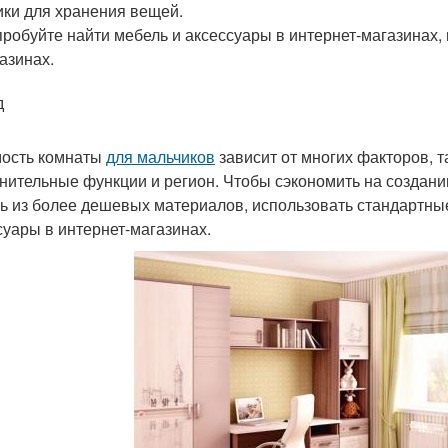
ки для хранения вещей.
робуйте найти мебель и аксессуары в интернет-магазинах, 
азинах.
д
ость комнаты
для мальчиков
зависит от многих факторов, т
нительные функции и регион. Чтобы сэкономить на создан
ь из более дешевых материалов, использовать стандартны
суары в интернет-магазинах.