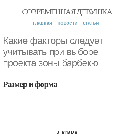
СОВРЕМЕННАЯ ДЕВУШКА
главная
новости
статьи
Какие факторы следует
учитывать при выборе
проекта зоны барбекю
Размер и форма