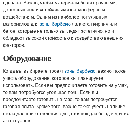
сделана. Важно, чтобы материалы были прочными,
долговечными и устойчивыми к атмосферным
воздействиям. Одним из наиболее популярных
материалов для
зоны барбекю
является кирпич или
бетон, которые не только выглядят эстетично, но и
обладают высокой стойкостью к воздействию внешних
факторов.
Оборудование
Когда вы выбираете проект
зоны барбекю
, важно также
учесть оборудование, которое вы планируете
использовать. Если вы предпочитаете готовить на углях,
то вам потребуется угольная печь. Если вы
предпочитаете готовить на газе, то вам потребуется
газовая плита. Кроме того, важно также учесть наличие
стола для приготовления еды, стоянок для блюд и других
аксессуаров.