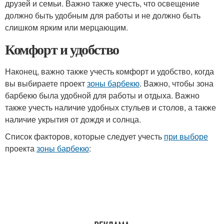
друзей и семьи. Важно также учесть, что освещение
должно быть удобным для работы и не должно быть
слишком ярким или мерцающим.
Комфорт и удобство
Наконец, важно также учесть комфорт и удобство, когда
вы выбираете проект
зоны барбекю
. Важно, чтобы зона
барбекю была удобной для работы и отдыха. Важно
также учесть наличие удобных стульев и столов, а также
наличие укрытия от дождя и солнца.
Список факторов, которые следует учесть
при выборе
проекта
зоны барбекю
: