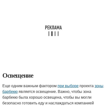
Освещение
Еще одним важным фактором
при выборе
проекта
зоны
барбекю
является освещение. Важно, чтобы зона
барбекю была хорошо освещена, чтобы вы могли
безопасно готовить еду и наслаждаться компанией