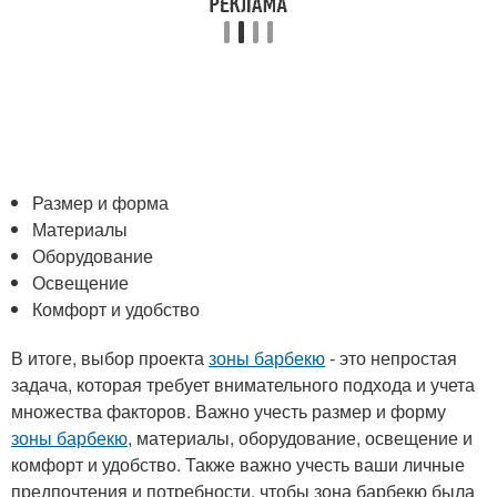
Размер и форма
Материалы
Оборудование
Освещение
Комфорт и удобство
В итоге, выбор проекта
зоны барбекю
- это непростая
задача, которая требует внимательного подхода и учета
множества факторов. Важно учесть размер и форму
зоны барбекю
, материалы, оборудование, освещение и
комфорт и удобство. Также важно учесть ваши личные
предпочтения и потребности, чтобы зона барбекю была