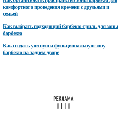
комфортного проведения времени с друзьями и
семьей
Как выбрать подходящий барбекю-гриль для зоны
барбекю
Как создать уютную и функциональную зону
барбекю на заднем дворе