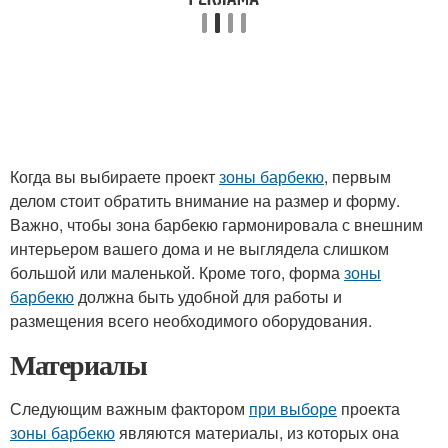
Когда вы выбираете проект
зоны барбекю
, первым
делом стоит обратить внимание на размер и форму.
Важно, чтобы зона барбекю гармонировала с внешним
интерьером вашего дома и не выглядела слишком
большой или маленькой. Кроме того, форма
зоны
барбекю
должна быть удобной для работы и
размещения всего необходимого оборудования.
Материалы
Следующим важным фактором
при выборе
проекта
зоны барбекю
являются материалы, из которых она