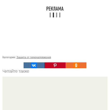
Категории:
Защита от перенапряжения
Читайте также
Подбор материала