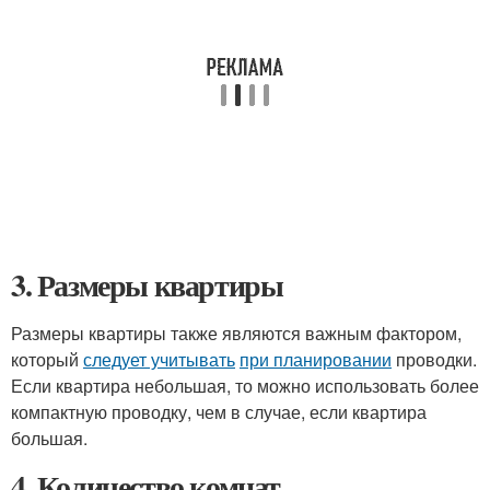
3. Размеры квартиры
Размеры квартиры также являются важным фактором,
который
следует учитывать
при планировании
проводки.
Если квартира небольшая, то можно использовать более
компактную проводку, чем в случае, если квартира
большая.
4. Количество комнат