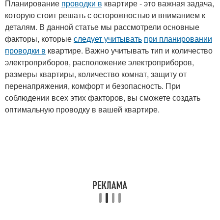
Планирование
проводки в
квартире - это важная задача,
которую стоит решать с осторожностью и вниманием к
деталям. В данной статье мы рассмотрели основные
факторы, которые
следует учитывать
при планировании
проводки в
квартире. Важно учитывать тип и количество
электроприборов, расположение электроприборов,
размеры квартиры, количество комнат, защиту от
перенапряжения, комфорт и безопасность. При
соблюдении всех этих факторов, вы сможете создать
оптимальную проводку в вашей квартире.