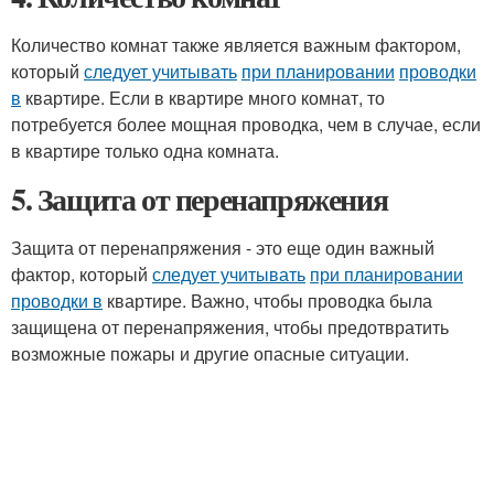
Количество комнат также является важным фактором,
который
следует учитывать
при планировании
проводки
в
квартире. Если в квартире много комнат, то
потребуется более мощная проводка, чем в случае, если
в квартире только одна комната.
5. Защита от перенапряжения
Защита от перенапряжения - это еще один важный
фактор, который
следует учитывать
при планировании
проводки в
квартире. Важно, чтобы проводка была
защищена от перенапряжения, чтобы предотвратить
возможные пожары и другие опасные ситуации.