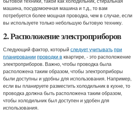
бытовой техники, такой как холодильник, стиральная
машина, посудомоечная машина и т.д., то вам
потребуется более мощная проводка, чем в случае, если
вы используете только небольшую бытовую технику.
2. Расположение электроприборов
Следующий фактор, который
следует учитывать
при
планировании
проводки в
квартире, - это расположение
электроприборов. Важно, чтобы проводка была
расположена таким образом, чтобы электроприборы
были доступны и удобны для использования. Например,
если вы планируете разместить холодильник в кухне, то
проводка должна быть расположена таким образом,
чтобы холодильник был доступен и удобен для
использования.