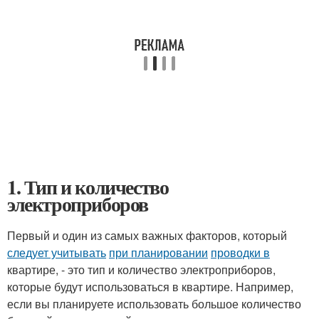
1. Тип и количество
электроприборов
Первый и один из самых важных факторов, который
следует учитывать
при планировании
проводки в
квартире, - это тип и количество электроприборов,
которые будут использоваться в квартире. Например,
если вы планируете использовать большое количество