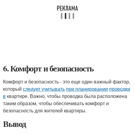
6. Комфорт и безопасность
Комфорт и безопасность - это еще один важный фактор,
который
следует учитывать
при планировании
проводки
в
квартире. Важно, чтобы проводка была расположена
таким образом, чтобы обеспечивать комфорт и
безопасность для жителей квартиры.
Вывод