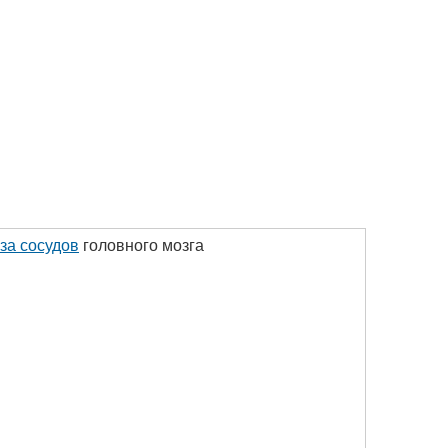
за сосудов
головного мозга