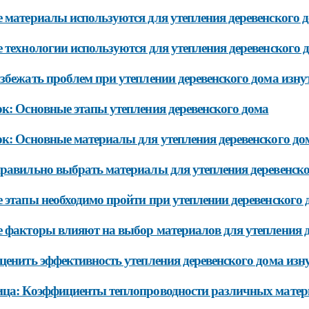
 материалы используются для утепления деревенского 
 технологии используются для утепления деревенского 
збежать проблем при утеплении деревенского дома изну
к: Основные этапы утепления деревенского дома
к: Основные материалы для утепления деревенского до
равильно выбрать материалы для утепления деревенско
 этапы необходимо пройти при утеплении деревенского 
 факторы влияют на выбор материалов для утепления д
ценить эффективность утепления деревенского дома изн
ца: Коэффициенты теплопроводности различных матер