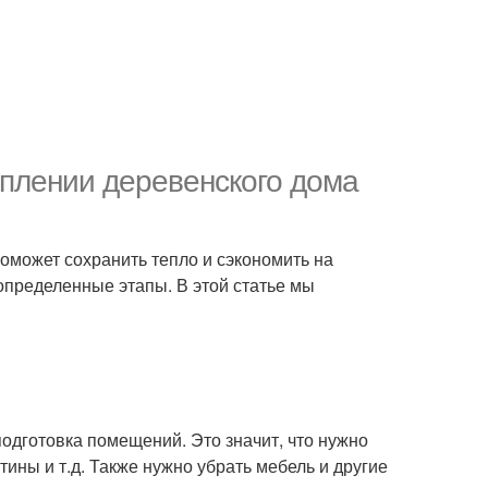
еплении деревенского дома
поможет сохранить тепло и сэкономить на
определенные этапы. В этой статье мы
одготовка помещений. Это значит, что нужно
ртины и т.д. Также нужно убрать мебель и другие