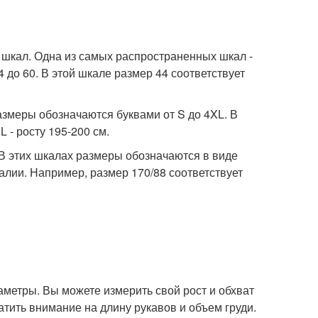
 шкал. Одна из самых распространенных шкал -
 до 60. В этой шкале размер 44 соответствует
азмеры обозначаются буквами от S до 4XL. В
 - росту 195-200 см.
 В этих шкалах размеры обозначаются в виде
талии. Например, размер 170/88 соответствует
аметры. Вы можете измерить свой рост и обхват
атить внимание на длину рукавов и объем груди.