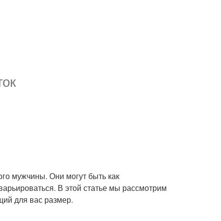
ток
ого мужчины. Они могут быть как
варьироваться. В этой статье мы рассмотрим
ий для вас размер.