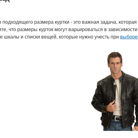
 подходящего размера куртки - это важная задача, которая
те, что размеры курток могут варьироваться в зависимости 
е шкалы и списки вещей, которые нужно учесть при
выборе