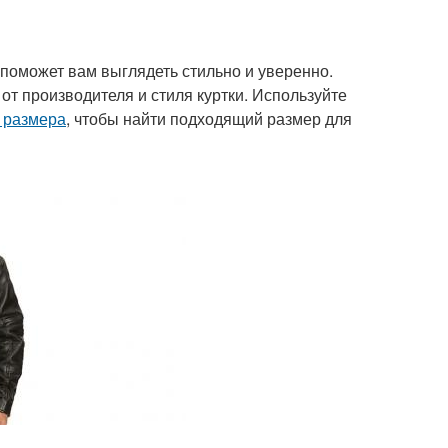
 поможет вам выглядеть стильно и уверенно.
от производителя и стиля куртки. Используйте
 размера
, чтобы найти подходящий размер для