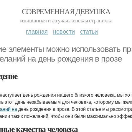
СОВРЕМЕННАЯ ДЕВУШКА
изысканная и жгучая женская страничка
главная
новости
статьи
ие элементы можно использовать пр
еланий на день рождения в прозе
дение
 наступает день рождения нашего близкого человека, мы хо
ть этот день незабываемым для человека, которому мы жел
аний на
день рождения в прозе. В этой статье мы рассмотр
ании таких пожеланий, чтобы они были максимально эффек
ные качества человека