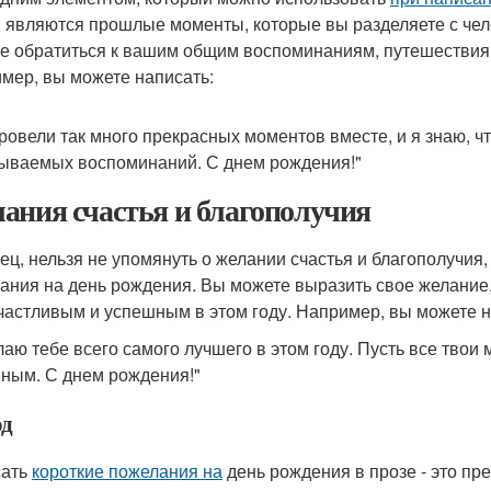
, являются прошлые моменты, которые вы разделяете с чел
е обратиться к вашим общим воспоминаниям, путешествиям
мер, вы можете написать:
ровели так много прекрасных моментов вместе, и я знаю, ч
ываемых воспоминаний. С днем рождения!"
ания счастья и благополучия
ец, нельзя не упомянуть о желании счастья и благополучия
ания на день рождения. Вы можете выразить свое желание, 
частливым и успешным в этом году. Например, вы можете н
лаю тебе всего самого лучшего в этом году. Пусть все твои
ным. С днем рождения!"
д
сать
короткие пожелания на
день рождения в прозе - это пр