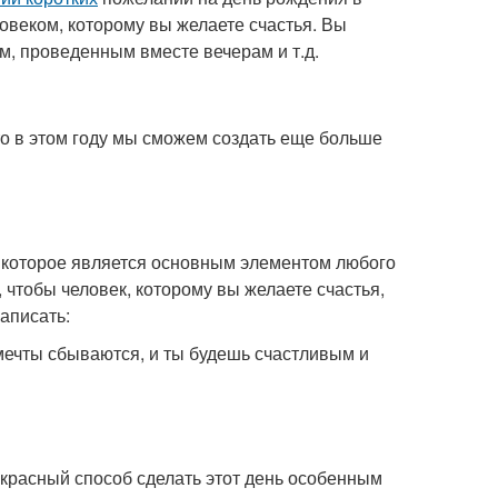
овеком, которому вы желаете счастья. Вы
, проведенным вместе вечерам и т.д.
то в этом году мы сможем создать еще больше
, которое является основным элементом любого
чтобы человек, которому вы желаете счастья,
аписать:
 мечты сбываются, и ты будешь счастливым и
екрасный способ сделать этот день особенным