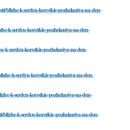
sti/blizhe-k-serdcu-korotkie-pozhelaniya-na-den-
lizhe-k-serdcu-korotkie-pozhelaniya-na-den-
zhe-k-serdcu-korotkie-pozhelaniya-na-den-
lizhe-k-serdcu-korotkie-pozhelaniya-na-den-
lizhe-k-serdcu-korotkie-pozhelaniya-na-den-
i/blizhe-k-serdcu-korotkie-pozhelaniya-na-den-