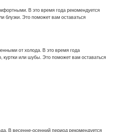
комфортными. В это время года рекомендуется
ли блузки. Это поможет вам оставаться
щенными от холода. В это время года
, куртки или шубы. Это поможет вам оставаться
ода. В весенне-осенний период рекомендуется