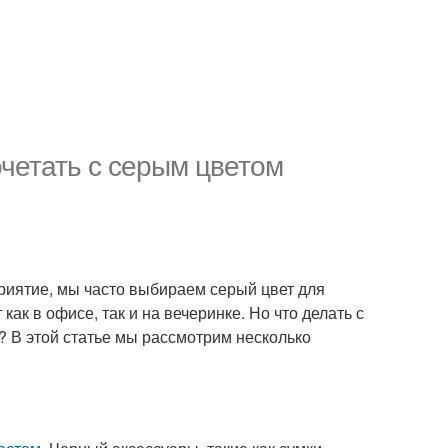
очетать с серым цветом
риятие, мы часто выбираем серый цвет для
ак в офисе, так и на вечеринке. Но что делать с
? В этой статье мы рассмотрим несколько