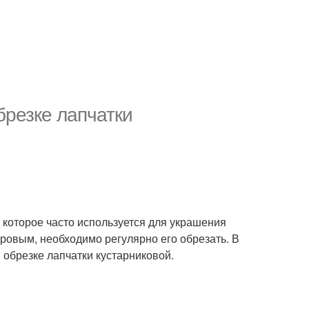
брезке лапчатки
, которое часто используется для украшения
оровым, необходимо регулярно его обрезать. В
 обрезке лапчатки кустарниковой.