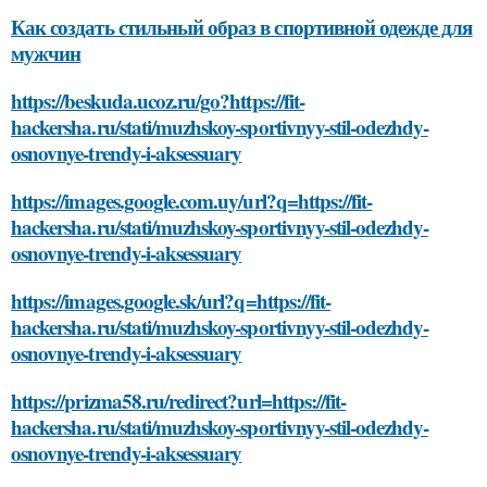
Как создать стильный образ в спортивной одежде для
мужчин
https://beskuda.ucoz.ru/go?https://fit-
hackersha.ru/stati/muzhskoy-sportivnyy-stil-odezhdy-
osnovnye-trendy-i-aksessuary
https://images.google.com.uy/url?q=https://fit-
hackersha.ru/stati/muzhskoy-sportivnyy-stil-odezhdy-
osnovnye-trendy-i-aksessuary
https://images.google.sk/url?q=https://fit-
hackersha.ru/stati/muzhskoy-sportivnyy-stil-odezhdy-
osnovnye-trendy-i-aksessuary
https://prizma58.ru/redirect?url=https://fit-
hackersha.ru/stati/muzhskoy-sportivnyy-stil-odezhdy-
osnovnye-trendy-i-aksessuary