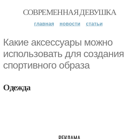
СОВРЕМЕННАЯ ДЕВУШКА
главная
новости
статьи
Какие аксессуары можно
использовать для создания
спортивного образа
Одежда