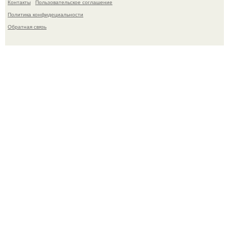
Контакты
Пользовательское соглашение
Политика конфидециальности
Обратная связь