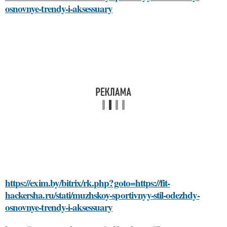
osnovnye-trendy-i-aksessuary
https://exim.by/bitrix/rk.php?goto=https://fit-
hackersha.ru/stati/muzhskoy-sportivnyy-stil-odezhdy-
osnovnye-trendy-i-aksessuary