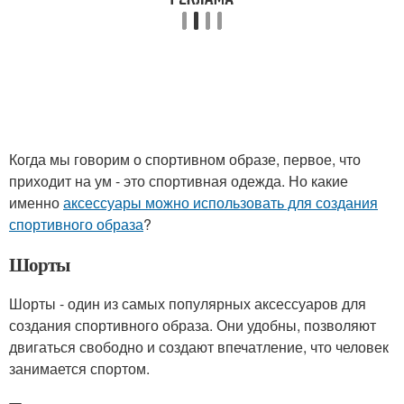
Когда мы говорим о спортивном образе, первое, что
приходит на ум - это спортивная одежда. Но какие
именно
аксессуары можно использовать для создания
спортивного образа
?
Шорты
Шорты - один из самых популярных аксессуаров для
создания спортивного образа. Они удобны, позволяют
двигаться свободно и создают впечатление, что человек
занимается спортом.