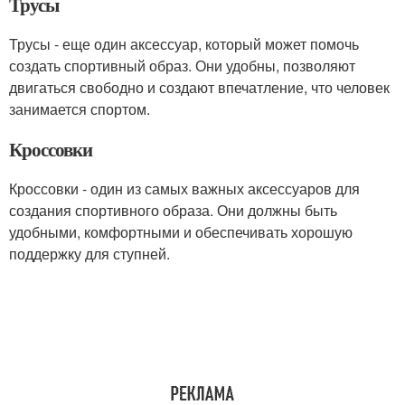
Трусы
Трусы - еще один аксессуар, который может помочь
создать спортивный образ. Они удобны, позволяют
двигаться свободно и создают впечатление, что человек
занимается спортом.
Кроссовки
Кроссовки - один из самых важных аксессуаров для
создания спортивного образа. Они должны быть
удобными, комфортными и обеспечивать хорошую
поддержку для ступней.