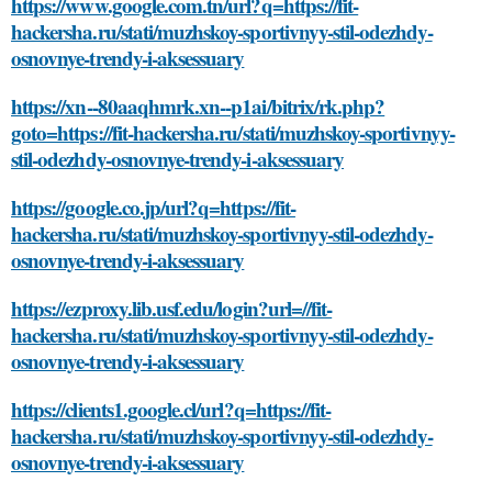
https://www.google.com.tn/url?q=https://fit-
hackersha.ru/stati/muzhskoy-sportivnyy-stil-odezhdy-
osnovnye-trendy-i-aksessuary
https://xn--80aaqhmrk.xn--p1ai/bitrix/rk.php?
goto=https://fit-hackersha.ru/stati/muzhskoy-sportivnyy-
stil-odezhdy-osnovnye-trendy-i-aksessuary
https://google.co.jp/url?q=https://fit-
hackersha.ru/stati/muzhskoy-sportivnyy-stil-odezhdy-
osnovnye-trendy-i-aksessuary
https://ezproxy.lib.usf.edu/login?url=//fit-
hackersha.ru/stati/muzhskoy-sportivnyy-stil-odezhdy-
osnovnye-trendy-i-aksessuary
https://clients1.google.cl/url?q=https://fit-
hackersha.ru/stati/muzhskoy-sportivnyy-stil-odezhdy-
osnovnye-trendy-i-aksessuary