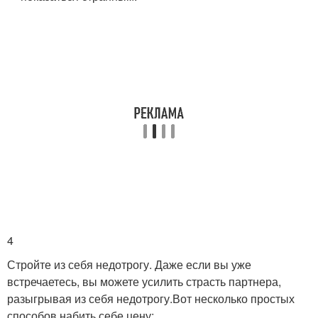
4
Стройте из себя недотрогу. Даже если вы уже
встречаетесь, вы можете усилить страсть партнера,
разыгрывая из себя недотрогу.
Вот несколько простых
способов набить себе цену: