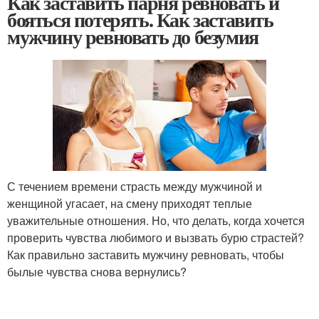
Как заставить парня ревновать и
бояться потерять. Как заставить
мужчину ревновать до безумия
С течением времени страсть между мужчиной и
женщиной угасает, на смену приходят теплые
уважительные отношения. Но, что делать, когда хочется
проверить чувства любимого и вызвать бурю страстей?
Как правильно заставить мужчину ревновать, чтобы
былые чувства снова вернулись?