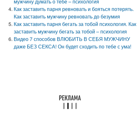
мужчину думать о тебе – психология
Как заставить парня ревновать и бояться потерять.
Как заставить мужчину ревновать до безумия
Как заставить парня бегать за тобой психология. Как
заставить мужчину бегать за тобой – психология
Видео 7 способов ВЛЮБИТЬ В СЕБЯ МУЖЧИНУ
даже БЕЗ СЕКСА! Он будет сходить по тебе с ума!