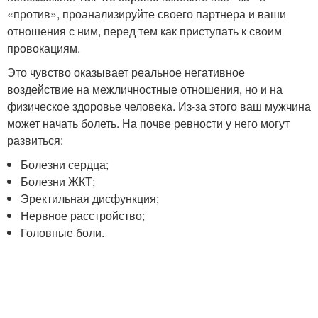
«против», проанализируйте своего партнера и ваши
отношения с ним, перед тем как приступать к своим
провокациям.
Это чувство оказывает реальное негативное
воздействие на межличностные отношения, но и на
физическое здоровье человека. Из-за этого ваш мужчина
может начать болеть. На почве ревности у него могут
развиться:
Болезни сердца;
Болезни ЖКТ;
Эректильная дисфункция;
Нервное расстройство;
Головные боли.