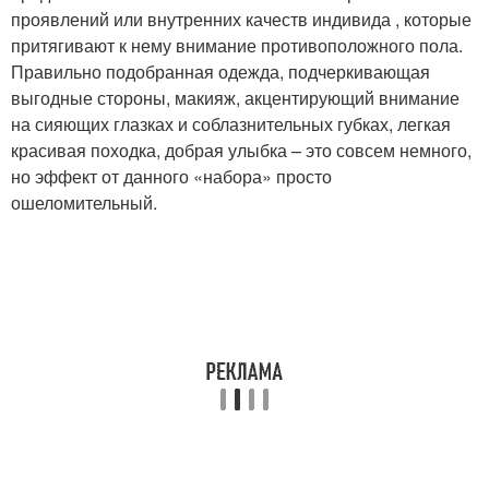
проявлений или внутренних качеств индивида , которые
притягивают к нему внимание противоположного пола.
Правильно подобранная одежда, подчеркивающая
выгодные стороны, макияж, акцентирующий внимание
на сияющих глазках и соблазнительных губках, легкая
красивая походка, добрая улыбка – это совсем немного,
но эффект от данного «набора» просто
ошеломительный.