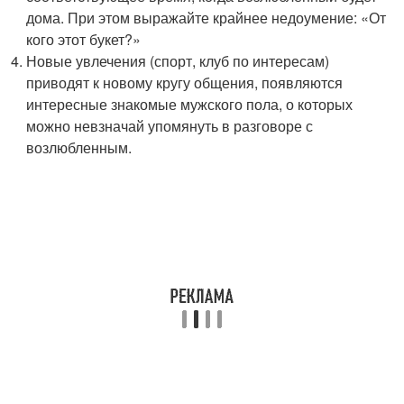
дома. При этом выражайте крайнее недоумение: «От
кого этот букет?»
Новые увлечения (спорт, клуб по интересам)
приводят к новому кругу общения, появляются
интересные знакомые мужского пола, о которых
можно невзначай упомянуть в разговоре с
возлюбленным.