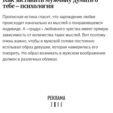
тебе – психология
Прописная истина гласит, что зарождение любви
происходит изначально из мыслей о понравившемся
индивиде. А «градус» любовного чувства имеет прямую
зависимость от количества таких мыслей. Вот поэтому
очень важно, чтобы в мужской голове постоянно
всплывал образ девушки, которая намерилась его
покорить. Но образ возникать в мужском воображении
должен в различных обликах.