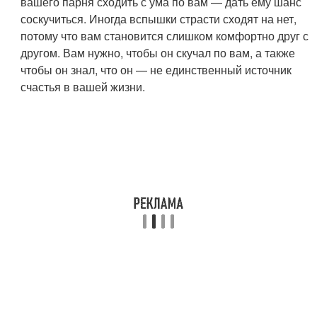
вашего парня сходить с ума по вам — дать ему шанс
соскучиться. Иногда вспышки страсти сходят на нет,
потому что вам становится слишком комфортно друг с
другом. Вам нужно, чтобы он скучал по вам, а также
чтобы он знал, что он — не единственный источник
счастья в вашей жизни.