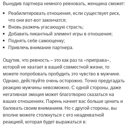
Вынудив партнера немного ревновать, женщина сможет:
Реабилитировать отношения, если существует риск,
что они вот-вот закончатся;
Вновь разжечь угасающую страсть;
Добавить пикантный элемент игры в отношения;
Поднять себе самооценку;
Привлечь внимание партнера.
Ощутив, что ревность – это как раз та «приправа»,
которой не хватает в вашей совместной жизни, то
можете попробовать пробудить это чувство в мужчине.
Однако, действуйте очень осторожно. Точно предугадать
реакцию мужчины невозможно. С одной стороны, даже
негативная эмоция может благотворно сказаться на
ваших отношениях. Парень начнет вас больше ценить и
баловать своим вниманием. Но с другой стороны, вы
вполне можете столкнуться с его неадекватной
реакцией, которая будет выражаться в: