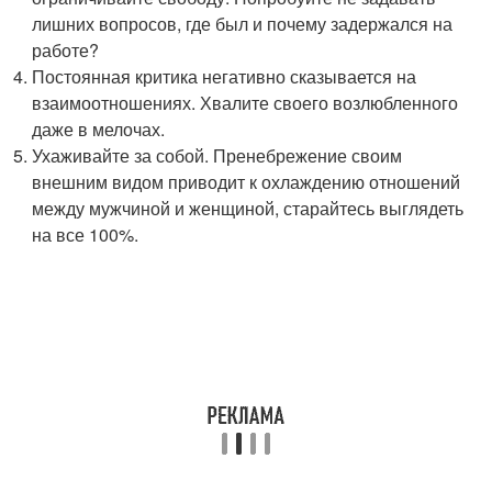
лишних вопросов, где был и почему задержался на
работе?
Постоянная критика негативно сказывается на
взаимоотношениях. Хвалите своего возлюбленного
даже в мелочах.
Ухаживайте за собой. Пренебрежение своим
внешним видом приводит к охлаждению отношений
между мужчиной и женщиной, старайтесь выглядеть
на все 100%.