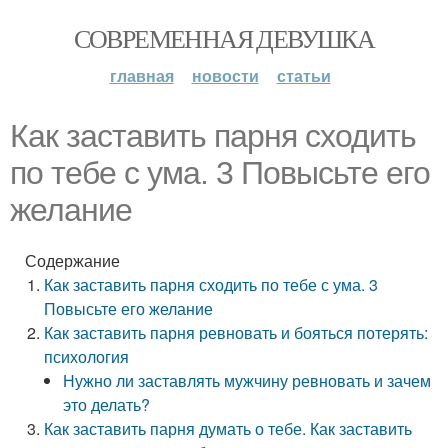
СОВРЕМЕННАЯ ДЕВУШКА
главная
новости
статьи
Как заставить парня сходить
по тебе с ума. 3 Повысьте его
желание
Содержание
Как заставить парня сходить по тебе с ума. 3
Повысьте его желание
Как заставить парня ревновать и бояться потерять:
психология
Нужно ли заставлять мужчину ревновать и зачем
это делать?
Как заставить парня думать о тебе. Как заставить