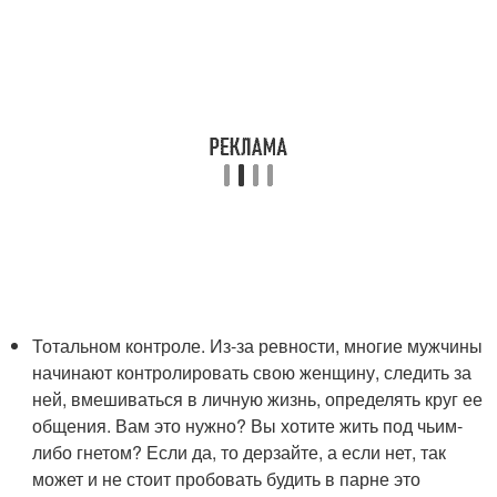
Тотальном контроле. Из-за ревности, многие мужчины
начинают контролировать свою женщину, следить за
ней, вмешиваться в личную жизнь, определять круг ее
общения. Вам это нужно? Вы хотите жить под чьим-
либо гнетом? Если да, то дерзайте, а если нет, так
может и не стоит пробовать будить в парне это