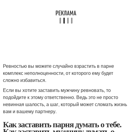
Ревностью вы можете случайно взрастить в парне
комплекс неполноценности, от которого ему будет
сложно избавиться.
Если вы хотите заставить мужчину ревновать, то
подойдите к этому ответственно. Ведь это не просто
невинная шалость, а шаг, который может сломать жизнь
вам и вашему партнеру.
Как заставить парня думать о тебе.
Как заставить мужчину думать о