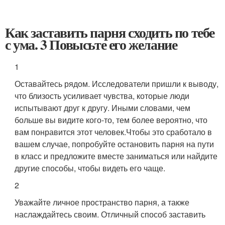
Как заставить парня сходить по тебе
с ума. 3 Повысьте его желание
1
Оставайтесь рядом. Исследователи пришли к выводу,
что близость усиливает чувства, которые люди
испытывают друг к другу. Иными словами, чем
больше вы видите кого-то, тем более вероятно, что
вам понравится этот человек.
Чтобы это сработало в
вашем случае, попробуйте остановить парня на пути
в класс и предложите вместе заниматься или найдите
другие способы, чтобы видеть его чаще.
2
Уважайте личное пространство парня, а также
наслаждайтесь своим. Отличный способ заставить