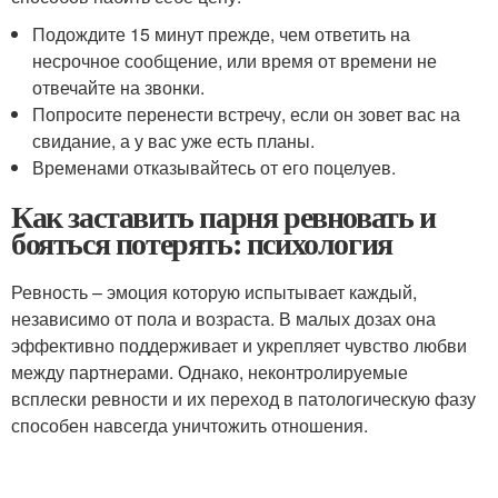
Подождите 15 минут прежде, чем ответить на
несрочное сообщение, или время от времени не
отвечайте на звонки.
Попросите перенести встречу, если он зовет вас на
свидание, а у вас уже есть планы.
Временами отказывайтесь от его поцелуев.
Как заставить парня ревновать и
бояться потерять: психология
Ревность – эмоция которую испытывает каждый,
независимо от пола и возраста. В малых дозах она
эффективно поддерживает и укрепляет чувство любви
между партнерами. Однако, неконтролируемые
всплески ревности и их переход в патологическую фазу
способен навсегда уничтожить отношения.