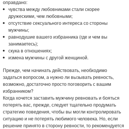
оправдано:
чувства между любовниками стали скорее
дружескими, чем любовными;
отсутствие сексуального интереса со стороны
мужчины;
равнодушие вашего избранника (где и чем вы
занимаетесь);
скука в отношениях;
измена мужчины с другой женщиной.
Прежде, чем начинать действовать, необходимо
задаться вопросом, а нужно ли вызывать ревность,
возможно, достаточно просто поговорить с вашим
избранником?
Когда хочется заставить мужчину ревновать и бояться
потерять вас, прежде, следует тщательно продумать
стратегию поведения, чтобы вы могли контролировать
ситуацию и не потерять любимого человека. Но, если
решение принято в сторону ревности, то рекомендуется