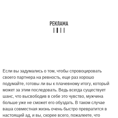
Если вы задумались о том, чтобы спровоцировать
своего партнера на ревность, еще раз хорошо
подумайте, готовы ли вы к плачевному итогу, который
может за этим последовать. Ведь всегда существует
шанс, что высвободив в себе это чувство, мужчина
больше уже не сможет его обуздать. В таком случае
ваша совместная жизнь очень быстро превратится в
настоящий ад, и вы, скорее всего, пожалеете, что