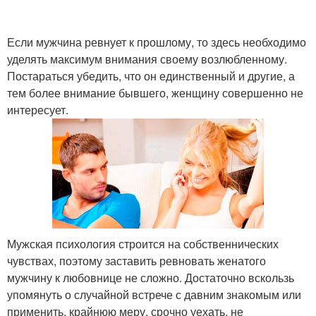
Если мужчина ревнует к прошлому, то здесь необходимо
уделять максимум внимания своему возлюбленному.
Постараться убедить, что он единственный и другие, а
тем более внимание бывшего, женщину совершенно не
интересует.
Мужская психология строится на собственнических
чувствах, поэтому заставить ревновать женатого
мужчину к любовнице не сложно. Достаточно вскользь
упомянуть о случайной встрече с давним знакомым или
применить, крайнюю меру, срочно уехать, не