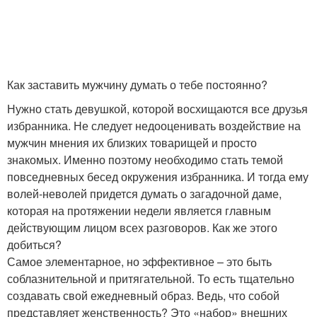
Как заставить мужчину думать о тебе постоянно?
Нужно стать девушкой, которой восхищаются все друзья
избранника. Не следует недооценивать воздействие на
мужчин мнения их близких товарищей и просто
знакомых. Именно поэтому необходимо стать темой
повседневных бесед окружения избранника. И тогда ему
волей-неволей придется думать о загадочной даме,
которая на протяжении недели является главным
действующим лицом всех разговоров. Как же этого
добиться?
Самое элементарное, но эффективное – это быть
соблазнительной и притягательной. То есть тщательно
создавать свой ежедневный образ. Ведь, что собой
представляет женственность? Это «набор» внешних