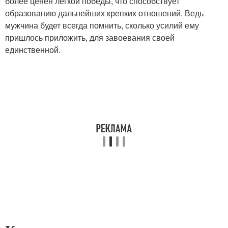
более ценен легкой победы, что способствует
образованию дальнейших крепких отношений. Ведь
мужчина будет всегда помнить, сколько усилий ему
пришлось приложить, для завоевания своей
единственной.