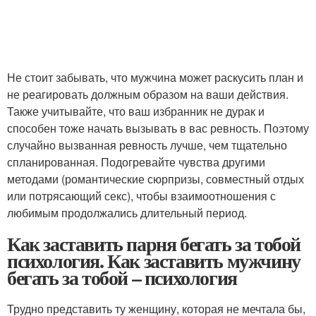
Не стоит забывать, что мужчина может раскусить план и
не реагировать должным образом на ваши действия.
Также учитывайте, что ваш избранник не дурак и
способен тоже начать вызывать в вас ревность. Поэтому
случайно вызванная ревность лучше, чем тщательно
спланированная. Подогревайте чувства другими
методами (романтические сюрпризы, совместный отдых
или потрясающий секс), чтобы взаимоотношения с
любимым продолжались длительный период.
Как заставить парня бегать за тобой
психология. Как заставить мужчину
бегать за тобой – психология
Трудно представить ту женщину, которая не мечтала бы,