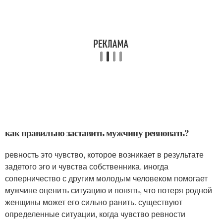
как правильно заставить мужчину ревновать?
ревность это чувство, которое возникает в результате
задетого эго и чувства собственника. иногда
соперничество с другим молодым человеком помогает
мужчине оценить ситуацию и понять, что потеря родной
женщины может его сильно ранить. существуют
определенные ситуации, когда чувство ревности