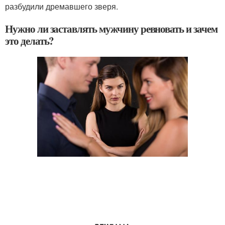
разбудили дремавшего зверя.
Нужно ли заставлять мужчину ревновать и зачем
это делать?