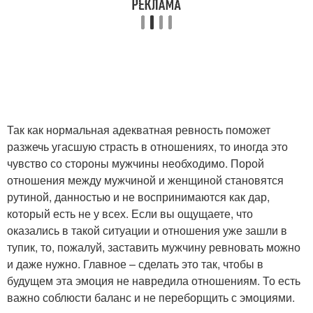
Так как нормальная адекватная ревность поможет
разжечь угасшую страсть в отношениях, то иногда это
чувство со стороны мужчины необходимо. Порой
отношения между мужчиной и женщиной становятся
рутиной, данностью и не воспринимаются как дар,
который есть не у всех. Если вы ощущаете, что
оказались в такой ситуации и отношения уже зашли в
тупик, то, пожалуй, заставить мужчину ревновать можно
и даже нужно. Главное – сделать это так, чтобы в
будущем эта эмоция не навредила отношениям. То есть
важно соблюсти баланс и не переборщить с эмоциями.