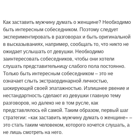
Как заставить мужчину думать о женщине? Необходимо
быть интересным собеседником. Поэтому следует
экспериментировать в разговорах и быть оригинальной
в высказываниях, например, сообщать то, что никто не
ожидает услышать от девушки. Необходимо
заинтересовать собеседников, чтобы они хотели
слушать представительницу слабого пола постоянно.
Только быть интересным собеседником – это не
означает слыть экстраординарной личностью,
шокирующей своей эпатажностью. Излишнее рвение и
нестандартность сделают из девушки главную тему
разговоров, но далеко не в том русле, как
представлялось ей самой. Таким образом, первый шаг
стратегии: «как заставить мужчину думать о женщине» –
это стать таким человеком, которого хочется слушать, а
не лишь смотреть на него.