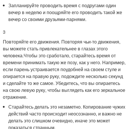
Запланируйте проводить время с подругами один
вечер в неделю и поощряйте его проводить такой же
вечер со своими друзьями-парнями.
3
Повторяйте его движения. Повторяя чьи-то движения,
вы можете стать привлекательнее в глазах этого
человека.
Чтобы это сработало, старайтесь время от
времени принимать такую же позу, как у него. Например,
если парень устраивается поудобней на своем стуле и
опирается на правую руку, подождите несколько секунд
и сделайте то же самое. Убедитесь, что вы опираетесь
на свою левую руку, чтобы выглядеть как его зеркальное
отражение.
Старайтесь делать это незаметно. Копирование чужих
действий часто происходит неосознанно, и важно не
делать это слишком очевидно, иначе это может
показаться странным.