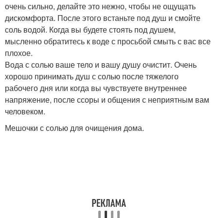
очень сильно, делайте это нежно, чтобы не ощущать
дискомфорта. После этого встаньте под душ и смойте
соль водой. Когда вы будете стоять под душем,
мысленно обратитесь к воде с просьбой смыть с вас все
плохое.
Вода с солью ваше тело и вашу душу очистит. Очень
хорошо принимать душ с солью после тяжелого
рабочего дня или когда вы чувствуете внутреннее
напряжение, после ссоры и общения с неприятным вам
человеком.
Мешочки с солью для очищения дома.