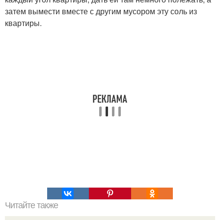
затем вымести вместе с другим мусором эту соль из
квартиры.
Читайте также