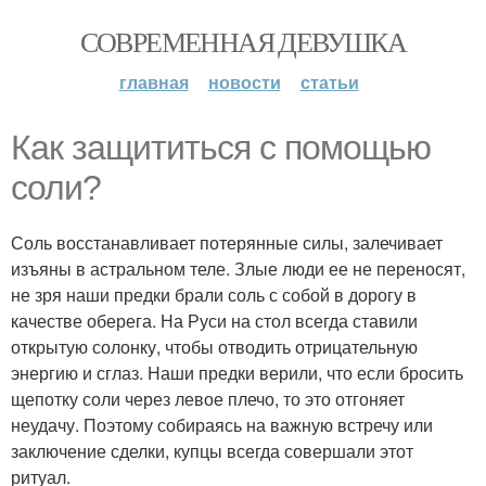
СОВРЕМЕННАЯ ДЕВУШКА
главная
новости
статьи
Как защититься с помощью
соли?
Соль восстанавливает потерянные силы, залечивает
изъяны в астральном теле. Злые люди ее не переносят,
не зря наши предки брали соль с собой в дорогу в
качестве оберега. На Руси на стол всегда ставили
открытую солонку, чтобы отводить отрицательную
энергию и сглаз. Наши предки верили, что если бросить
щепотку соли через левое плечо, то это отгоняет
неудачу. Поэтому собираясь на важную встречу или
заключение сделки, купцы всегда совершали этот
ритуал.