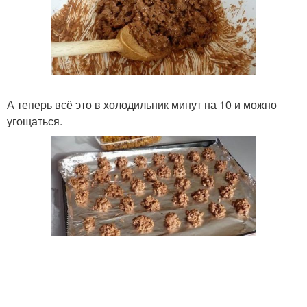
А теперь всё это в холодильник минут на 10 и можно
угощаться.