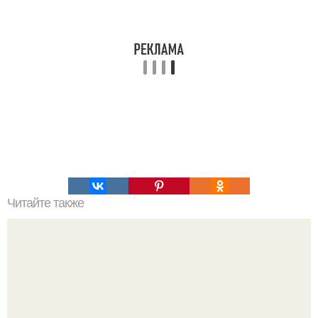
Читайте также