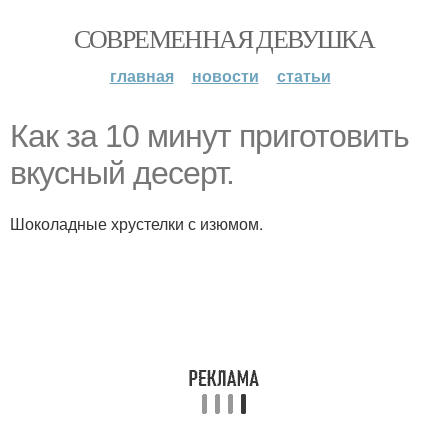
СОВРЕМЕННАЯ ДЕВУШКА
главная
новости
статьи
Как за 10 минут приготовить
вкусный десерт.
Шоколадные хрустелки с изюмом.