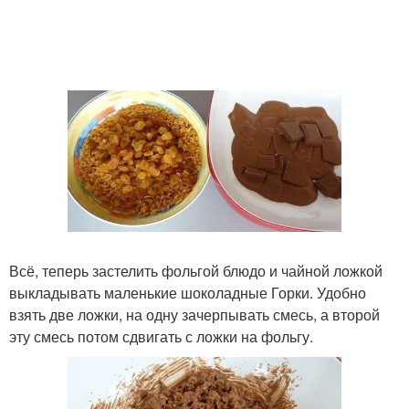
Всё, теперь застелить фольгой блюдо и чайной ложкой
выкладывать маленькие шоколадные Горки. Удобно
взять две ложки, на одну зачерпывать смесь, а второй
эту смесь потом сдвигать с ложки на фольгу.