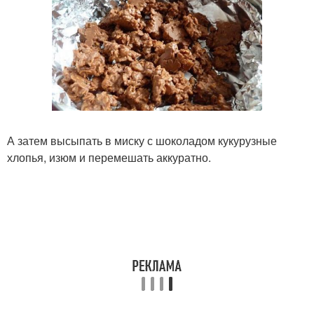
А затем высыпать в миску с шоколадом кукурузные
хлопья, изюм и перемешать аккуратно.