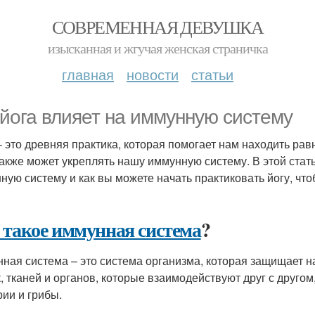
СОВРЕМЕННАЯ ДЕВУШКА
изысканная и жгучая женская страничка
главная
новости
статьи
 йога влияет на иммунную систему
– это древняя практика, которая помогает нам находить рав
также может укреплять нашу иммунную систему. В этой стать
ную систему и как вы можете начать практиковать йогу, что
 такое иммунная система
?
ная система – это система организма, которая защищает на
к, тканей и органов, которые взаимодействуют друг с другом
рии и грибы.