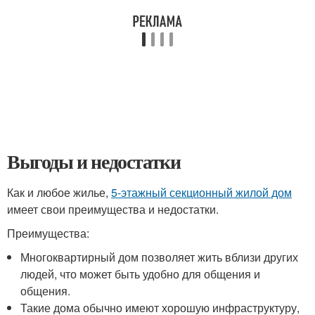
Выгоды и недостатки
Как и любое жилье,
5-этажный секционный жилой дом
имеет свои преимущества и недостатки.
Преимущества:
Многоквартирный дом позволяет жить вблизи других
людей, что может быть удобно для общения и
общения.
Такие дома обычно имеют хорошую инфраструктуру,