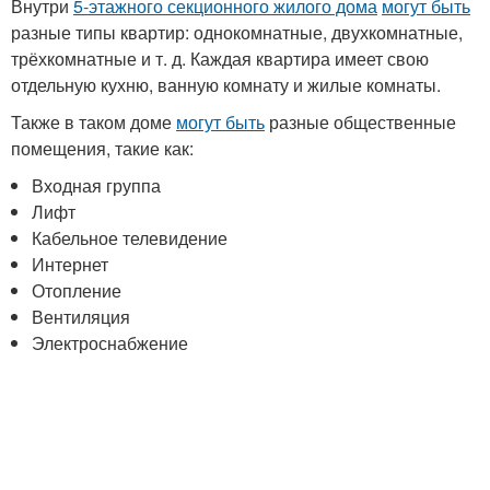
Внутри
5-этажного секционного жилого дома
могут быть
разные типы квартир: однокомнатные, двухкомнатные,
трёхкомнатные и т. д. Каждая квартира имеет свою
отдельную кухню, ванную комнату и жилые комнаты.
Также в таком доме
могут быть
разные общественные
помещения, такие как:
Входная группа
Лифт
Кабельное телевидение
Интернет
Отопление
Вентиляция
Электроснабжение