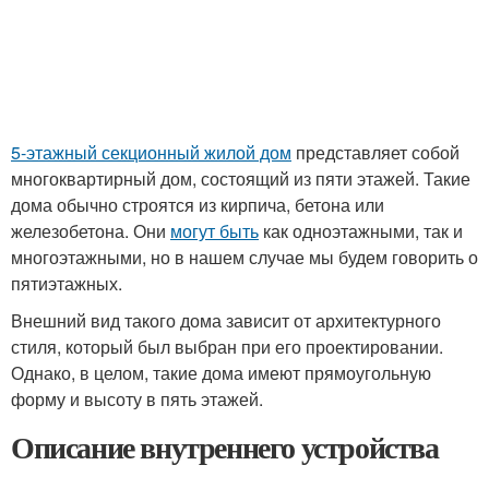
5-этажный секционный жилой дом
представляет собой
многоквартирный дом, состоящий из пяти этажей. Такие
дома обычно строятся из кирпича, бетона или
железобетона. Они
могут быть
как одноэтажными, так и
многоэтажными, но в нашем случае мы будем говорить о
пятиэтажных.
Внешний вид такого дома зависит от архитектурного
стиля, который был выбран при его проектировании.
Однако, в целом, такие дома имеют прямоугольную
форму и высоту в пять этажей.
Описание внутреннего устройства