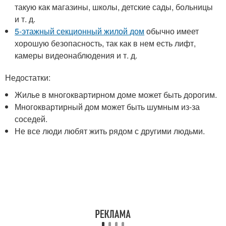
такую как магазины, школы, детские сады, больницы
и т. д.
5-этажный секционный жилой дом
обычно имеет
хорошую безопасность, так как в нем есть лифт,
камеры видеонаблюдения и т. д.
Недостатки:
Жилье в многоквартирном доме может быть дорогим.
Многоквартирный дом может быть шумным из-за
соседей.
Не все люди любят жить рядом с другими людьми.