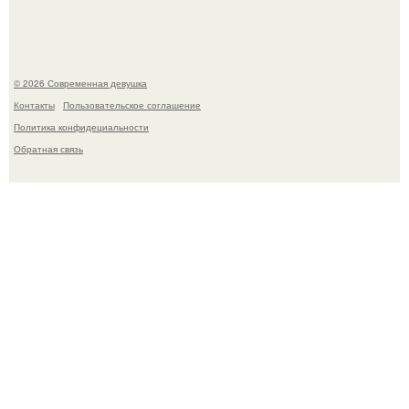
© 2026 Современная девушка
Контакты
Пользовательское соглашение
Политика конфидециальности
Обратная связь