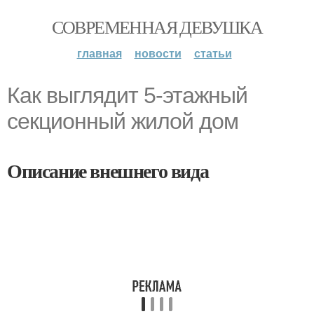
СОВРЕМЕННАЯ ДЕВУШКА
главная
новости
статьи
Как выглядит 5-этажный
секционный жилой дом
Описание внешнего вида