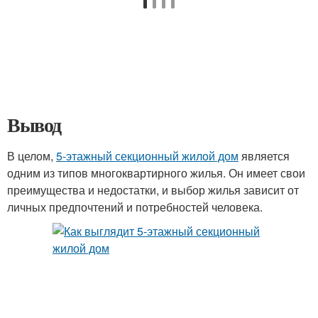
Вывод
В целом,
5-этажный секционный жилой дом
является
одним из типов многоквартирного жилья. Он имеет свои
преимущества и недостатки, и выбор жилья зависит от
личных предпочтений и потребностей человека.