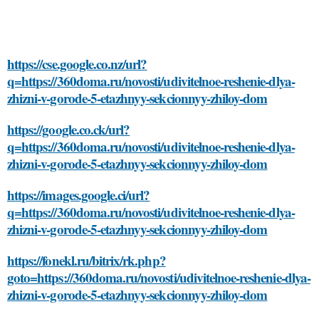
https://cse.google.co.nz/url?
q=https://360doma.ru/novosti/udivitelnoe-reshenie-dlya-
zhizni-v-gorode-5-etazhnyy-sekcionnyy-zhiloy-dom
https://google.co.ck/url?
q=https://360doma.ru/novosti/udivitelnoe-reshenie-dlya-
zhizni-v-gorode-5-etazhnyy-sekcionnyy-zhiloy-dom
https://images.google.ci/url?
q=https://360doma.ru/novosti/udivitelnoe-reshenie-dlya-
zhizni-v-gorode-5-etazhnyy-sekcionnyy-zhiloy-dom
https://fonekl.ru/bitrix/rk.php?
goto=https://360doma.ru/novosti/udivitelnoe-reshenie-dlya-
zhizni-v-gorode-5-etazhnyy-sekcionnyy-zhiloy-dom