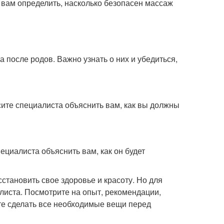
 вам определить, насколько безопасен массаж
после родов. Важно узнать о них и убедиться,
ите специалиста объяснить вам, как вы должны
циалиста объяснить вам, как он будет
становить свое здоровье и красоту. Но для
листа. Посмотрите на опыт, рекомендации,
ьте сделать все необходимые вещи перед