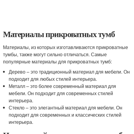
Материалы прикроватных тумб
Материалы, из которых изготавливаются прикроватные
тумбы, также могут сильно отличаться. Самые
популярные материалы для прикроватных тумб:
Дерево – это традиционный материал для мебели. Он
подходит для любых стилей интерьера.
Металл – это более современный материал для
мебели. Он подходит для современных стилей
интерьера.
Стекло – это элегантный материал для мебели. Он
подходит для современных и классических стилей
интерьера.