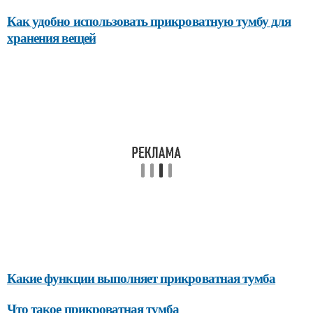
Как удобно использовать прикроватную тумбу для
хранения вещей
Какие функции выполняет прикроватная тумба
Что такое прикроватная тумба