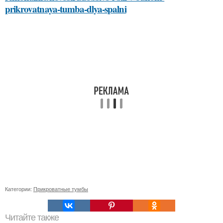
prikrovatnaya-tumba-dlya-spalni
Категории:
Прикроватные тумбы
Читайте также