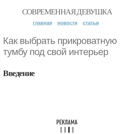
СОВРЕМЕННАЯ ДЕВУШКА
главная
новости
статьи
Как выбрать прикроватную
тумбу под свой интерьер
Введение