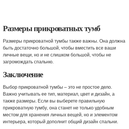
Размеры прикроватных тумб
Размеры прикроватной тумбы также важны. Она должна
быть достаточно большой, чтобы вместить все ваши
личные вещи, но и не слишком большой, чтобы не
загромождать спальню.
Заключение
Выбор прикроватной тумбы – это не простое дело.
Важно учитывать ее тип, материал, цвет и дизайн, а
также размеры. Если вы выберете правильную
прикроватную тумбу, она станет не только удобным
местом для хранения личных вещей, но и элементом
интерьера, который дополнит общий дизайн спальни.