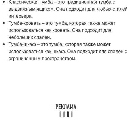
Классическая тумба – это традиционная тумба с
выдвижным ящиком. Она подходит для любых стилей
интерьера.
Тумба-кровать – это тумба, которая также может
использоваться как кровать. Она подходит для
небольших спален.
Тумба-шкаф – это тумба, которая также может
использоваться как шкаф. Она подходит для спален с
ограниченным пространством.