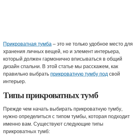
Прикроватная тумба
– это не только удобное место для
хранения личных вещей, но и элемент интерьера,
который должен гармонично вписываться в общий
дизайн спальни. В этой статье мы расскажем, как
правильно выбрать
прикроватную тумбу под
свой
интерьер.
Типы прикроватных тумб
Прежде чем начать выбирать прикроватную тумбу,
нужно определиться с типом тумбы, которая подходит
именно вам. Существуют следующие типы
прикроватных тумб: