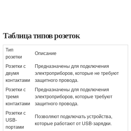
Таблица типов розеток
Тип
Описание
розетки
Розетки с
Предназначены для подключения
двумя
электроприборов, которые не требуют
контактами
защитного провода.
Розетки с
Предназначены для подключения
тремя
электроприборов, которые требуют
контактами
защитного провода.
Розетки с
Позволяют подключать устройства,
USB-
которые работают от USB-зарядки.
портами