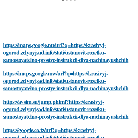
https://maps.google.nu/url?q=https://krasivyj-
ogorod.zelynyjsad.info/stati/ustanovit-rozetku-
samostoyatelno-prostye-instrukcii-dlya-nachinayushchih
https://maps.google.mw/url?q=https://krasivyj-
ogorod.zelynyjsad.info/stati/ustanovit-rozetku-
samostoyatelno-prostye-instrukcii-dlya-nachinayushchih
https://avsim.su/jump.phtml?https://krasivyj-
ogorod.zelynyjsad.info/stati/ustanovit-rozetku-
samostoyatelno-prostye-instrukcii-dlya-nachinayushchih
https://google.co.tz/url?q=https://krasivyj-
ogorod.zelynyjsad.info/stati/ustanovit-rozetku-