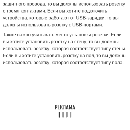
защитного провода, то вы должны использовать розетку
с тремя контактами. Если вы хотите подключить
устройства, которые работают от USB-зарядки, то вы
должны использовать розетку с USB-портами.
Также важно учитывать место установки розетки. Если
вы хотите установить розетку на стену, то вы должны
использовать розетку, которая соответствует типу стены.
Если вы хотите установить розетку на пол, то вы должны
использовать розетку, которая соответствует типу пола.