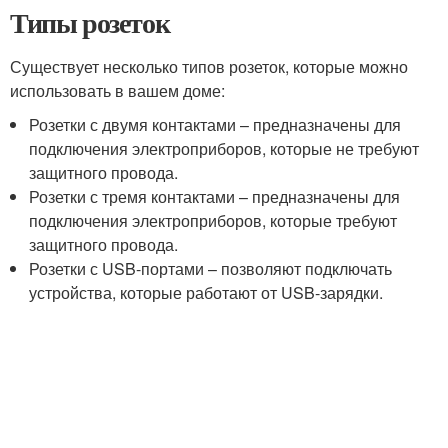
Типы розеток
Существует несколько типов розеток, которые можно
использовать в вашем доме:
Розетки с двумя контактами – предназначены для
подключения электроприборов, которые не требуют
защитного провода.
Розетки с тремя контактами – предназначены для
подключения электроприборов, которые требуют
защитного провода.
Розетки с USB-портами – позволяют подключать
устройства, которые работают от USB-зарядки.