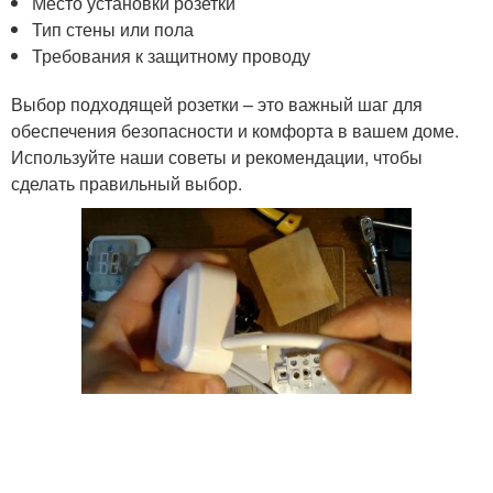
Место установки розетки
Тип стены или пола
Требования к защитному проводу
Выбор подходящей розетки – это важный шаг для
обеспечения безопасности и комфорта в вашем доме.
Используйте наши советы и рекомендации, чтобы
сделать правильный выбор.