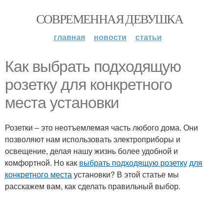
СОВРЕМЕННАЯ ДЕВУШКА
главная
новости
статьи
Как выбрать подходящую
розетку для конкретного
места установки
Розетки – это неотъемлемая часть любого дома. Они
позволяют нам использовать электроприборы и
освещение, делая нашу жизнь более удобной и
комфортной. Но как
выбрать подходящую розетку
для
конкретного места
установки? В этой статье мы
расскажем вам, как сделать правильный выбор.