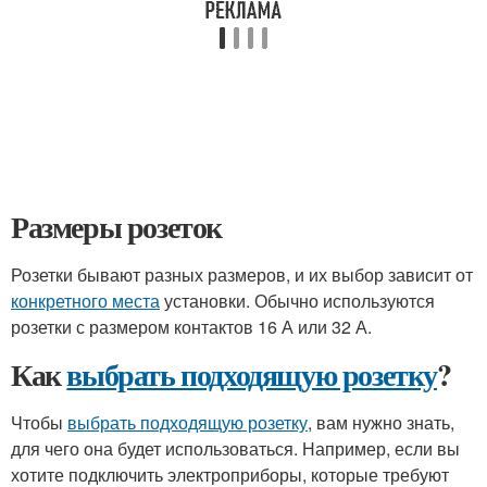
Размеры розеток
Розетки бывают разных размеров, и их выбор зависит от
конкретного места
установки. Обычно используются
розетки с размером контактов 16 А или 32 А.
Как
выбрать подходящую розетку
?
Чтобы
выбрать подходящую розетку
, вам нужно знать,
для чего она будет использоваться. Например, если вы
хотите подключить электроприборы, которые требуют