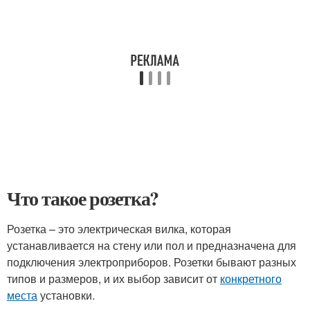
Что такое розетка?
Розетка – это электрическая вилка, которая
устанавливается на стену или пол и предназначена для
подключения электроприборов. Розетки бывают разных
типов и размеров, и их выбор зависит от
конкретного
места
установки.