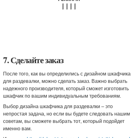
7. Сделайте заказ
После того, как вы определились с дизайном шкафчика
для раздевалки, можно сделать заказ. Важно выбрать
надежного производителя, который сможет изготовить
шкафчик по вашим индивидуальным требованиям.
Выбор дизайна шкафчика для раздевалки – это
непростая задача, но если вы будете следовать нашим
советам, вы сможете выбрать тот, который подойдет
именно вам.