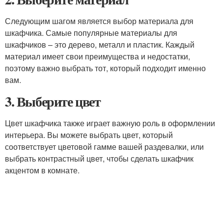
Следующим шагом является выбор материала для
шкафчика. Самые популярные материалы для
шкафчиков – это дерево, металл и пластик. Каждый
материал имеет свои преимущества и недостатки,
поэтому важно выбрать тот, который подходит именно
вам.
3. Выберите цвет
Цвет шкафчика также играет важную роль в оформлении
интерьера. Вы можете выбрать цвет, который
соответствует цветовой гамме вашей раздевалки, или
выбрать контрастный цвет, чтобы сделать шкафчик
акцентом в комнате.