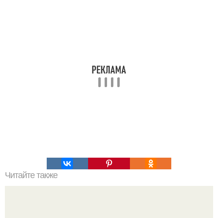
Читайте также