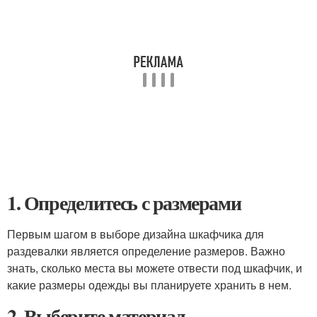
1. Определитесь с размерами
Первым шагом в выборе дизайна шкафчика для
раздевалки является определение размеров. Важно
знать, сколько места вы можете отвести под шкафчик, и
какие размеры одежды вы планируете хранить в нем.
2. Выберите материал