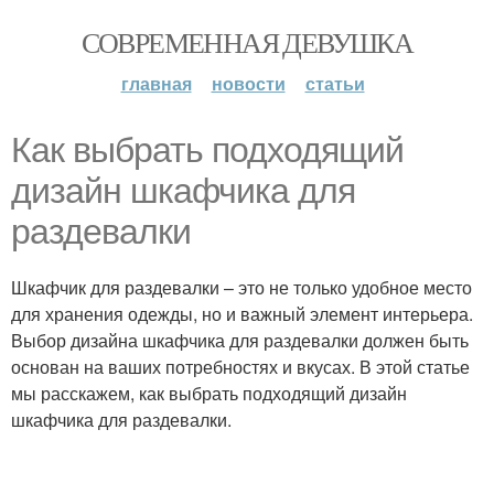
СОВРЕМЕННАЯ ДЕВУШКА
главная
новости
статьи
Как выбрать подходящий
дизайн шкафчика для
раздевалки
Шкафчик для раздевалки – это не только удобное место
для хранения одежды, но и важный элемент интерьера.
Выбор дизайна шкафчика для раздевалки должен быть
основан на ваших потребностях и вкусах. В этой статье
мы расскажем, как выбрать подходящий дизайн
шкафчика для раздевалки.