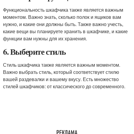
Функциональность шкафчика также является важным
моментом. Важно знать, сколько полок и ящиков вам
нужно, и какие они должны быть. Также важно учесть,
какие вещи вы планируете хранить в шкафчике, и какие
функции вам нужны для их хранения.
6. Выберите стиль
Стиль шкафчика также является важным моментом.
Важно выбрать стиль, который соответствует стилю
вашей раздевалки и вашему вкусу. Есть множество
стилей шкафчиков: от классического до современного.