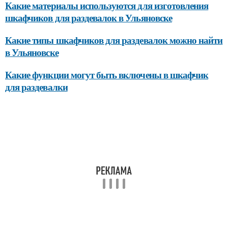
Какие материалы используются для изготовления
шкафчиков для раздевалок в Ульяновске
Какие типы шкафчиков для раздевалок можно найти
в Ульяновске
Какие функции могут быть включены в шкафчик
для раздевалки