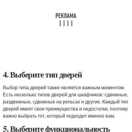
4. Выберите тип дверей
Выбор типа дверей также является важным моментом.
Есть несколько типов дверей для шкафчиков: сдвижные,
раздвижные, сдвижные на рельсах и другие. Каждый тип
дверей имеет свои преимущества и недостатки, поэтому
важно выбрать тот, который подходит именно вам.
5. Выберите функциональность