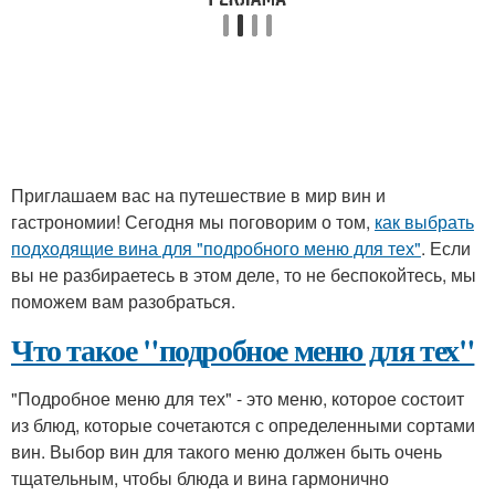
Приглашаем вас на путешествие в мир вин и
гастрономии! Сегодня мы поговорим о том,
как выбрать
подходящие вина для "подробного меню для тех"
. Если
вы не разбираетесь в этом деле, то не беспокойтесь, мы
поможем вам разобраться.
Что такое "подробное меню для тех"
"Подробное меню для тех" - это меню, которое состоит
из блюд, которые сочетаются с определенными сортами
вин. Выбор вин для такого меню должен быть очень
тщательным, чтобы блюда и вина гармонично