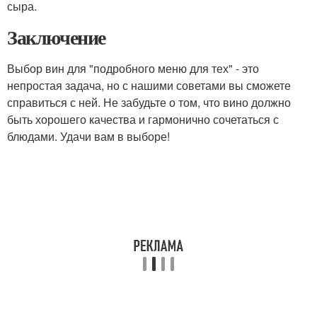
сыра.
Заключение
Выбор вин для "подробного меню для тех" - это
непростая задача, но с нашими советами вы сможете
справиться с ней. Не забудьте о том, что вино должно
быть хорошего качества и гармонично сочетаться с
блюдами. Удачи вам в выборе!