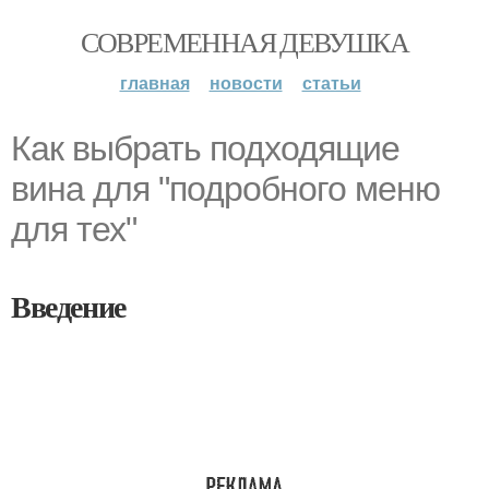
СОВРЕМЕННАЯ ДЕВУШКА
главная
новости
статьи
Как выбрать подходящие
вина для "подробного меню
для тех"
Введение