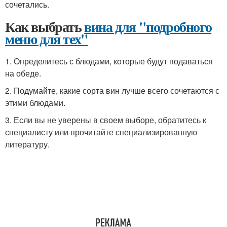
сочетались.
Как выбрать
вина для "подробного
меню для тех"
1. Определитесь с блюдами, которые будут подаваться
на обеде.
2. Подумайте, какие сорта вин лучше всего сочетаются с
этими блюдами.
3. Если вы не уверены в своем выборе, обратитесь к
специалисту или прочитайте специализированную
литературу.