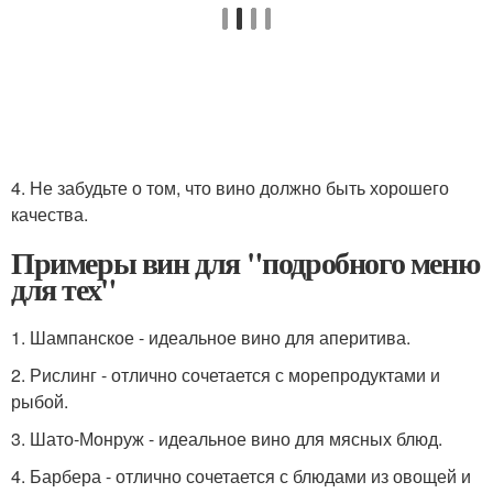
4. Не забудьте о том, что вино должно быть хорошего
качества.
Примеры вин для "подробного меню
для тех"
1. Шампанское - идеальное вино для аперитива.
2. Рислинг - отлично сочетается с морепродуктами и
рыбой.
3. Шато-Монруж - идеальное вино для мясных блюд.
4. Барбера - отлично сочетается с блюдами из овощей и