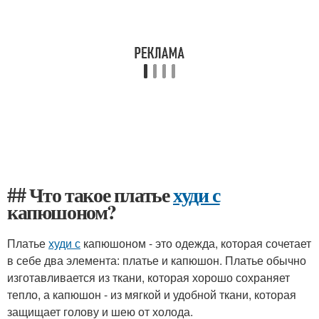
## Что такое платье
худи с
капюшоном?
Платье
худи с
капюшоном - это одежда, которая сочетает
в себе два элемента: платье и капюшон. Платье обычно
изготавливается из ткани, которая хорошо сохраняет
тепло, а капюшон - из мягкой и удобной ткани, которая
защищает голову и шею от холода.