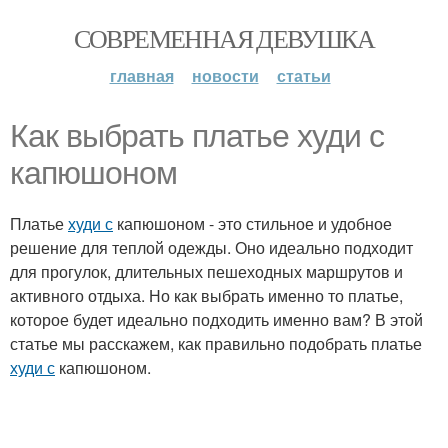
СОВРЕМЕННАЯ ДЕВУШКА
главная
новости
статьи
Как выбрать платье худи с
капюшоном
Платье
худи с
капюшоном - это стильное и удобное
решение для теплой одежды. Оно идеально подходит
для прогулок, длительных пешеходных маршрутов и
активного отдыха. Но как выбрать именно то платье,
которое будет идеально подходить именно вам? В этой
статье мы расскажем, как правильно подобрать платье
худи с
капюшоном.