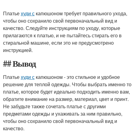
Платье
худи с
капюшоном требует правильного ухода,
чтобы оно сохранило свой первоначальный вид и
качество. Следуйте инструкциям по уходу, которые
прилагаются к платью, и не пытайтесь стирать его в
стиральной машине, если это не предусмотрено
инструкцией.
## Вывод
Платье
худи с
капюшоном - это стильное и удобное
решение для теплой одежды. Чтобы выбрать именно то
платье, которое будет идеально подходить именно вам,
обратите внимание на размер, материал, цвет и принт.
Не забудьте также сочетать платье с другими
предметами одежды и ухаживать за ним правильно,
чтобы оно сохранило свой первоначальный вид и
качество.