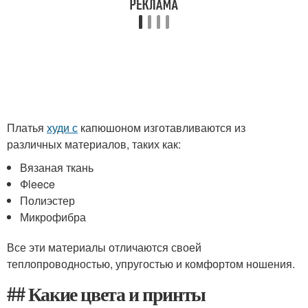
Платья
худи с
капюшоном изготавливаются из
различных материалов, таких как:
Вязаная ткань
Фleece
Полиэстер
Микрофибра
Все эти материалы отличаются своей
теплопроводностью, упругостью и комфортом ношения.
## Какие цвета и принты