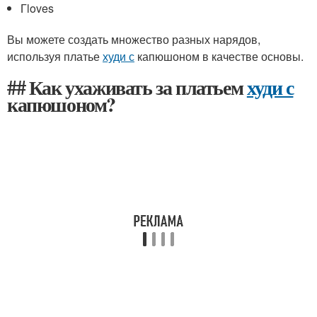
Гloves
Вы можете создать множество разных нарядов,
используя платье
худи с
капюшоном в качестве основы.
## Как ухаживать за платьем
худи с
капюшоном?