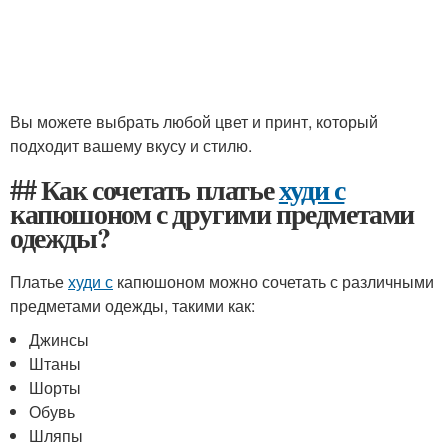
Вы можете выбрать любой цвет и принт, который
подходит вашему вкусу и стилю.
## Как сочетать платье
худи с
капюшоном с другими предметами
одежды?
Платье
худи с
капюшоном можно сочетать с различными
предметами одежды, такими как:
Джинсы
Штаны
Шорты
Обувь
Шляпы