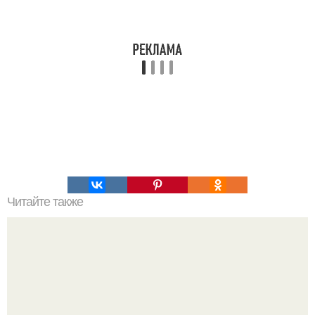
Читайте также