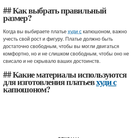
## Как выбрать правильный
размер?
Когда вы выбираете платье
худи с
капюшоном, важно
учесть свой рост и фигуру. Платье должно быть
достаточно свободным, чтобы вы могли двигаться
комфортно, но и не слишком свободным, чтобы оно не
свисало и не скрывало ваших достоинств.
## Какие материалы используются
для изготовления платьев
худи с
капюшоном?