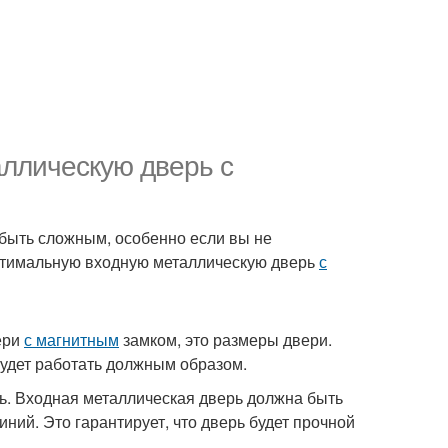
ллическую дверь с
быть сложным, особенно если вы не
тимальную входную металлическую дверь
с
ери
с магнитным
замком, это размеры двери.
удет работать должным образом.
ерь. Входная металлическая дверь должна быть
иний. Это гарантирует, что дверь будет прочной