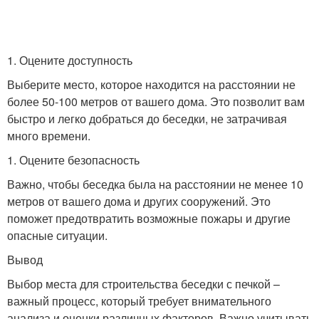
1. Оцените доступность
Выберите место, которое находится на расстоянии не
более 50-100 метров от вашего дома. Это позволит вам
быстро и легко добраться до беседки, не затрачивая
много времени.
1. Оцените безопасность
Важно, чтобы беседка была на расстоянии не менее 10
метров от вашего дома и других сооружений. Это
поможет предотвратить возможные пожары и другие
опасные ситуации.
Вывод
Выбор места для строительства беседки с печкой –
важный процесс, который требует внимательного
анализа и оценки различных факторов. Важно учитывать