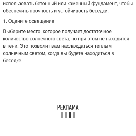
использовать бетонный или каменный фундамент, чтобы
обеспечить прочность и устойчивость беседки.
1. Оцените освещение
Выберите место, которое получает достаточное
количество солнечного света, но при этом не находится
в тени. Это позволит вам наслаждаться теплым
солнечным светом, когда вы будете находиться в
беседке.