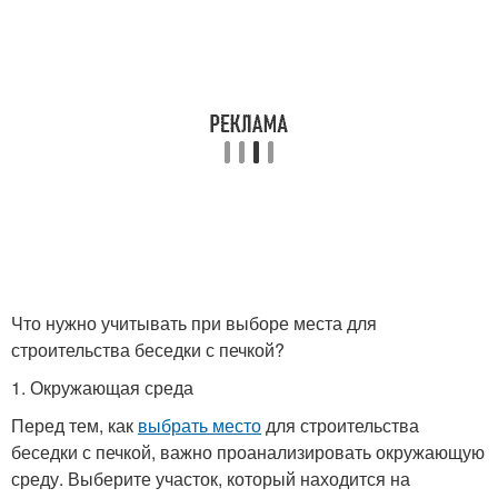
Что нужно учитывать при выборе места для
строительства беседки с печкой?
1. Окружающая среда
Перед тем, как
выбрать место
для строительства
беседки с печкой, важно проанализировать окружающую
среду. Выберите участок, который находится на