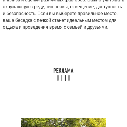
окружающую среду, тип почвы, освещение, доступность
и безопасность. Если вы выберете правильное место,
ваша беседка с печкой станет идеальным местом для
отдыха и проведения время с семьей и друзьями.