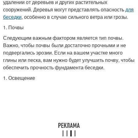
удалении от деревьев и других растительных
сооружений. Деревья могут представлять опасность
для
беседки
, особенно в случае сильного ветра или грозы.
1. Почвы
Следующим важным фактором является тип почвы.
Важно, чтобы почвы были достаточно прочными и не
подвергались эрозии. Если на вашем участке много
глины или песка, вам нужно будет улучшить почву, чтобы
обеспечить прочность фундамента беседки.
1. Освещение