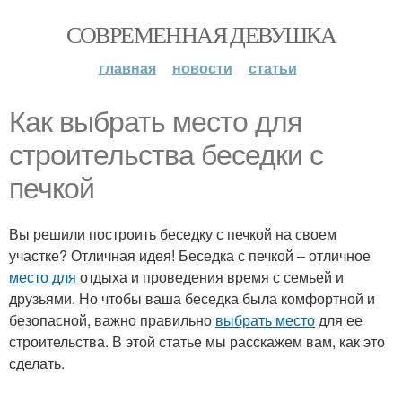
СОВРЕМЕННАЯ ДЕВУШКА
главная
новости
статьи
Как выбрать место для
строительства беседки с
печкой
Вы решили построить беседку с печкой на своем
участке? Отличная идея! Беседка с печкой – отличное
место для
отдыха и проведения время с семьей и
друзьями. Но чтобы ваша беседка была комфортной и
безопасной, важно правильно
выбрать место
для ее
строительства. В этой статье мы расскажем вам, как это
сделать.