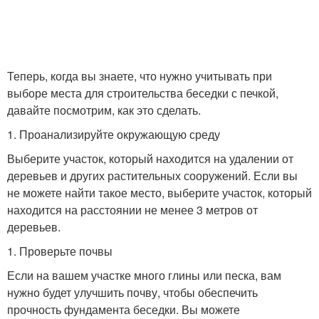
Теперь, когда вы знаете, что нужно учитывать при
выборе места для строительства беседки с печкой,
давайте посмотрим, как это сделать.
1. Проанализируйте окружающую среду
Выберите участок, который находится на удалении от
деревьев и других растительных сооружений. Если вы
не можете найти такое место, выберите участок, который
находится на расстоянии не менее 3 метров от
деревьев.
1. Проверьте почвы
Если на вашем участке много глины или песка, вам
нужно будет улучшить почву, чтобы обеспечить
прочность фундамента беседки. Вы можете