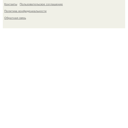
Контакты
Пользовательское соглашение
Политика конфидециальности
Обратная связь