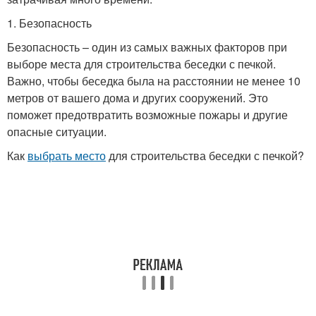
1. Безопасность
Безопасность – один из самых важных факторов при
выборе места для строительства беседки с печкой.
Важно, чтобы беседка была на расстоянии не менее 10
метров от вашего дома и других сооружений. Это
поможет предотвратить возможные пожары и другие
опасные ситуации.
Как
выбрать место
для строительства беседки с печкой?