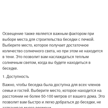
Освещение также является важным фактором при
выборе места для строительства беседки с печкой.
Выберите место, которое получает достаточное
количество солнечного света, но при этом не находится
в тени. Это позволит вам наслаждаться теплым
солнечным светом, когда вы будете находиться в
беседке.
1. Доступность
Важно, чтобы беседка была доступна для всех членов
семьи и гостей. Выберите место, которое находится на
расстоянии не более 50-100 метров от вашего дома. Это
позволит вам быстро и легко добраться до беседки, не
затрачивая много времени.