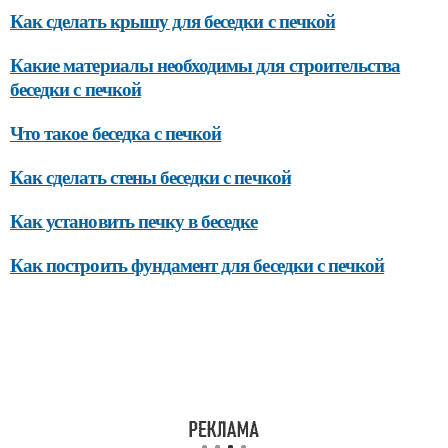
Как сделать крышу для беседки с печкой
Какие материалы необходимы для строительства
беседки с печкой
Что такое беседка с печкой
Как сделать стены беседки с печкой
Как установить печку в беседке
Как построить фундамент для беседки с печкой