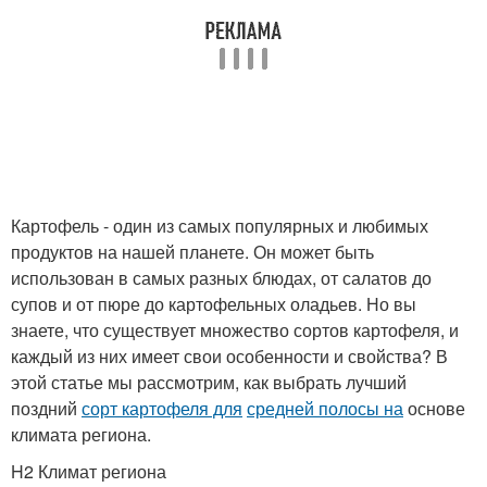
Картофель - один из самых популярных и любимых
продуктов на нашей планете. Он может быть
использован в самых разных блюдах, от салатов до
супов и от пюре до картофельных оладьев. Но вы
знаете, что существует множество сортов картофеля, и
каждый из них имеет свои особенности и свойства? В
этой статье мы рассмотрим, как выбрать лучший
поздний
сорт картофеля для
средней полосы на
основе
климата региона.
H2 Климат региона