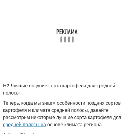
H2 Лучшие поздние сорта картофеля для средней
полосы
Теперь, когда мы знаем особенности поздних сортов
картофеля и климата средней полосы, давайте
рассмотрим некоторые лучшие сорта картофеля для
средней полосы на
основе климата региона.