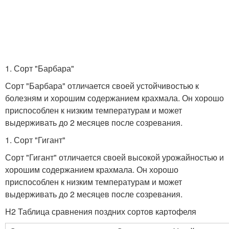
1. Сорт "Барбара"
Сорт "Барбара" отличается своей устойчивостью к
болезням и хорошим содержанием крахмала. Он хорошо
приспособлен к низким температурам и может
выдерживать до 2 месяцев после созревания.
1. Сорт "Гигант"
Сорт "Гигант" отличается своей высокой урожайностью и
хорошим содержанием крахмала. Он хорошо
приспособлен к низким температурам и может
выдерживать до 2 месяцев после созревания.
H2 Таблица сравнения поздних сортов картофеля