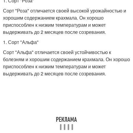
1. Сорт "Роза"
Сорт "Роза" отличается своей высокой урожайностью и
хорошим содержанием крахмала. Он хорошо
приспособлен к низким температурам и может
выдерживать до 2 месяцев после созревания.
1. Сорт "Альфа"
Сорт "Альфа" отличается своей устойчивостью к
болезням и хорошим содержанием крахмала. Он хорошо
приспособлен к низким температурам и может
выдерживать до 2 месяцев после созревания.