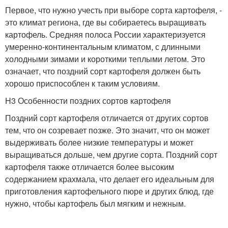
Первое, что нужно учесть при выборе сорта картофеля, -
это климат региона, где вы собираетесь выращивать
картофель. Средняя полоса России характеризуется
умеренно-континентальным климатом, с длинными
холодными зимами и короткими теплыми летом. Это
означает, что поздний сорт картофеля должен быть
хорошо приспособлен к таким условиям.
H3 Особенности поздних сортов картофеля
Поздний сорт картофеля отличается от других сортов
тем, что он созревает позже. Это значит, что он может
выдерживать более низкие температуры и может
выращиваться дольше, чем другие сорта. Поздний сорт
картофеля также отличается более высоким
содержанием крахмала, что делает его идеальным для
приготовления картофельного пюре и других блюд, где
нужно, чтобы картофель был мягким и нежным.