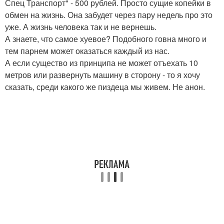
Спец Транспорт" - 500 рублей. Просто сущие копейки в
обмен на жизнь. Она забудет через пару недель про это
уже. А жизнь человека так и не вернешь.
А знаете, что самое хуевое? Подобного говна много и
тем парнем может оказаться каждый из нас.
А если существо из принципа не может отъехать 10
метров или развернуть машину в сторону - то я хочу
сказать, среди какого же пиздеца мы живем. Не анон.