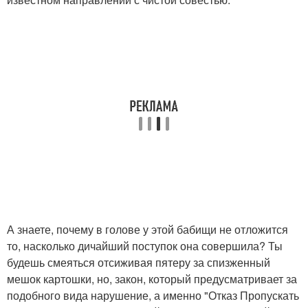
А знаете, почему в голове у этой бабищи не отложится
то, насколько дичайший поступок она совершила? Ты
будешь смеяться отсиживая пятеру за спизженный
мешок картошки, но, закон, который предусматривает за
подобного вида нарушение, а именно "Отказ Пропускать