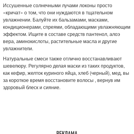
Иссушенные солнечными лучами локоны просто
«кричат» о том, что они нуждаются в тщательном
увлажнении. Балуйте их бальзамами, масками,
кондиционерами, спреями, обладающими увлажняющим
эффектом. Ищите в составе средств пантенол, алоэ
вера, аминокислоты, растительные масла и другие
увлажнители.
Натуральные смеси также отлично восстанавливают
шевелюру. Регулярно делая маски из таких продуктов,
как кефир, желток куриного яйца, хлеб (черный), мед, вы
за короткое время восстановите волосы , вернув им
здоровый блеск и сияние.