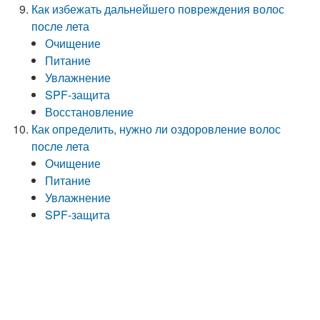
Как избежать дальнейшего повреждения волос
после лета
Очищение
Питание
Увлажнение
SPF-защита
Восстановление
Как определить, нужно ли оздоровление волос
после лета
Очищение
Питание
Увлажнение
SPF-защита