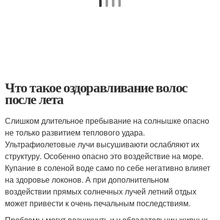
Что такое оздоравливание волос
после лета
Слишком длительное пребывание на солнышке опасно
не только развитием теплового удара.
Ультрафиолетовые лучи высушиваюти ослабляют их
структуру. Особенно опасно это воздействие на море.
Купание в соленой воде само по себе негативно влияет
на здоровье локонов. А при дополнительном
воздействии прямых солнечных лучей летний отдых
может привести к очень печальным последствиям.
Проблемы могут возникнуть и у обладательниц жирных