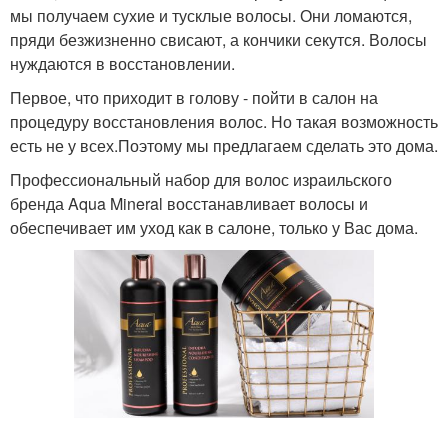
мы получаем сухие и тусклые волосы. Они ломаются,
пряди безжизненно свисают, а кончики секутся. Волосы
нуждаются в восстановлении.
Первое, что приходит в голову - пойти в салон на
процедуру восстановления волос. Но такая возможность
есть не у всех.Поэтому мы предлагаем сделать это дома.
Профессиональный набор для волос израильского
бренда Aqua Mineral восстанавливает волосы и
обеспечивает им уход как в салоне, только у Вас дома.