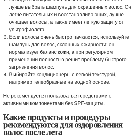
лучше выбрать шампунь для окрашенных волос. Он
легче питательных и восстанавливающих, лучше
очищает волосы, а также имеет легкую защиту от
ультрафиолета.
Если волосы очень быстро пачкаются, используйте
шампунь для волос, склонных к жирности: он
нормализует баланс кожи, а при регулярном
применении полностью решит проблему быстрого
загрязнения волос.
Выбирайте кондиционеры с легкой текстурой,
например гелеобразные на водной основе.
Не рекомендуется пользоваться средствами с
активными компонентами без SPF-защиты.
Какие продукты и процедуры
рекомендуются для оздоровления
волос после лета