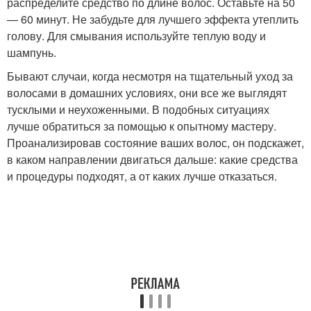
распределите средство по длине волос. Оставьте на 50
— 60 минут. Не забудьте для лучшего эффекта утеплить
голову. Для смывания используйте теплую воду и
шампунь.
Бывают случаи, когда несмотря на тщательный уход за
волосами в домашних условиях, они все же выглядят
тусклыми и неухоженными. В подобных ситуациях
лучше обратиться за помощью к опытному мастеру.
Проанализировав состояние ваших волос, он подскажет,
в каком направлении двигаться дальше: какие средства
и процедуры подходят, а от каких лучше отказаться.