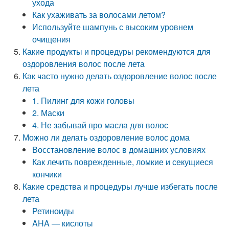
ухода
Как ухаживать за волосами летом?
Используйте шампунь с высоким уровнем
очищения
Какие продукты и процедуры рекомендуются для
оздоровления волос после лета
Как часто нужно делать оздоровление волос после
лета
1. Пилинг для кожи головы
2. Маски
4. Не забывай про масла для волос
Можно ли делать оздоровление волос дома
Восстановление волос в домашних условиях
Как лечить поврежденные, ломкие и секущиеся
кончики
Какие средства и процедуры лучше избегать после
лета
Ретиноиды
AHA — кислоты