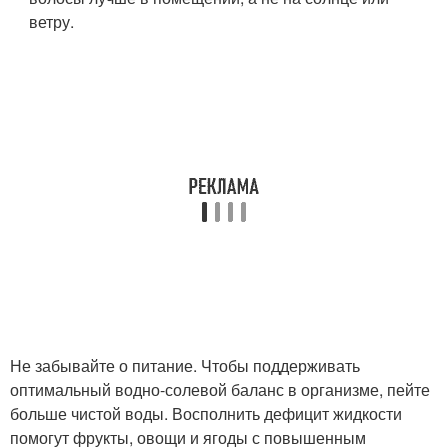
ветру.
Не забывайте о питание. Чтобы поддерживать
оптимальный водно-солевой баланс в организме, пейте
больше чистой воды. Восполнить дефицит жидкости
помогут фрукты, овощи и ягоды с повышенным