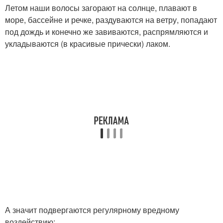
Летом наши волосы загорают на солнце, плавают в
море, бассейне и речке, раздуваются на ветру, попадают
под дождь и конечно же завиваются, распрямляются и
укладываются (в красивые прически) лаком.
А значит подвергаются регулярному вредному
воздействию: