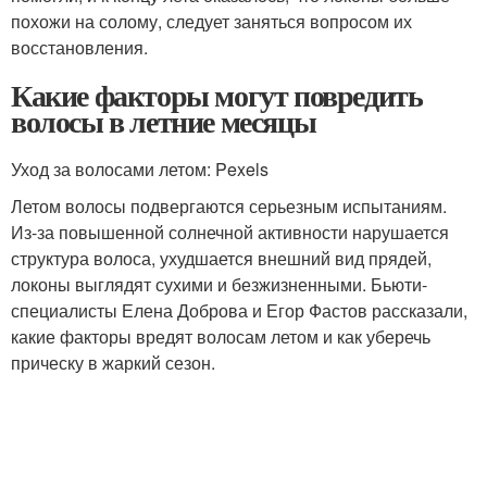
похожи на солому, следует заняться вопросом их
восстановления.
Какие факторы могут повредить
волосы в летние месяцы
Уход за волосами летом: Pexels
Летом волосы подвергаются серьезным испытаниям.
Из-за повышенной солнечной активности нарушается
структура волоса, ухудшается внешний вид прядей,
локоны выглядят сухими и безжизненными. Бьюти-
специалисты Елена Доброва и Егор Фастов рассказали,
какие факторы вредят волосам летом и как уберечь
прическу в жаркий сезон.