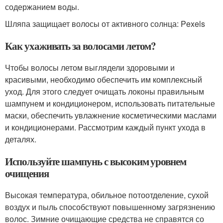
содержанием воды.
Шляпа защищает волосы от активного солнца: Pexels
Как ухаживать за волосами летом?
Чтобы волосы летом выглядели здоровыми и
красивыми, необходимо обеспечить им комплексный
уход. Для этого следует очищать локоны правильным
шампунем и кондиционером, использовать питательные
маски, обеспечить увлажнение косметическими маслами
и кондиционерами. Рассмотрим каждый пункт ухода в
деталях.
Используйте шампунь с высоким уровнем
очищения
Высокая температура, обильное потоотделение, сухой
воздух и пыль способствуют повышенному загрязнению
волос. Зимние очищающие средства не справятся со