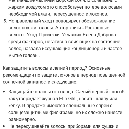
жарким воздухом это способствует потере волосами
необходимой влаги, пересушенности локонов.
Неправильный уход провоцирует обезвоживание
волос и кожи головы. Автор книги «Роскошные
волосы. Уход. Прически. Укладки» Елена Доброва
среди факторов, негативно влияющих на состояние
волос, назвала иссушающие кондиционеры и частое
мытье головы.
Как защитить волосы в летний период? Основные
рекомендации по защите локонов в период повышенной
солнечной активности следующие:
Защищайте волосы от солнца. Самый верный способ,
как утверждает журнал Elle Girl , носить шляпу или
кепку. В продаже имеются специальные спреи с
солнцезащитными фильтрами, но их сложно нанести
равномерно.
Не пересушивайте волосы приборами для сушки и