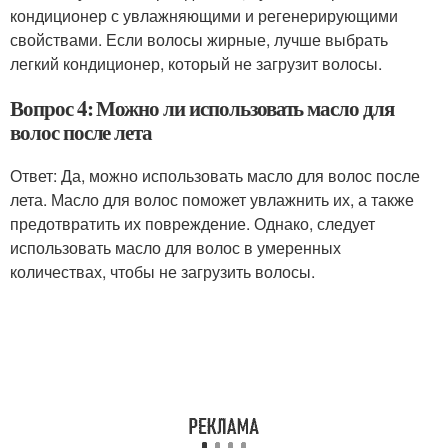
кондиционер с увлажняющими и регенерирующими
свойствами. Если волосы жирные, лучше выбрать
легкий кондиционер, который не загрузит волосы.
Вопрос 4: Можно ли использовать масло для
волос после лета
Ответ: Да, можно использовать масло для волос после
лета. Масло для волос поможет увлажнить их, а также
предотвратить их повреждение. Однако, следует
использовать масло для волос в умеренных
количествах, чтобы не загрузить волосы.