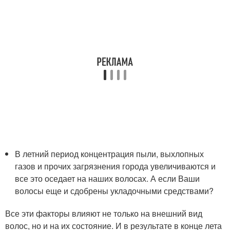
В летний период концентрация пыли, выхлопных
газов и прочих загрязнения города увеличиваются и
все это оседает на наших волосах. А если Ваши
волосы еще и сдобрены укладочными средствами?
Все эти факторы влияют не только на внешний вид
волос, но и на их состояние. И в результате в конце лета