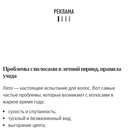
Проблемы с волосами в летний период, правила
ухода
Лето — настоящее испытание для волос. Вот самые
частые проблемы, которые возникают с волосами в
жаркое время года:
сухость и спутанность;
тусклый и безжизненный вид;
выгорание цвета;