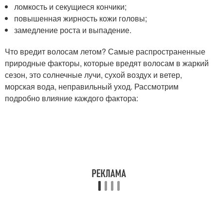
ломкость и секущиеся кончики;
повышенная жирность кожи головы;
замедление роста и выпадение.
Что вредит волосам летом? Самые распространенные
природные факторы, которые вредят волосам в жаркий
сезон, это солнечные лучи, сухой воздух и ветер,
морская вода, неправильный уход. Рассмотрим
подробно влияние каждого фактора: