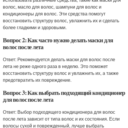
волос, масло для волос, шампуни для волос и
кондиционеры для волос. Эти средства помогут
восстановить структуру волос, увлажнить их и сделать
более гладкими и здоровыми.
Вопрос 2: Как часто нужно делать маски для
волос после лета
Ответ: Рекомендуется делать маски для волос после
лета не реже одного раза в неделю. Это поможет
восстановить структуру волос и увлажнить их, а также
предотвратить их повреждение.
Вопрос 3: Как выбрать подходящий кондиционер
для волос после лета
Ответ: Выбор подходящего кондиционера для волос
после лета зависит от типа волос и их состояния. Если
волосы сухой и поврежденный, лучше выбрать