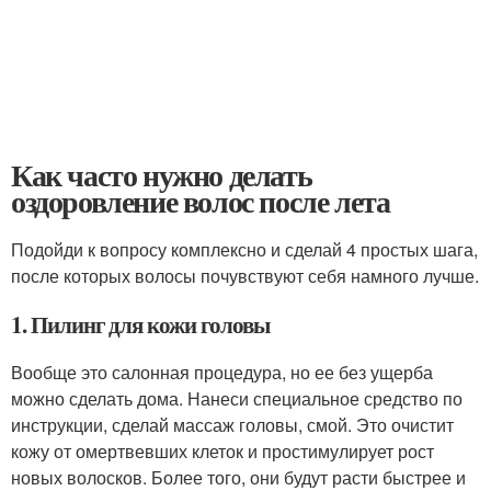
Как часто нужно делать
оздоровление волос после лета
Подойди к вопросу комплексно и сделай 4 простых шага,
после которых волосы почувствуют себя намного лучше.
1. Пилинг для кожи головы
Вообще это салонная процедура, но ее без ущерба
можно сделать дома. Нанеси специальное средство по
инструкции, сделай массаж головы, смой. Это очистит
кожу от омертвевших клеток и простимулирует рост
новых волосков. Более того, они будут расти быстрее и