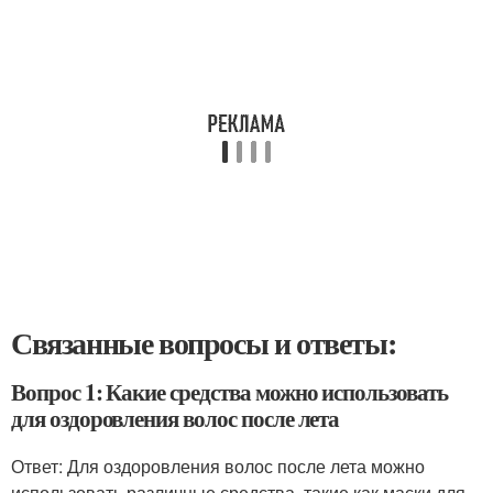
Связанные вопросы и ответы:
Вопрос 1: Какие средства можно использовать
для оздоровления волос после лета
Ответ: Для оздоровления волос после лета можно
использовать различные средства, такие как маски для