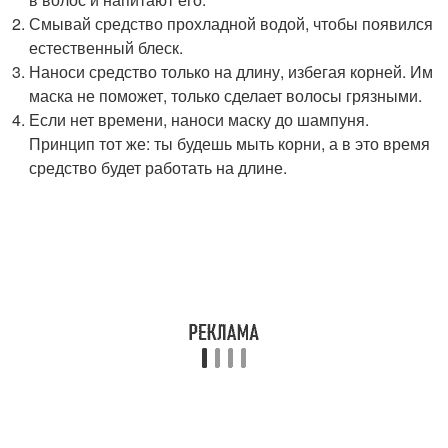
Смывай средство прохладной водой, чтобы появился
естественный блеск.
Наноси средство только на длину, избегая корней. Им
маска не поможет, только сделает волосы грязными.
Если нет времени, наноси маску до шампуня.
Принцип тот же: ты будешь мыть корни, а в это время
средство будет работать на длине.