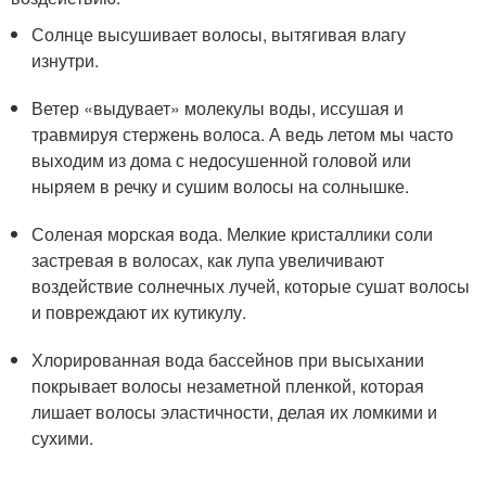
Солнце высушивает волосы, вытягивая влагу
изнутри.
Ветер «выдувает» молекулы воды, иссушая и
травмируя стержень волоса. А ведь летом мы часто
выходим из дома с недосушенной головой или
ныряем в речку и сушим волосы на солнышке.
Соленая морская вода. Мелкие кристаллики соли
застревая в волосах, как лупа увеличивают
воздействие солнечных лучей, которые сушат волосы
и повреждают их кутикулу.
Хлорированная вода бассейнов при высыхании
покрывает волосы незаметной пленкой, которая
лишает волосы эластичности, делая их ломкими и
сухими.