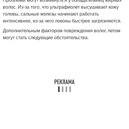
волос. Из-за того, что ультрафиолет высушивает кожу
головы, сальные железы начинают работать
интенсивнее, из-за чего локоны быстрее загрязняются.
Дополнительным фактором повреждения волос летом
могут стать следующие обстоятельства.