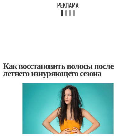
Как восстановить волосы после
летнего изнуряющего сезона