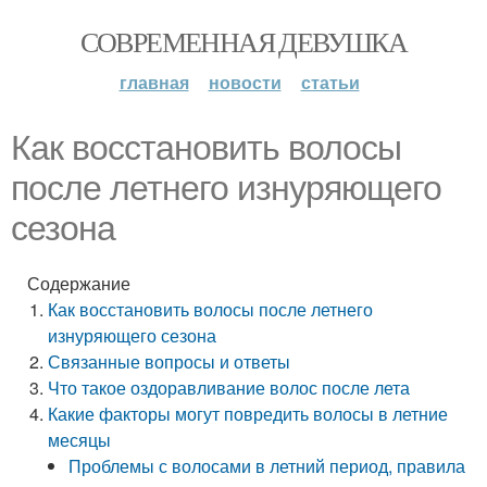
СОВРЕМЕННАЯ ДЕВУШКА
главная
новости
статьи
Как восстановить волосы
после летнего изнуряющего
сезона
Содержание
Как восстановить волосы после летнего
изнуряющего сезона
Связанные вопросы и ответы
Что такое оздоравливание волос после лета
Какие факторы могут повредить волосы в летние
месяцы
Проблемы с волосами в летний период, правила