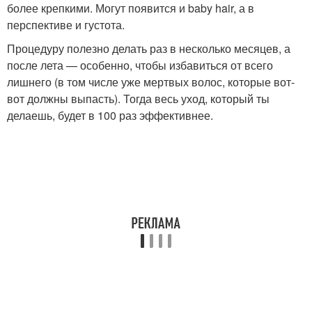
более крепкими. Могут появится и baby hair, а в
перспективе и густота.
Процедуру полезно делать раз в несколько месяцев, а
после лета — особенно, чтобы избавиться от всего
лишнего (в том числе уже мертвых волос, которые вот-
вот должны выпасть). Тогда весь уход, который ты
делаешь, будет в 100 раз эффективнее.