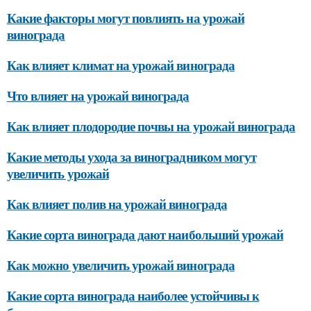
Какие факторы могут повлиять на урожай
винограда
Как влияет климат на урожай винограда
Что влияет на урожай винограда
Как влияет плодородие почвы на урожай винограда
Какие методы ухода за виноградником могут
увеличить урожай
Как влияет полив на урожай винограда
Какие сорта винограда дают наибольший урожай
Как можно увеличить урожай винограда
Какие сорта винограда наиболее устойчивы к