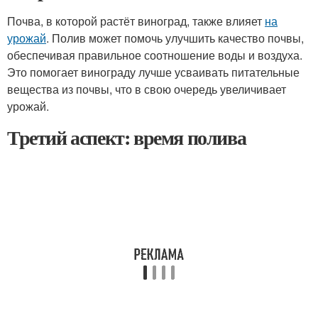
Почва, в которой растёт виноград, также влияет
на
урожай
. Полив может помочь улучшить качество почвы,
обеспечивая правильное соотношение воды и воздуха.
Это помогает винограду лучше усваивать питательные
вещества из почвы, что в свою очередь увеличивает
урожай.
Третий аспект: время полива