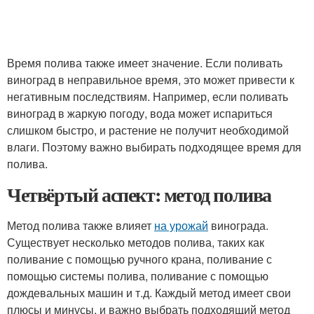
Время полива также имеет значение. Если поливать
виноград в неправильное время, это может привести к
негативным последствиям. Например, если поливать
виноград в жаркую погоду, вода может испариться
слишком быстро, и растение не получит необходимой
влаги. Поэтому важно выбирать подходящее время для
полива.
Четвёртый аспект: метод полива
Метод полива также влияет
на урожай
винограда.
Существует несколько методов полива, таких как
поливание с помощью ручного крана, поливание с
помощью системы полива, поливание с помощью
дождевальных машин и т.д. Каждый метод имеет свои
плюсы и минусы, и важно выбрать подходящий метод