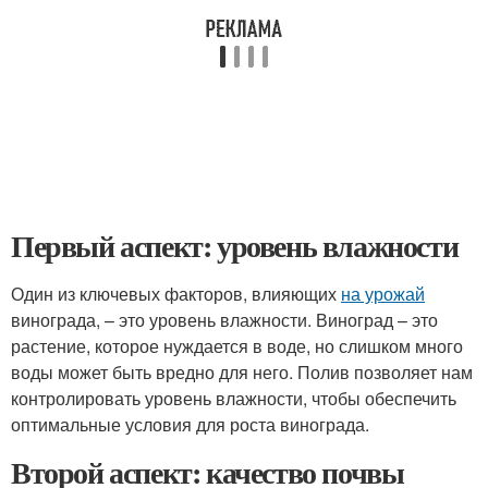
Первый аспект: уровень влажности
Один из ключевых факторов, влияющих
на урожай
винограда, – это уровень влажности. Виноград – это
растение, которое нуждается в воде, но слишком много
воды может быть вредно для него. Полив позволяет нам
контролировать уровень влажности, чтобы обеспечить
оптимальные условия для роста винограда.
Второй аспект: качество почвы