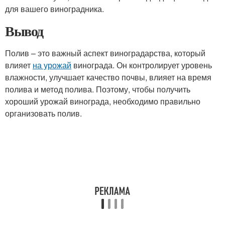
для вашего виноградника.
Вывод
Полив – это важный аспект виноградарства, который
влияет
на урожай
винограда. Он контролирует уровень
влажности, улучшает качество почвы, влияет на время
полива и метод полива. Поэтому, чтобы получить
хороший урожай винограда, необходимо правильно
организовать полив.