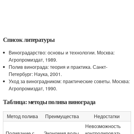
Список литературы
Виноградарство: основы и технологии. Москва:
Агропромиздат, 1989.
Полив винограда: теория и практика. Санкт-
Петербург: Наука, 2001.
Уход за виноградником: практические советы. Москва:
Агропромиздат, 1990.
Таблица: методы полива винограда
Метод полива
Преимущества
Недостатки
Невозможность
Поливание с
Экономия воды,
контролировать