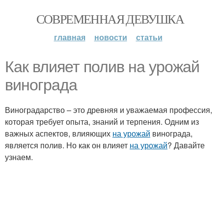
СОВРЕМЕННАЯ ДЕВУШКА
главная
новости
статьи
Как влияет полив на урожай
винограда
Виноградарство – это древняя и уважаемая профессия,
которая требует опыта, знаний и терпения. Одним из
важных аспектов, влияющих
на урожай
винограда,
является полив. Но как он влияет
на урожай
? Давайте
узнаем.