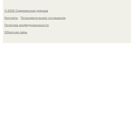
© 2026 Современная девушка
Контакты
Пользовательское соглашение
Политика конфидециальности
Обратная связь