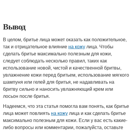
Вывод
В целом, бритье лица может оказать как положительное,
так и отрицательное влияние
на кожу
лица. Чтобы
сделать бритье максимально полезным для кожи,
следует соблюдать несколько правил, таких как
использование новой, чистой и качественной бритвы,
увлажнение кожи перед бритьем, использование мягкого
шампуня или гелей для бритья, не надавливать на
бритву сильно и наносить увлажняющий крем или
лосьон после бритья.
Надеемся, что эта статья помогла вам понять, как бритье
лица может повлиять
на кожу
лица и как сделать бритье
максимально полезным для кожи. Если у вас есть какие-
либо вопросы или комментарии, пожалуйста, оставьте