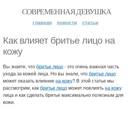
СОВРЕМЕННАЯ ДЕВУШКА
главная
новости
статьи
Как влияет бритье лицо на
кожу
Вы знаете, что
бритье лицо
- это очень важная часть
ухода за кожей лица. Но вы знали, что
бритье лицо
может оказать влияние
на кожу
? В этой статье мы
рассмотрим, как
бритье лицо
может повлиять
на кожу
лица и как сделать бритье максимально полезным для
кожи.