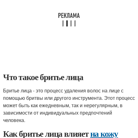
Что такое бритье лица
Бритье лица - это процесс удаления волос на лице с
помощью бритвы или другого инструмента. Этот процесс
может быть как ежедневным, так и нерегулярным, в
зависимости от индивидуальных предпочтений
человека.
Как бритье лица влияет
на кожу