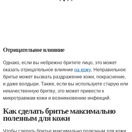
Отрицательное влияние
Однако, если вы небрежно бритите лицо, это может
оказать отрицательное влияние
на кожу
. Неправильное
бритье может вызвать раздражение кожи, покраснение,
и даже волдыри. Также, если вы используете старую или
некачественную бритву, это может привести к
микротравмам кожи и возникновению инфекций.
Как сделать бритье максимально
полезным для кожи
Чтобы сделать бритье максимально полезным для кожи,