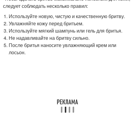
следует соблюдать несколько правил:
Используйте новую, чистую и качественную бритву.
Увлажняйте кожу перед бритьем.
Используйте мягкий шампунь или гель для бритья.
Не надавливайте на бритву сильно.
После бритья наносите увлажняющий крем или
лосьон.