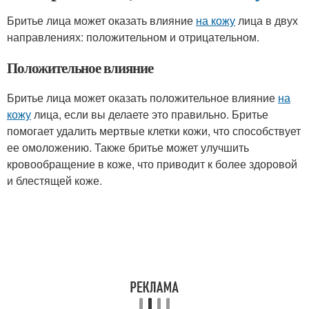
Бритье лица может оказать влияние
на кожу
лица в двух
направлениях: положительном и отрицательном.
Положительное влияние
Бритье лица может оказать положительное влияние
на
кожу
лица, если вы делаете это правильно. Бритье
помогает удалить мертвые клетки кожи, что способствует
ее омоложению. Также бритье может улучшить
кровообращение в коже, что приводит к более здоровой
и блестящей коже.