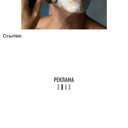
Ссылки: