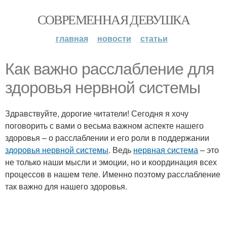
СОВРЕМЕННАЯ ДЕВУШКА
главная
новости
статьи
Как важно расслабление для
здоровья нервной системы
Здравствуйте, дорогие читатели! Сегодня я хочу
поговорить с вами о весьма важном аспекте нашего
здоровья – о расслаблении и его роли в поддержании
здоровья нервной системы
. Ведь
нервная система
– это
не только наши мысли и эмоции, но и координация всех
процессов в нашем теле. Именно поэтому расслабление
так важно для нашего здоровья.