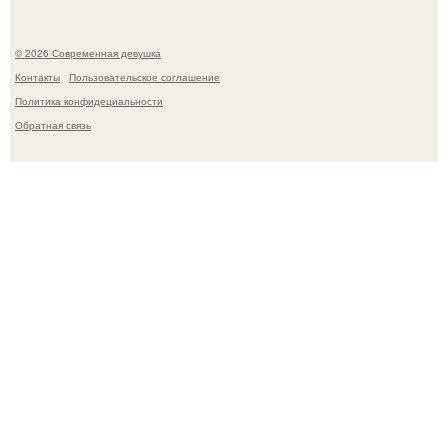
© 2026 Современная девушка
Контакты
Пользовательское соглашение
Политика конфидециальности
Обратная связь