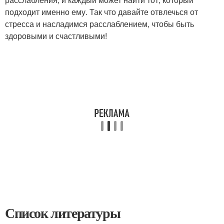
подходит именно ему. Так что давайте отвлечься от
стресса и насладимся расслаблением, чтобы быть
здоровыми и счастливыми!
Список литературы