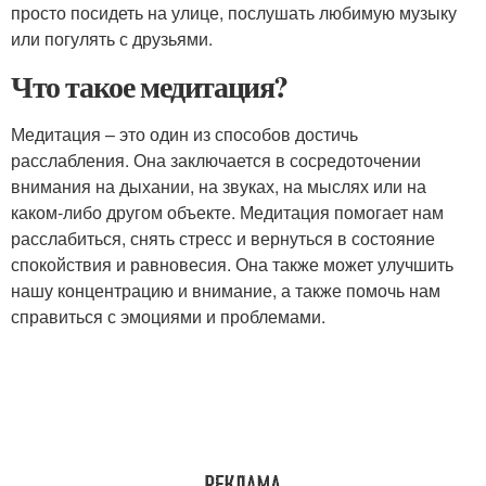
просто посидеть на улице, послушать любимую музыку
или погулять с друзьями.
Что такое медитация?
Медитация – это один из способов достичь
расслабления. Она заключается в сосредоточении
внимания на дыхании, на звуках, на мыслях или на
каком-либо другом объекте. Медитация помогает нам
расслабиться, снять стресс и вернуться в состояние
спокойствия и равновесия. Она также может улучшить
нашу концентрацию и внимание, а также помочь нам
справиться с эмоциями и проблемами.