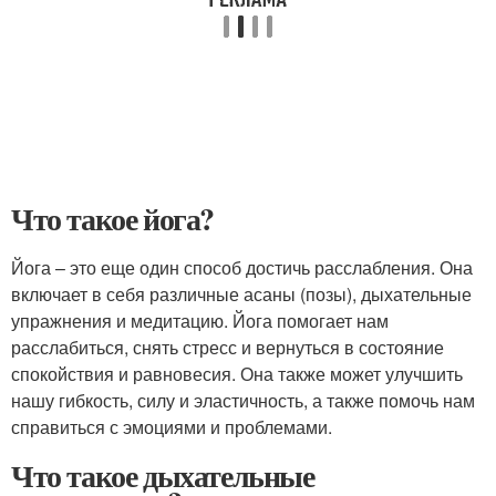
Что такое йога?
Йога – это еще один способ достичь расслабления. Она
включает в себя различные асаны (позы), дыхательные
упражнения и медитацию. Йога помогает нам
расслабиться, снять стресс и вернуться в состояние
спокойствия и равновесия. Она также может улучшить
нашу гибкость, силу и эластичность, а также помочь нам
справиться с эмоциями и проблемами.
Что такое дыхательные