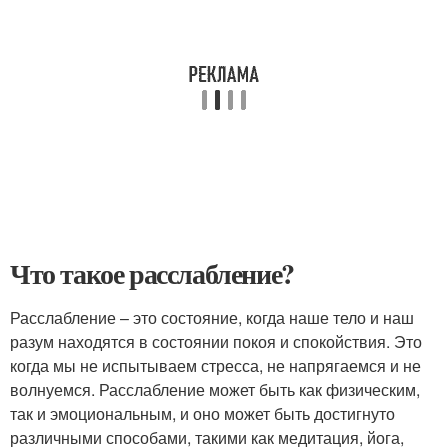
Что такое расслабление?
Расслабление – это состояние, когда наше тело и наш
разум находятся в состоянии покоя и спокойствия. Это
когда мы не испытываем стресса, не напрягаемся и не
волнуемся. Расслабление может быть как физическим,
так и эмоциональным, и оно может быть достигнуто
различными способами, такими как медитация, йога,