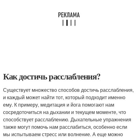
Как достичь расслабления?
Существует множество способов достичь расслабления,
и каждый может найти тот, который подходит именно
ему. К примеру, медитация и йога помогают нам
сосредоточиться на дыхании и текущем моменте, что
способствует расслаблению. Дыхательные упражнения
также могут помочь нам расслабиться, особенно если
мы испытываем стресс или волнение. А еще можно