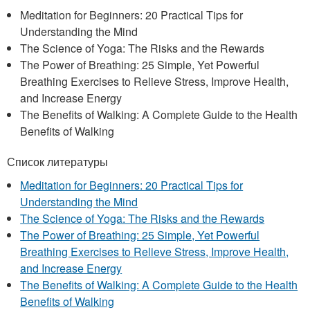
Meditation for Beginners: 20 Practical Tips for
Understanding the Mind
The Science of Yoga: The Risks and the Rewards
The Power of Breathing: 25 Simple, Yet Powerful
Breathing Exercises to Relieve Stress, Improve Health,
and Increase Energy
The Benefits of Walking: A Complete Guide to the Health
Benefits of Walking
Список литературы
Meditation for Beginners: 20 Practical Tips for
Understanding the Mind
The Science of Yoga: The Risks and the Rewards
The Power of Breathing: 25 Simple, Yet Powerful
Breathing Exercises to Relieve Stress, Improve Health,
and Increase Energy
The Benefits of Walking: A Complete Guide to the Health
Benefits of Walking