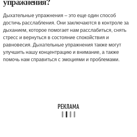
упражнения?
Дыхательные упражнения – это еще один способ
достичь расслабления. Они заключаются в контроле за
дыханием, которое помогает нам расслабиться, снять
стресс и вернуться в состояние спокойствия и
равновесия. Дыхательные упражнения также могут
улучшить нашу концентрацию и внимание, а также
помочь нам справиться с эмоциями и проблемами.