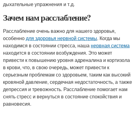
дыхательные упражнения и т.д.
Зачем нам расслабление?
Расслабление очень важно для нашего здоровья,
особенно
для здоровья нервной системы
. Когда мы
находимся в состоянии стресса, наша
нервная система
находится в состоянии возбуждения. Это может
привести к повышению уровня адреналина и кортизола
в крови, что, в свою очередь, может привести к
серьезным проблемам со здоровьем, таким как высокий
кровяной давление, сердечная недостаточность, а также
депрессия и тревожность. Расслабление помогает нам
снять стресс и вернуться в состояние спокойствия и
равновесия.