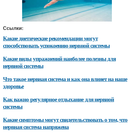
Ссылки:
Какие диетические рекомендации могут
способствовать успокоению нервной системы
Какие виды упражнений наиболее полезны для
нервной системы
Что такое нервная система и как она влияет на наше
здоровье
Как важно регулярное отдыхание для нервной
системы
Какие симптомы могут свидетельствовать о том, что
нервная система напряжена