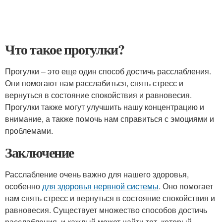
Что такое прогулки?
Прогулки – это еще один способ достичь расслабления.
Они помогают нам расслабиться, снять стресс и
вернуться в состояние спокойствия и равновесия.
Прогулки также могут улучшить нашу концентрацию и
внимание, а также помочь нам справиться с эмоциями и
проблемами.
Заключение
Расслабление очень важно для нашего здоровья,
особенно
для здоровья нервной системы
. Оно помогает
нам снять стресс и вернуться в состояние спокойствия и
равновесия. Существует множество способов достичь
расслабления, и каждый может найти тот, который