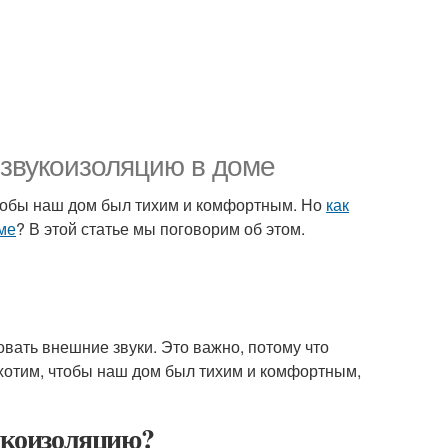
 звукоизоляцию в доме
чтобы наш дом был тихим и комфортным. Но
как
ме
? В этой статье мы поговорим об этом.
овать внешние звуки. Это важно, потому что
хотим, чтобы наш дом был тихим и комфортным,
укоизоляцию?