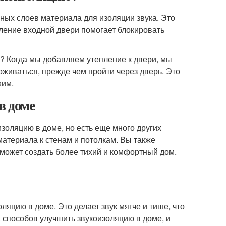
ных слоев материала для изоляции звука. Это
ление входной двери помогает блокировать
? Когда мы добавляем утепление к двери, мы
ерживаться, прежде чем пройти через дверь. Это
хим.
в доме
изоляцию в доме, но есть еще много других
атериала к стенам и потолкам. Вы также
оможет создать более тихий и комфортный дом.
яцию в доме. Это делает звук мягче и тише, что
 способов улучшить звукоизоляцию в доме, и