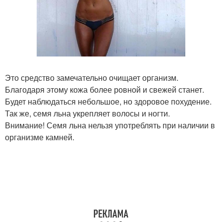
Это средство замечательно очищает организм.
Благодаря этому кожа более ровной и свежей станет.
Будет наблюдаться небольшое, но здоровое похудение.
Так же, семя льна укрепляет волосы и ногти.
Внимание! Семя льна нельзя употреблять при наличии в
организме камней.