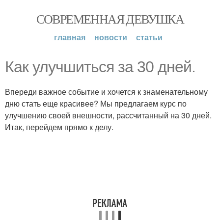
СОВРЕМЕННАЯ ДЕВУШКА
главная
новости
статьи
Как улучшиться за 30 дней.
Впереди важное событие и хочется к знаменательному
дню стать еще красивее? Мы предлагаем курс по
улучшению своей внешности, рассчитанный на 30 дней.
Итак, перейдем прямо к делу.