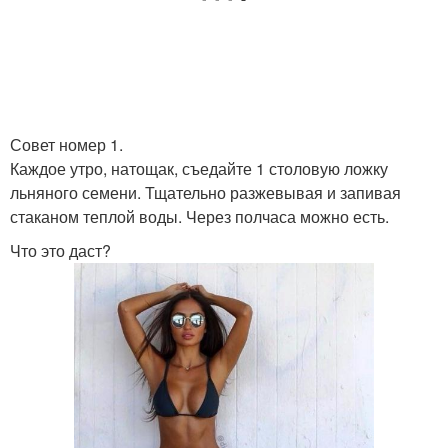
Совет номер 1.
Каждое утро, натощак, съедайте 1 столовую ложку
льняного семени. Тщательно разжевывая и запивая
стаканом теплой воды. Через полчаса можно есть.
Что это даст?