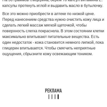
капсулы проткнуть иглой и выдавить масло в бутылочку.
Все это можно приобрести в аптеке по низкой цене.
Перед нанесением средства нужно очистить кожу лица и
сделать легкий массаж мягкой щеточкой, чтобы
поверхность слегка покраснела. В этом состоянии клетки
максимально впитывают питательные вещества. Есть
один недостаток - кожа становится немного липкой, пока
глицерин впитывается. Чтобы смягчить неприятные
ощущения, сбрызните кожу освежающим тоником.