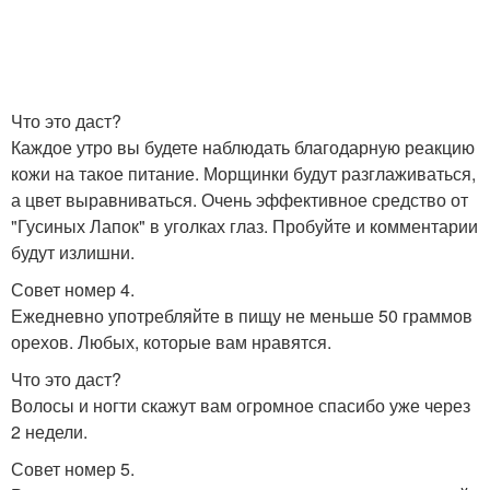
Что это даст?
Каждое утро вы будете наблюдать благодарную реакцию
кожи на такое питание. Морщинки будут разглаживаться,
а цвет выравниваться. Очень эффективное средство от
"Гусиных Лапок" в уголках глаз. Пробуйте и комментарии
будут излишни.
Совет номер 4.
Ежедневно употребляйте в пищу не меньше 50 граммов
орехов. Любых, которые вам нравятся.
Что это даст?
Волосы и ногти скажут вам огромное спасибо уже через
2 недели.
Совет номер 5.