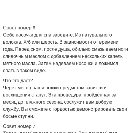
Совет номер 6.
Себе носочки для сна заведите. Из натурального
волокна. Х/б или шерсть. В зависимости от времени
года. Перед сном, после душа, обильно смазываем ноги
сливочным маслом с добавлением нескольких капель
мятного масла. Затем надеваем носочки и ложимся
спать в таком виде.
Что это даст?
Через месяц ваши ножки предметом зависти и
восхищения станут. Эта процедура, пройдённая за
месяц до пляжного сезона, сослужит вам добрую
службу. Вы сможете с гордостью демонстрировать свои
босые ступни.
Совет номер 7.