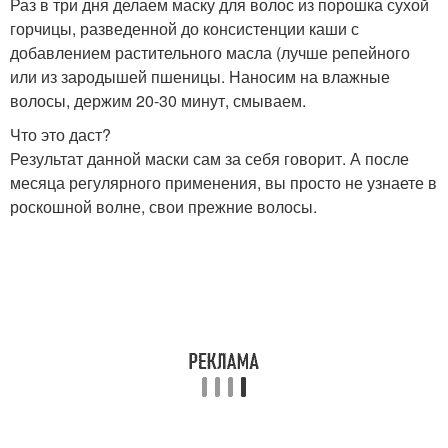
Раз в три дня делаем маску для волос из порошка сухой
горчицы, разведенной до консистенции каши с
добавлением растительного масла (лучше репейного
или из зародышей пшеницы. Наносим на влажные
волосы, держим 20-30 минут, смываем.
Что это даст?
Результат данной маски сам за себя говорит. А после
месяца регулярного применения, вы просто не узнаете в
роскошной волне, свои прежние волосы.