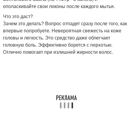
ополаскивайте свои локоны после каждого мытья.
Что это даст?
Зачем это делать? Вопрос отпадет сразу после того, как
впервые попробуете. Невероятная свежесть на коже
головы и легкость. Это средство даже облегчает
головную боль. Эффективно борется с перхотью.
Отлично помогает при излишней жирности волос.