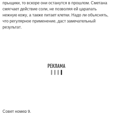
прыщики, то вскоре они останутся в прошлом. Сметана
смягчает действие соли, не позволяя ей царапать
нежную кожу, а также питает клетки. Надо ли объяснять,
что регулярное применение, даст замечательный
результат.
Совет номер 9.