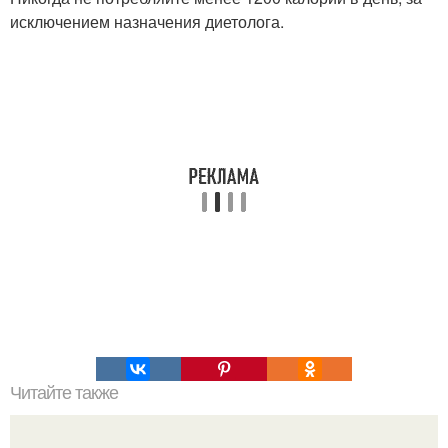
исключением назначения диетолога.
Читайте также