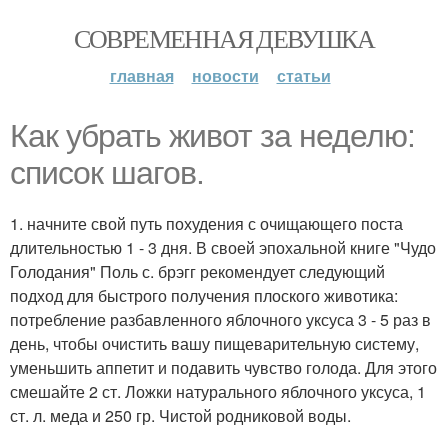
СОВРЕМЕННАЯ ДЕВУШКА
главная
новости
статьи
Как убрать живот за неделю:
список шагов.
1. начните свой путь похудения с очищающего поста
длительностью 1 - 3 дня. В своей эпохальной книге "Чудо
Голодания" Поль с. брэгг рекомендует следующий
подход для быстрого получения плоского животика:
потребление разбавленного яблочного уксуса 3 - 5 раз в
день, чтобы очистить вашу пищеварительную систему,
уменьшить аппетит и подавить чувство голода. Для этого
смешайте 2 ст. Ложки натурального яблочного уксуса, 1
ст. л. меда и 250 гр. Чистой родниковой воды.