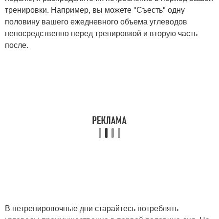
тренировки. Например, вы можете "Съесть" одну
половину вашего ежедневного объема углеводов
непосредственно перед тренировкой и вторую часть
после.
В нетренировочные дни старайтесь потреблять