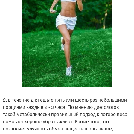
2. в течение дня ешьте пять или шесть раз небольшими
порциями каждые 2 - 3 часа. По мнению диетологов
такой метаболически правильный подход к потере веса
помогает хорошо убрать живот. Кроме того, это
позволяет улучшить обмен веществ в организме,