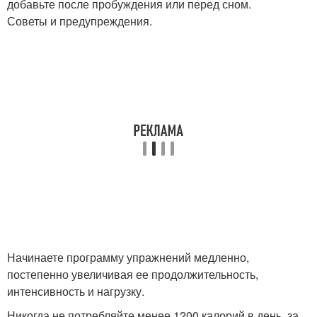
добавьте после пробуждения или перед сном.
Советы и предупреждения.
Начинаете программу упражнений медленно,
постепенно увеличивая ее продолжительность,
интенсивность и нагрузку.
Никогда не потребляйте менее 1200 калорий в день, за