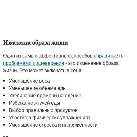
Изменение образа жизни
Один из самых эффективных способов
справиться с
проблемами пищеварения
- это изменение образа
жизни. Это может включать в себя:
Уменьшение веса
Уменьшение объема еды
Увеличение времени на едение
Избегание жгучей еды
Выбор правильных продуктов
Участие в физических упражнениях
Уменьшение стресса и напряженности