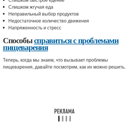
Слишком жгучая еда
Неправильный выбор продуктов
Недостаточное количество движения
Напряженность и стресс
Способы
справиться с проблемами
пищеварения
Теперь, когда мы знаем, что вызывает проблемы
пищеварения, давайте посмотрим, как их можно решить.