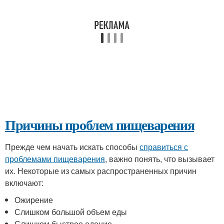
Причины проблем пищеварения
Прежде чем начать искать способы
справиться с
проблемами пищеварения
, важно понять, что вызывает
их. Некоторые из самых распространенных причин
включают:
Ожирение
Слишком большой объем еды
Слишком быстрое едение