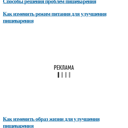
Способы решения проблем пищеварения
Как изменить режим питания для улучшения
пищеварения
Как изменить образ жизни для улучшения
пищеварения