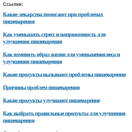
Ссылки:
Какие лекарства помогают при проблемах
пищеварения
Как уменьшить стресс и напряженность для
улучшения пищеварения
Как изменить образ жизни для уменьшения веса и
улучшения пищеварения
Какие продукты вызывают проблемы пищеварения
Причины проблем пищеварения
Какие продукты улучшают пищеварение
Как выбрать правильные продукты для улучшения
пищеварения