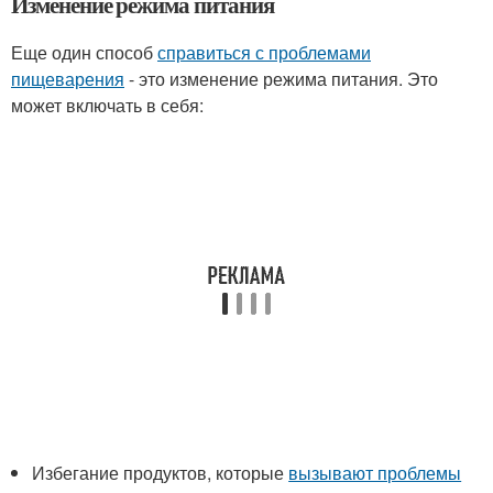
Изменение режима питания
Еще один способ
справиться с проблемами
пищеварения
- это изменение режима питания. Это
может включать в себя:
Избегание продуктов, которые
вызывают проблемы