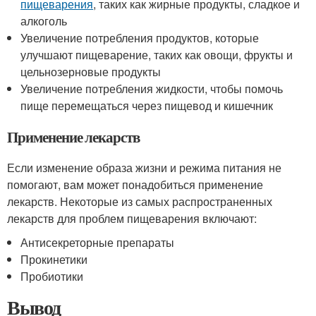
пищеварения
, таких как жирные продукты, сладкое и
алкоголь
Увеличение потребления продуктов, которые
улучшают пищеварение, таких как овощи, фрукты и
цельнозерновые продукты
Увеличение потребления жидкости, чтобы помочь
пище перемещаться через пищевод и кишечник
Применение лекарств
Если изменение образа жизни и режима питания не
помогают, вам может понадобиться применение
лекарств. Некоторые из самых распространенных
лекарств для проблем пищеварения включают:
Антисекреторные препараты
Прокинетики
Пробиотики
Вывод