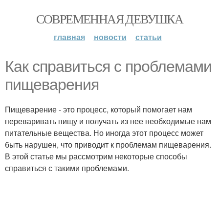
СОВРЕМЕННАЯ ДЕВУШКА
главная
новости
статьи
Как справиться с проблемами
пищеварения
Пищеварение - это процесс, который помогает нам
переваривать пищу и получать из нее необходимые нам
питательные вещества. Но иногда этот процесс может
быть нарушен, что приводит к проблемам пищеварения.
В этой статье мы рассмотрим некоторые способы
справиться с такими проблемами.