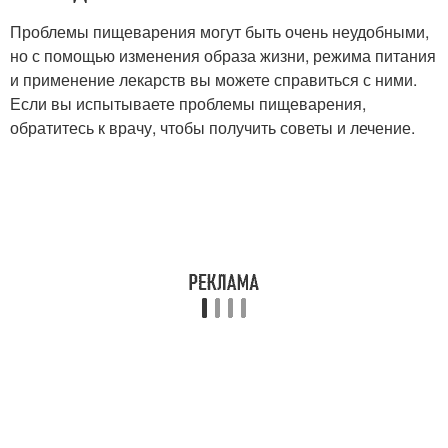
Проблемы пищеварения могут быть очень неудобными,
но с помощью изменения образа жизни, режима питания
и применение лекарств вы можете справиться с ними.
Если вы испытываете проблемы пищеварения,
обратитесь к врачу, чтобы получить советы и лечение.