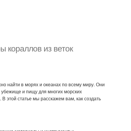
ы кораллов из веток
но найти в морях и океанах по всему миру. Они
 убежище и пищу для многих морских
. В этой статье мы расскажем вам, как создать