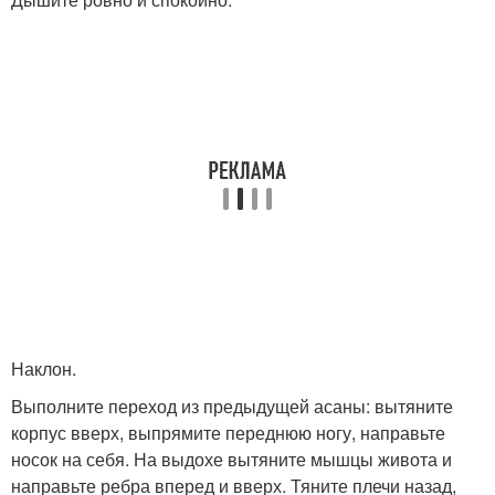
Наклон.
Выполните переход из предыдущей асаны: вытяните
корпус вверх, выпрямите переднюю ногу, направьте
носок на себя. На выдохе вытяните мышцы живота и
направьте ребра вперед и вверх. Тяните плечи назад,