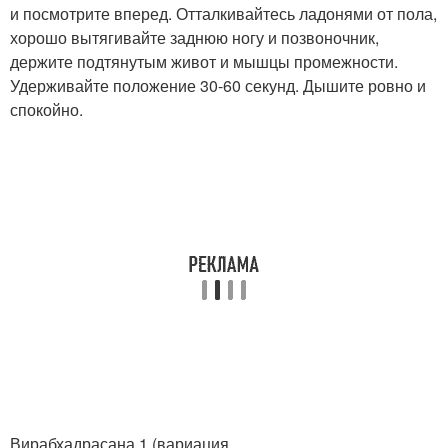
и посмотрите вперед. Отталкивайтесь ладонями от пола,
хорошо вытягивайте заднюю ногу и позвоночник,
держите подтянутым живот и мышцы промежности.
Удерживайте положение 30-60 секунд. Дышите ровно и
спокойно.
Вирабхадрасана 1 (вариация.