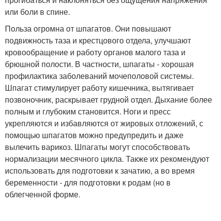
или боли в спине.
Польза огромна от шпагатов. Они повышают
подвижность таза и крестцового отдела, улучшают
кровообращение и работу органов малого таза и
брюшной полости. В частности, шпагаты - хорошая
профилактика заболеваний мочеполовой системы.
Шпагат стимулирует работу кишечника, вытягивает
позвоночник, раскрывает грудной отдел. Дыхание более
полным и глубоким становится. Ноги и пресс
укрепляются и избавляются от жировых отложений, с
помощью шпагатов можно предупредить и даже
вылечить варикоз. Шпагаты могут способствовать
нормализации месячного цикла. Также их рекомендуют
использовать для подготовки к зачатию, а во время
беременности - для подготовки к родам (но в
облегченной форме.