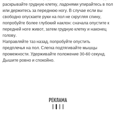
раскрывайте грудную клетку, ладонями упирайтесь в пол
или держитесь за переднюю ногу. В случае если вы
свободно опускаете руки на пол не скругляя спину,
попробуйте более глубокий наклон: сначала опустите к
передней ноге живот, затем грудную клетку и наконец
голову.
Направляйте таз назад, попробуйте опустить
предплечья на пол. Слегка подтягивайте мышцы
промежности. Удерживайте положение 30-60 секунд.
Дышите ровно и спокойно.