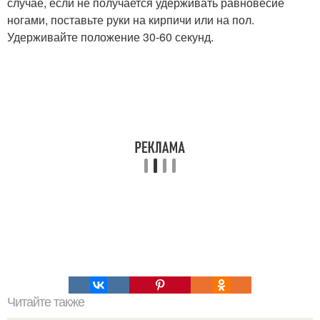
случае, если не получается удерживать равновесие
ногами, поставьте руки на кирпичи или на пол.
Удерживайте положение 30-60 секунд.
Читайте также