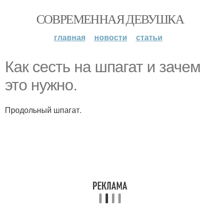
СОВРЕМЕННАЯ ДЕВУШКА
главная
новости
статьи
Как сесть на шпагат и зачем
это нужно.
Продольный шпагат.