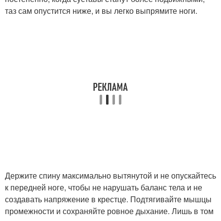
таз сам опустится ниже, и вы легко выпрямите ноги.
Держите спину максимально вытянутой и не опускайтесь
к передней ноге, чтобы не нарушать баланс тела и не
создавать напряжение в крестце. Подтягивайте мышцы
промежности и сохраняйте ровное дыхание. Лишь в том