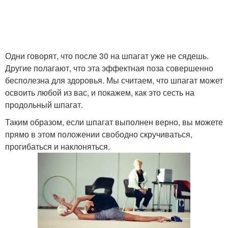
Одни говорят, что после 30 на шпагат уже не сядешь.
Другие полагают, что эта эффектная поза совершенно
бесполезна для здоровья. Мы считаем, что шпагат может
освоить любой из вас, и покажем, как это сесть на
продольный шпагат.
Таким образом, если шпагат выполнен верно, вы можете
прямо в этом положении свободно скручиваться,
прогибаться и наклоняться.