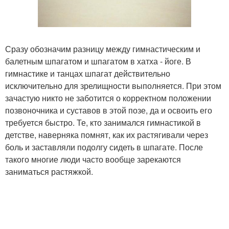
Сразу обозначим разницу между гимнастическим и
балетным шпагатом и шпагатом в хатха - йоге. В
гимнастике и танцах шпагат действительно
исключительно для зрелищности выполняется. При этом
зачастую никто не заботится о корректном положении
позвоночника и суставов в этой позе, да и освоить его
требуется быстро. Те, кто занимался гимнастикой в
детстве, наверняка помнят, как их растягивали через
боль и заставляли подолгу сидеть в шпагате. После
такого многие люди часто вообще зарекаются
заниматься растяжкой.