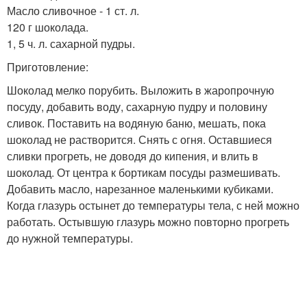
Масло сливочное - 1 ст. л.
120 г шоколада.
1, 5 ч. л. сахарной пудры.
Приготовление:
Шоколад мелко порубить. Выложить в жаропрочную
посуду, добавить воду, сахарную пудру и половину
сливок. Поставить на водяную баню, мешать, пока
шоколад не растворится. Снять с огня. Оставшиеся
сливки прогреть, не доводя до кипения, и влить в
шоколад. От центра к бортикам посуды размешивать.
Добавить масло, нарезанное маленькими кубиками.
Когда глазурь остынет до температуры тела, с ней можно
работать. Остывшую глазурь можно повторно прогреть
до нужной температуры.