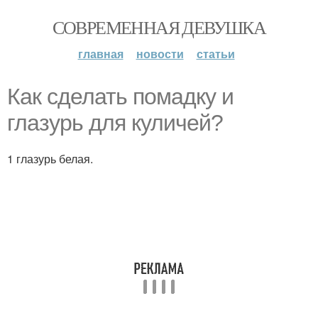
СОВРЕМЕННАЯ ДЕВУШКА
главная
новости
статьи
Как сделать помадку и
глазурь для куличей?
1 глазурь белая.