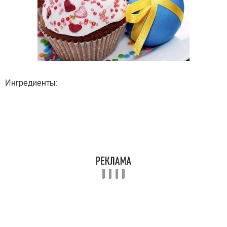
Ингредиенты: