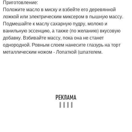
Приготовление:
Положите масло в миску и взбейте его деревянной
ложкой или электрическим миксером в пышную массу.
Подмешайте к маслу сахарную пудру, молоко и
ванильную эссенцию, а также (по желанию) вкусовую
добавку. Взбивайте массу, пока она не станет
однородной. Ровным слоем нанесите глазурь на торт
металлическим ножом - Лопаткой (шпателем.