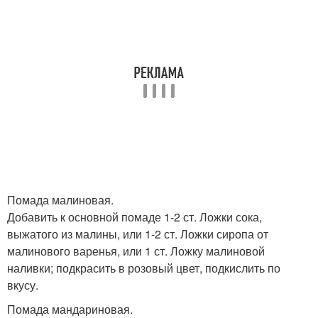
Помада малиновая.
Добавить к основной помаде 1-2 ст. Ложки сока,
выжатого из малины, или 1-2 ст. Ложки сиропа от
малинового варенья, или 1 ст. Ложку малиновой
наливки; подкрасить в розовый цвет, подкислить по
вкусу.
Помада мандариновая.