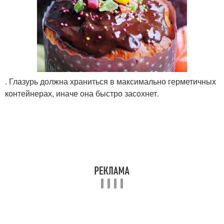
. Глазурь должна храниться в максимально герметичных
контейнерах, иначе она быстро засохнет.