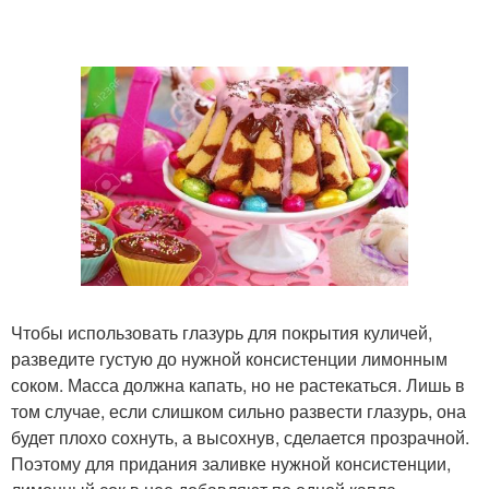
Чтобы использовать глазурь для покрытия куличей,
разведите густую до нужной консистенции лимонным
соком. Масса должна капать, но не растекаться. Лишь в
том случае, если слишком сильно развести глазурь, она
будет плохо сохнуть, а высохнув, сделается прозрачной.
Поэтому для придания заливке нужной консистенции,