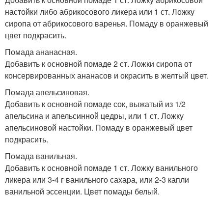
настойки либо абрикосового ликера или 1 ст. Ложку
сиропа от абрикосового варенья. Помаду в оранжевый
цвет подкрасить.
Помада ананасная.
Добавить к основной помаде 2 ст. Ложки сиропа от
консервированных ананасов и окрасить в желтый цвет.
Помада апельсиновая.
Добавить к основной помаде сок, выжатый из 1/2
апельсина и апельсинной цедры, или 1 ст. Ложку
апельсиновой настойки. Помаду в оранжевый цвет
подкрасить.
Помада ванильная.
Добавить к основной помаде 1 ст. Ложку ванильного
ликера или 3-4 г ванильного сахара, или 2-3 капли
ванильной эссенции. Цвет помады белый.