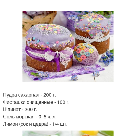
Пудра сахарная - 200 г.
Фисташки очищенные - 100 г.
Шпинат - 200 г.
Соль морская - 0, 5 ч. л.
Лимон (сок и цедра) - 1/4 шт.