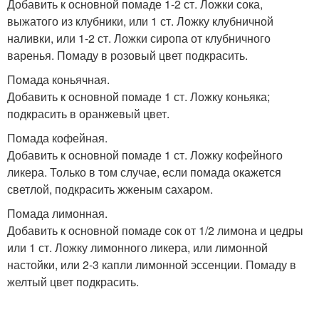
Добавить к основной помаде 1-2 ст. Ложки сока,
выжатого из клубники, или 1 ст. Ложку клубничной
наливки, или 1-2 ст. Ложки сиропа от клубничного
варенья. Помаду в розовый цвет подкрасить.
Помада коньячная.
Добавить к основной помаде 1 ст. Ложку коньяка;
подкрасить в оранжевый цвет.
Помада кофейная.
Добавить к основной помаде 1 ст. Ложку кофейного
ликера. Только в том случае, если помада окажется
светлой, подкрасить жженым сахаром.
Помада лимонная.
Добавить к основной помаде сок от 1/2 лимона и цедры
или 1 ст. Ложку лимонного ликера, или лимонной
настойки, или 2-3 капли лимонной эссенции. Помаду в
желтый цвет подкрасить.