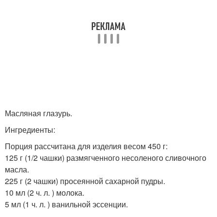
Масляная глазурь.
Ингредиенты:
Порция рассчитана для изделия весом 450 г:
125 г (1/2 чашки) размягченного несоленого сливочного
масла.
225 г (2 чашки) просеянной сахарной пудры.
10 мл (2 ч. л. ) молока.
5 мл (1 ч. л. ) ванильной эссенции.