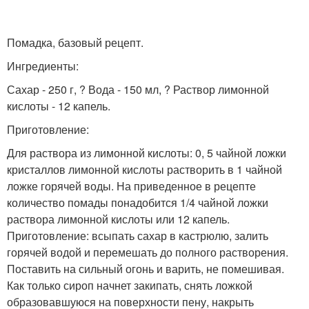
Помадка, базовый рецепт.
Ингредиенты:
Сахар - 250 г, ? Вода - 150 мл, ? Раствор лимонной
кислоты - 12 капель.
Приготовление:
Для раствора из лимонной кислоты: 0, 5 чайной ложки
кристаллов лимонной кислоты растворить в 1 чайной
ложке горячей воды. На приведенное в рецепте
количество помады понадобится 1/4 чайной ложки
раствора лимонной кислоты или 12 капель.
Приготовление: всыпать сахар в кастрюлю, залить
горячей водой и перемешать до полного растворения.
Поставить на сильный огонь и варить, не помешивая.
Как только сироп начнет закипать, снять ложкой
образовавшуюся на поверхности пену, накрыть