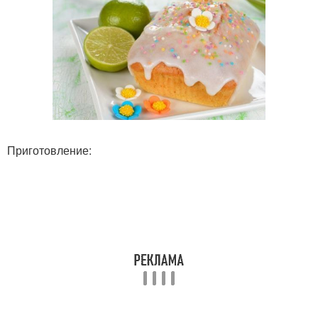
Приготовление: