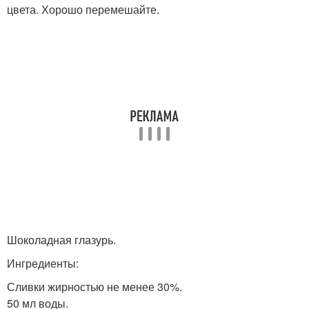
цвета. Хорошо перемешайте.
Шоколадная глазурь.
Ингредиенты:
Сливки жирностью не менее 30%.
50 мл воды.