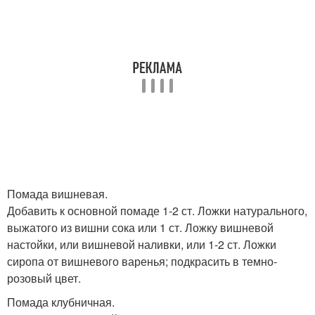
Помада вишневая.
Добавить к основной помаде 1-2 ст. Ложки натурального,
выжатого из вишни сока или 1 ст. Ложку вишневой
настойки, или вишневой наливки, или 1-2 ст. Ложки
сиропа от вишневого варенья; подкрасить в темно-
розовый цвет.
Помада клубничная.