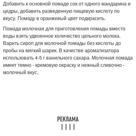
Добавить к основной помаде сок от одного мандарина и
цедры, добавить разведенную пищевую кислоту по
вкусу. Помаду в оранжевый цвет подкрасить.
Помада молочная для приготовления помады вместо
воды взять удвоенное количество цельного молока.
Варить сироп для молочной помады без кислоты до
пробы на мягкий шарик. В качестве ароматизатора
использовать 4-5 г ванильного сахара. Молочная помада
имеет темно - кремовую окраску и нежный сливочно -
молочный вкус.