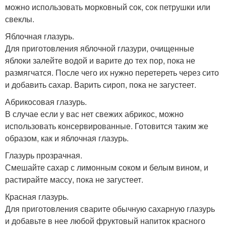
можно использовать морковный сок, сок петрушки или
свеклы.
Яблочная глазурь.
Для приготовления яблочной глазури, очищенные
яблоки залейте водой и варите до тех пор, пока не
размягчатся. После чего их нужно перетереть через сито
и добавить сахар. Варить сироп, пока не загустеет.
Абрикосовая глазурь.
В случае если у вас нет свежих абрикос, можно
использовать консервированные. Готовится таким же
образом, как и яблочная глазурь.
Глазурь прозрачная.
Смешайте сахар с лимонным соком и белым вином, и
растирайте массу, пока не загустеет.
Красная глазурь.
Для приготовления сварите обычную сахарную глазурь
и добавьте в нее любой фруктовый напиток красного