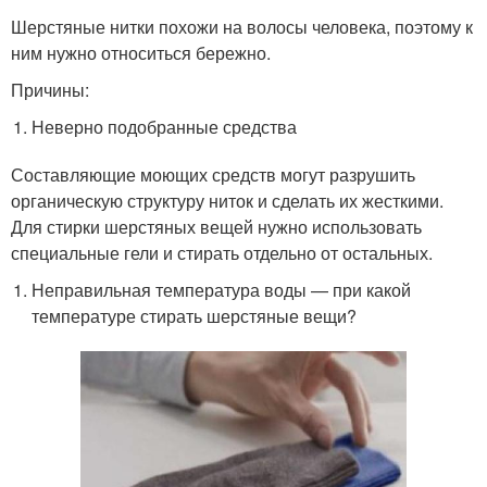
Шерстяные нитки похожи на волосы человека, поэтому к
ним нужно относиться бережно.
Причины:
Неверно подобранные средства
Составляющие моющих средств могут разрушить
органическую структуру ниток и сделать их жесткими.
Для стирки шерстяных вещей нужно использовать
специальные гели и стирать отдельно от остальных.
Неправильная температура воды — при какой
температуре стирать шерстяные вещи?