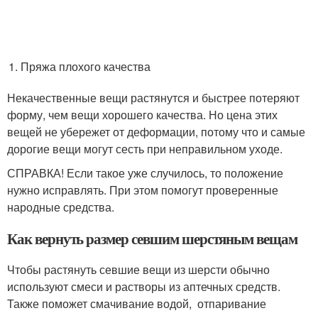
Пряжа плохого качества
Некачественные вещи растянутся и быстрее потеряют
форму, чем вещи хорошего качества. Но цена этих
вещей не убережет от деформации, потому что и самые
дорогие вещи могут сесть при неправильном уходе.
СПРАВКА! Если такое уже случилось, то положение
нужно исправлять. При этом помогут проверенные
народные средства.
Как вернуть размер севшим шерстяным вещам
Чтобы растянуть севшие вещи из шерсти обычно
используют смеси и растворы из аптечных средств.
Также поможет смачивание водой, отпаривание