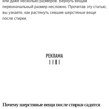
или даже несколько размеров. Вернуть вещам
первоначальный размер несложно. Прочитав эту статью,
вы узнаете, как растянуть севшие шерстяные вещи
после стирки.
Почему шерстяные вещи после стирки садятся