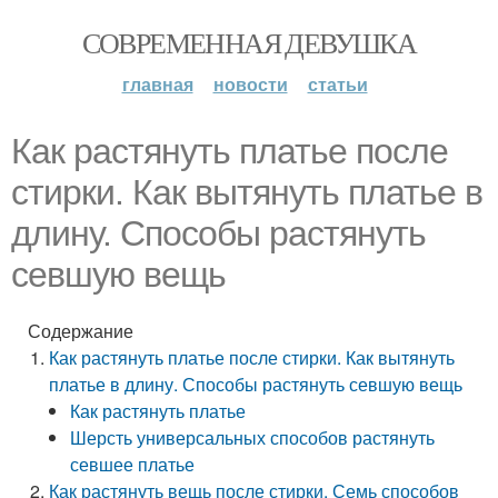
СОВРЕМЕННАЯ ДЕВУШКА
главная
новости
статьи
Как растянуть платье после
стирки. Как вытянуть платье в
длину. Способы растянуть
севшую вещь
Содержание
Как растянуть платье после стирки. Как вытянуть
платье в длину. Способы растянуть севшую вещь
Как растянуть платье
Шерсть универсальных способов растянуть
севшее платье
Как растянуть вещь после стирки. Семь способов