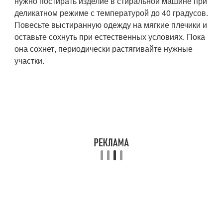
нужно постирать изделие в стиральной машине при
деликатном режиме с температурой до 40 градусов.
Повесьте выстиранную одежду на мягкие плечики и
оставьте сохнуть при естественных условиях. Пока
она сохнет, периодически растягивайте нужные
участки.