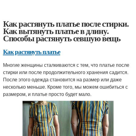
Как растянуть платье после стирки.
Как вытянуть платье в длину.
Способы растянуть севшую вещь
Как растянуть платье
Многие женщины сталкиваются с тем, что платье после
стирки или после продолжительного хранения садится.
После этого одежда становится на размер или даже
несколько меньше. Кроме того, мы можем ошибиться с
размером, и платье просто будет мало.