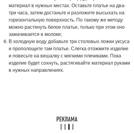
материал в нужных местах. Оставьте платье на два-
три часа, затем достаньте и разложите высыхать на
горизонтальную поверхность. По такому же методу
можно растянуть белое платье, только при этом оно
замачивается в молоке;
В холодную воду добавьте три столовых ложки уксуса
и прополощите там платье. Слегка отожмите изделие
и повесьте на вешалку с мягкими плечиками. Пока
изделие будет сохнуть, растягивайте материал руками
в нужных направлениях.