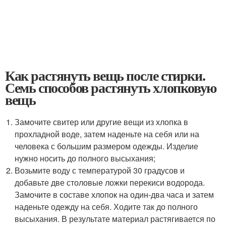
Как растянуть вещь после стирки.
Семь способов растянуть хлопковую
вещь
Замочите свитер или другие вещи из хлопка в
прохладной воде, затем наденьте на себя или на
человека с большим размером одежды. Изделие
нужно носить до полного высыхания;
Возьмите воду с температурой 30 градусов и
добавьте две столовые ложки перекиси водорода.
Замочите в составе хлопок на один-два часа и затем
наденьте одежду на себя. Ходите так до полного
высыхания. В результате материал растягивается по