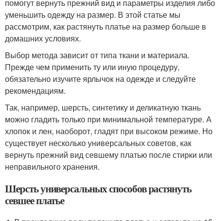
помогут вернуть прежний вид и параметры изделия либо
уменьшить одежду на размер. В этой статье мы
рассмотрим, как растянуть платье на размер больше в
домашних условиях.
Выбор метода зависит от типа ткани и материала.
Прежде чем применить ту или иную процедуру,
обязательно изучите ярлычок на одежде и следуйте
рекомендациям.
Так, например, шерсть, синтетику и деликатную ткань
можно гладить только при минимальной температуре. А
хлопок и лен, наоборот, гладят при высоком режиме. Но
существует несколько универсальных советов, как
вернуть прежний вид севшему платью после стирки или
неправильного хранения.
Шерсть универсальных способов растянуть
севшее платье