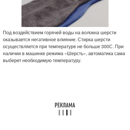
Под воздействием горячей воды на волокна шерсти
оказывается негативное влияние. Стирка шерсти
осуществляется при температуре не больше 30
0
С. При
наличии в машинке режима «Шерсть», автоматика сама
выберет необходимую температуру.