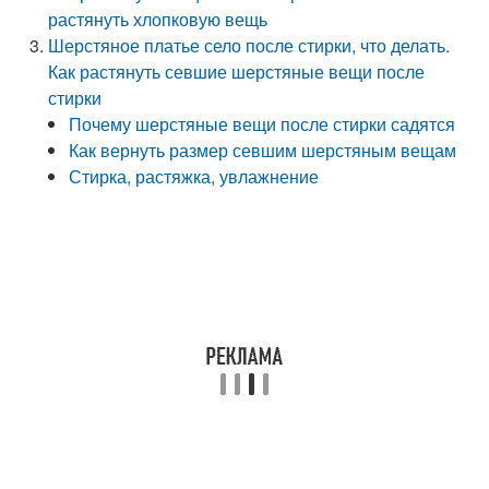
растянуть хлопковую вещь
Шерстяное платье село после стирки, что делать.
Как растянуть севшие шерстяные вещи после
стирки
Почему шерстяные вещи после стирки садятся
Как вернуть размер севшим шерстяным вещам
Стирка, растяжка, увлажнение