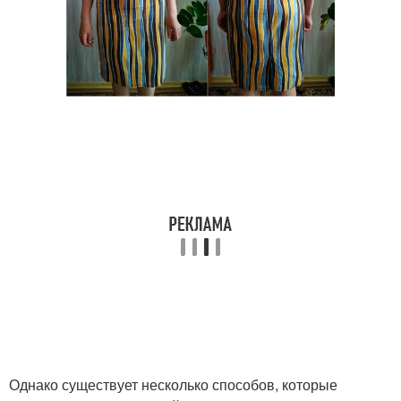
Однако существует несколько способов, которые