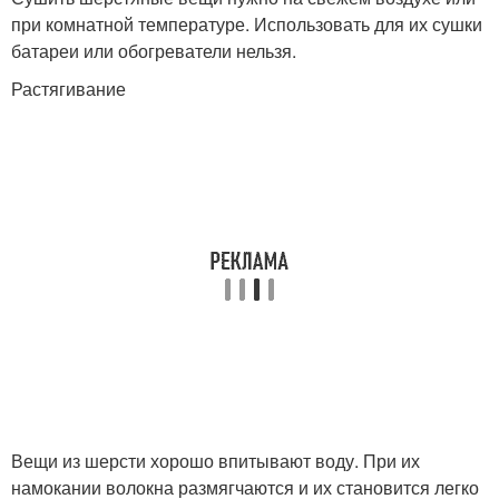
при комнатной температуре. Использовать для их сушки
батареи или обогреватели нельзя.
Растягивание
Вещи из шерсти хорошо впитывают воду. При их
намокании волокна размягчаются и их становится легко