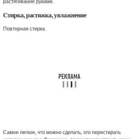
растягивание руками.
Стирка, растяжка, увлажнение
Повторная стирка
Самое легкое, что можно сделать, это перестирать