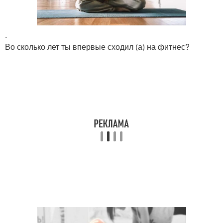
.
Во сколько лет ты впервые сходил (а) на фитнес?