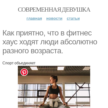
СОВРЕМЕННАЯ ДЕВУШКА
главная
новости
статьи
Как приятно, что в фитнес
хаус ходят люди абсолютно
разного возраста.
Спорт объединяет