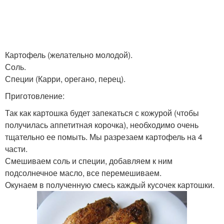
Картофель (желательно молодой).
Соль.
Специи (Карри, орегано, перец).
Приготовление:
Так как картошка будет запекаться с кожурой (чтобы
получилась аппетитная корочка), необходимо очень
тщательно ее помыть. Мы разрезаем картофель на 4
части.
Смешиваем соль и специи, добавляем к ним
подсолнечное масло, все перемешиваем.
Окунаем в полученную смесь каждый кусочек картошки.