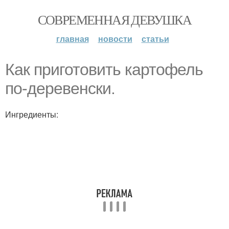
СОВРЕМЕННАЯ ДЕВУШКА
главная
новости
статьи
Как приготовить картофель
по-деревенски.
Ингредиенты: