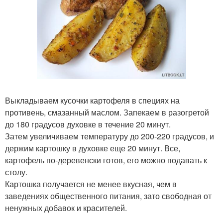
Выкладываем кусочки картофеля в специях на
противень, смазанный маслом. Запекаем в разогретой
до 180 градусов духовке в течение 20 минут.
Затем увеличиваем температуру до 200-220 градусов, и
держим картошку в духовке еще 20 минут. Все,
картофель по-деревенски готов, его можно подавать к
столу.
Картошка получается не менее вкусная, чем в
заведениях общественного питания, зато свободная от
ненужных добавок и красителей.