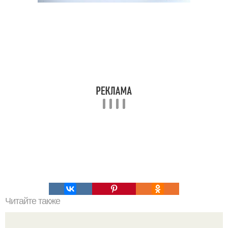
Читайте также