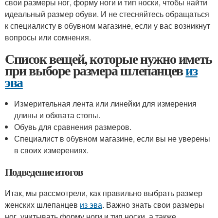
свои размеры ног, форму ноги и тип носки, чтобы найти
идеальный размер обуви. И не стесняйтесь обращаться
к специалисту в обувном магазине, если у вас возникнут
вопросы или сомнения.
Список вещей, которые нужно иметь
при выборе размера шлепанцев
из
эва
Измерительная лента или линейки для измерения
длины и обхвата стопы.
Обувь для сравнения размеров.
Специалист в обувном магазине, если вы не уверены
в своих измерениях.
Подведение итогов
Итак, мы рассмотрели, как правильно выбрать размер
женских шлепанцев
из эва
. Важно знать свои размеры
ног, учитывать форму ноги и тип носки, а также