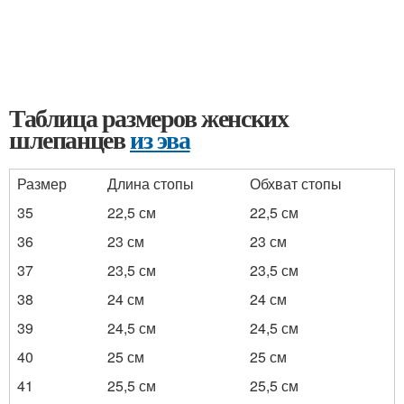
Таблица размеров женских
шлепанцев
из эва
Размер
Длина стопы
Обхват стопы
35
22,5 см
22,5 см
36
23 см
23 см
37
23,5 см
23,5 см
38
24 см
24 см
39
24,5 см
24,5 см
40
25 см
25 см
41
25,5 см
25,5 см