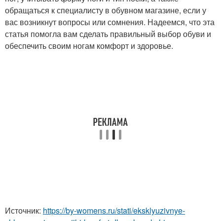
обращаться к специалисту в обувном магазине, если у
вас возникнут вопросы или сомнения. Надеемся, что эта
статья помогла вам сделать правильный выбор обуви и
обеспечить своим ногам комфорт и здоровье.
Источник:
https://by-womens.ru/stati/eksklyuzivnye-