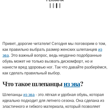
Привет, дорогие читатели! Сегодня мы поговорим о том,
как правильно выбрать размер женских шлепанцев
из
эва
. Это важный вопрос, ведь неудачно подобранные
обувь может не только вызвать дискомфорт, но и
нанести вред здоровью ног. Так что давайте разберёмся,
как сделать правильный выбор.
Что такое шлепанцы
из эва
?
Шлепанцы
из эва
- это лёгкая и удобная обувь, которая
идеально подходит для летнего сезона. Она сделана из
эластичного и гибкого материала, который позволяет