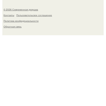
© 2026 Современная девушка
Контакты
Пользовательское соглашение
Политика конфидециальности
Обратная связь