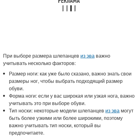
При выборе размера шлепанцев
из эва
важно
учитывать несколько факторов:
Размер ноги: как уже было сказано, важно знать свои
размеры ног, чтобы выбрать подходящий размер
обуви.
Форма ноги: если у вас широкая или узкая нога, важно
учитывать это при выборе обуви.
Тип носки: некоторые модели шлепанцев
из эва
могут
быть более узкими или более широкими, поэтому
важно учитывать тип носки, который вы
предпочитаете.