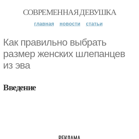
СОВРЕМЕННАЯ ДЕВУШКА
главная
новости
статьи
Как правильно выбрать
размер женских шлепанцев
из эва
Введение