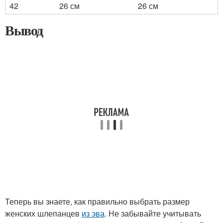
42
26 см
26 см
Вывод
Теперь вы знаете, как правильно выбрать размер
женских шлепанцев
из эва
. Не забывайте учитывать