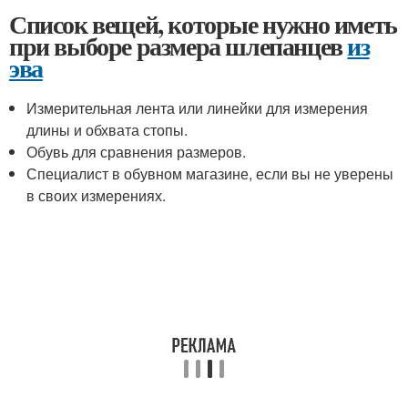
Список вещей, которые нужно иметь
при выборе размера шлепанцев
из
эва
Измерительная лента или линейки для измерения
длины и обхвата стопы.
Обувь для сравнения размеров.
Специалист в обувном магазине, если вы не уверены
в своих измерениях.