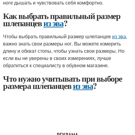
ноге дышать и чувствовать себя комфортно.
Как выбрать правильный размер
шлепанцев
из эва
?
Чтобы выбрать правильный размер шлепанцев
из эва
,
важно знать свои размеры ног. Вы можете измерить
длину и обхват стопы, чтобы узнать свои размеры. Но
если вы не уверены в своих измерениях, лучше
обратиться к специалисту в обувном магазине.
Что нужно учитывать при выборе
размера шлепанцев
из эва
?