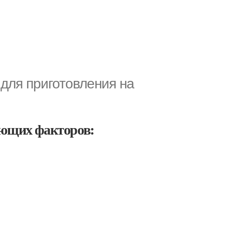
для приготовления на
ующих факторов: